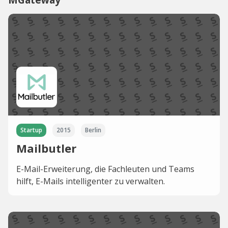
Startup
2015
Berlin
Mailbutler
E-Mail-Erweiterung, die Fachleuten und Teams
hilft, E-Mails intelligenter zu verwalten.