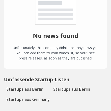
No news found
Unfortunately, this company didn’t post any news yet.
You can add them to your watchlist, so you’ll see
press releases, as soon as they are published.
Umfassende Startup-Listen:
Startups aus Berlin
Startups aus Berlin
Startups aus Germany