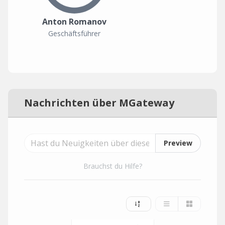
Anton Romanov
Geschäftsführer
Nachrichten über MGateway
Preview
Brauchst du Hilfe?