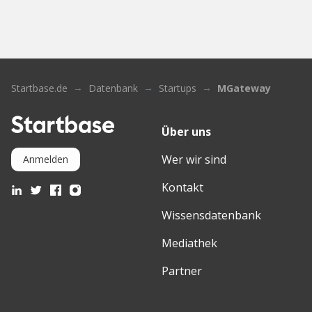
Startbase.de
Datenbank
Startups
MGateway
Über uns
Wer wir sind
Anmelden
Kontakt
Wissensdatenbank
Mediathek
Partner