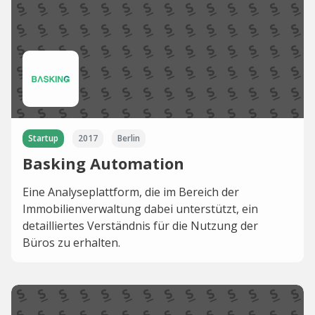
Startup
2017
Berlin
Basking Automation
Eine Analyseplattform, die im Bereich der
Immobilienverwaltung dabei unterstützt, ein
detailliertes Verständnis für die Nutzung der
Büros zu erhalten.