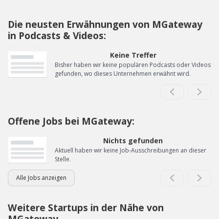
Die neusten Erwähnungen von MGateway
in Podcasts & Videos:
Keine Treffer
Bisher haben wir keine populären Podcasts oder Videos
gefunden, wo dieses Unternehmen erwähnt wird.
Offene Jobs bei MGateway:
Nichts gefunden
Aktuell haben wir keine Job-Ausschreibungen an dieser
Stelle.
Alle Jobs anzeigen
Weitere Startups in der Nähe von
MGateway