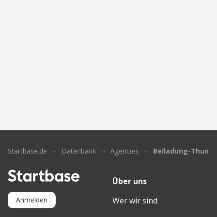
Startbase.de
Datenbank
Agencies
Beiladung-Thun
Über uns
Wer wir sind
Anmelden