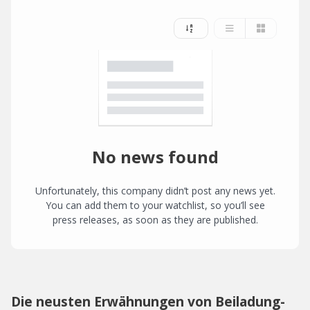
No news found
Unfortunately, this company didn’t post any news yet.
You can add them to your watchlist, so you’ll see
press releases, as soon as they are published.
Die neusten Erwähnungen von Beiladung-