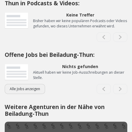
Thun in Podcasts & Videos:
Keine Treffer
Bisher haben wir keine populären Podcasts oder Videos
gefunden, wo dieses Unternehmen erwähnt wird.
Offene Jobs bei Beiladung-Thun:
Nichts gefunden
Aktuell haben wir keine Job-Ausschreibungen an dieser
Stelle.
Alle Jobs anzeigen
Weitere Agenturen in der Nähe von
Beiladung-Thun