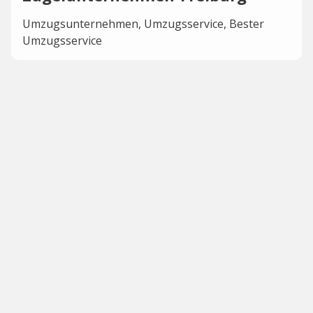
Umzugsunternehmen, Umzugsservice, Bester
Umzugsservice