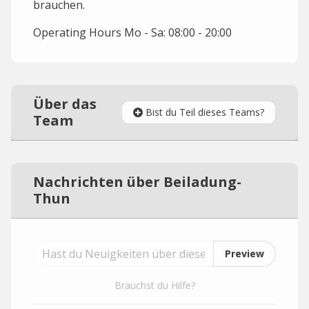
brauchen.
Operating Hours Mo - Sa: 08:00 - 20:00
Über das
Bist du Teil dieses Teams?
Team
Nachrichten über Beiladung-
Thun
Preview
Brauchst du Hilfe?