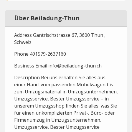
Über Beiladung-Thun
Address Gantrischstrasse 67, 3600 Thun ⁠,
Schweiz
Phone 491579-2637160
Business Email info@beiladung-thun.ch
Description Bei uns erhalten Sie alles aus
einer Hand: vom passenden Möbelwagen bis
zum Umzugsmaterial in Umzugsunternehmen,
Umzugsservice, Bester Umzugsservice – in
unserem Umzugsshop finden Sie alles, was Sie
für einen unkomplizierten Privat-, Büro- oder
Firmenumzug in Umzugsunternehmen,
Umzugsservice, Bester Umzugsservice