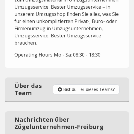
Umzugsservice, Bester Umzugsservice – in
unserem Umzugsshop finden Sie alles, was Sie
für einen unkomplizierten Privat-, Büro- oder
Firmenumzug in Umzugsunternehmen,
Umzugsservice, Bester Umzugsservice
brauchen.
Operating Hours Mo - Sa: 08:30 - 18:30
Über das
Bist du Teil dieses Teams?
Team
Nachrichten über
Zügelunternehmen-Freiburg