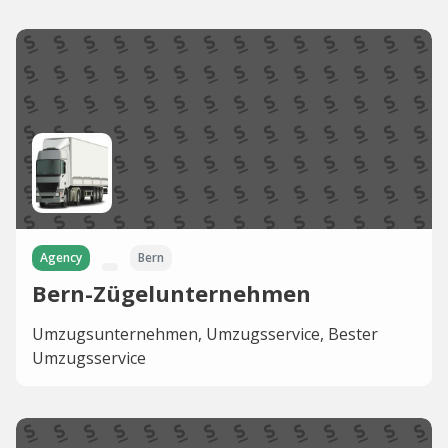
Agency
Bern
Bern-Zügelunternehmen
Umzugsunternehmen, Umzugsservice, Bester
Umzugsservice