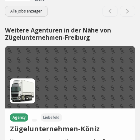
Alle Jobs anzeigen
Weitere Agenturen in der Nähe von
Zügelunternehmen-Freiburg
Agency
Liebefeld
Zügelunternehmen-Köniz