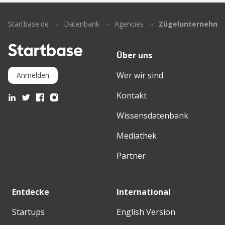
Startbase.de
Datenbank
Agencies
Zügelunternehmen
Über uns
Wer wir sind
Anmelden
Kontakt
Wissensdatenbank
Mediathek
Partner
Entdecke
International
Startups
English Version