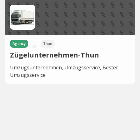
Agency
Thun
Zügelunternehmen-Thun
Umzugsunternehmen, Umzugsservice, Bester
Umzugsservice