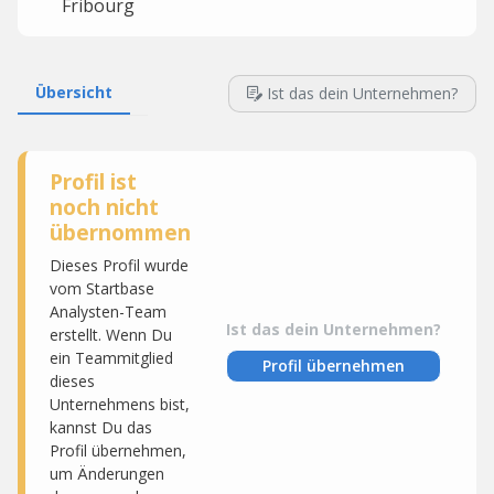
Fribourg
Übersicht
Ist das dein Unternehmen?
Profil ist
noch nicht
übernommen
Dieses Profil wurde
vom Startbase
Analysten-Team
Ist das dein Unternehmen?
erstellt. Wenn Du
ein Teammitglied
Profil übernehmen
dieses
Unternehmens bist,
kannst Du das
Profil übernehmen,
um Änderungen