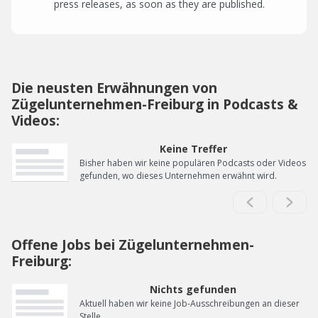
press releases, as soon as they are published.
Die neusten Erwähnungen von
Zügelunternehmen-Freiburg in Podcasts &
Videos:
Keine Treffer
Bisher haben wir keine populären Podcasts oder Videos
gefunden, wo dieses Unternehmen erwähnt wird.
Offene Jobs bei Zügelunternehmen-
Freiburg:
Nichts gefunden
Aktuell haben wir keine Job-Ausschreibungen an dieser
Stelle.