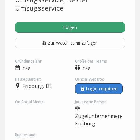
Umzugsservice
Folgen
Zur Watchlist hinzufügen
Gründungsjahr:
Größe des Teams:
n/a
n/a
Hauptquartier:
Official Website:
Fribourg, DE
Login required
On Social Media:
Juristische Person:
Zügelunternehmen-
Freiburg
Bundesland: