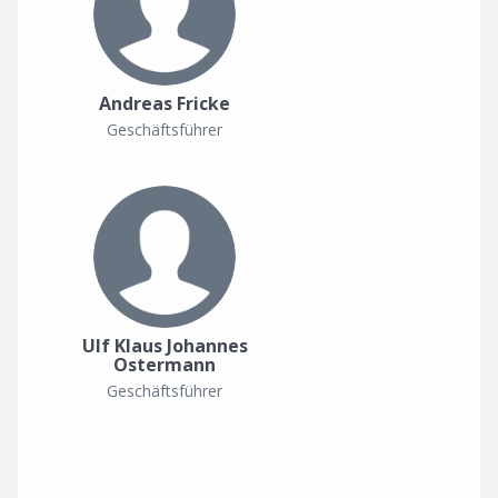
Andreas Fricke
Geschäftsführer
Ulf Klaus Johannes
Ostermann
Geschäftsführer