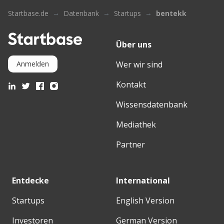
Startbase.de
Datenbank
Startups
bentekk
Über uns
Wer wir sind
Anmelden
Kontakt
Wissensdatenbank
Mediathek
Partner
Entdecke
International
Startups
English Version
Investoren
German Version