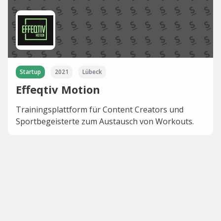
Startup
2021
Lübeck
Effeqtiv Motion
Trainingsplattform für Content Creators und
Sportbegeisterte zum Austausch von Workouts.