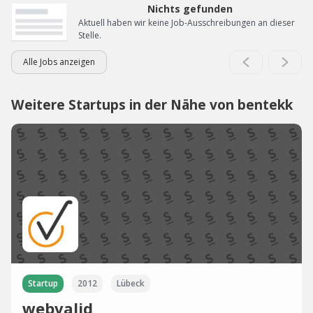
Nichts gefunden
Aktuell haben wir keine Job-Ausschreibungen an dieser
Stelle.
Alle Jobs anzeigen
Weitere Startups in der Nähe von bentekk
Startup
2012
Lübeck
webvalid