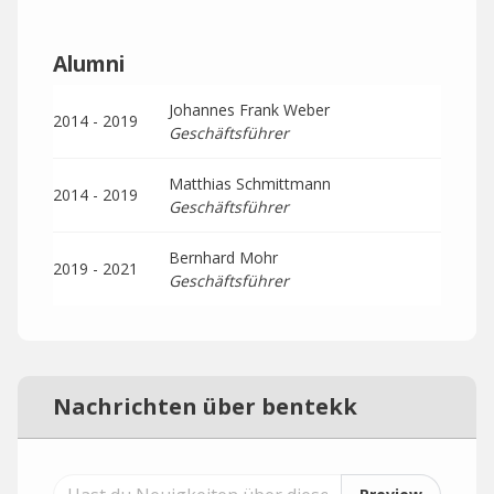
Alumni
Johannes Frank Weber
2014 - 2019
Geschäftsführer
Matthias Schmittmann
2014 - 2019
Geschäftsführer
Bernhard Mohr
2019 - 2021
Geschäftsführer
Nachrichten über bentekk