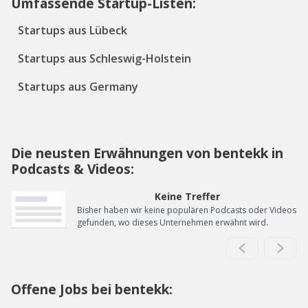
Umfassende Startup-Listen:
Startups aus Lübeck
Startups aus Schleswig-Holstein
Startups aus Germany
Die neusten Erwähnungen von bentekk in
Podcasts & Videos:
Keine Treffer
Bisher haben wir keine populären Podcasts oder Videos
gefunden, wo dieses Unternehmen erwähnt wird.
Offene Jobs bei bentekk: