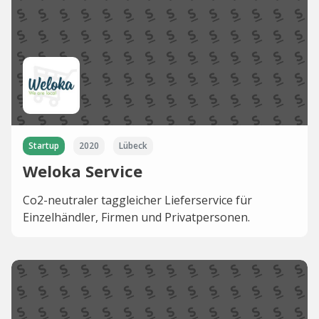
Startup
2020
Lübeck
Weloka Service
Co2-neutraler taggleicher Lieferservice für
Einzelhändler, Firmen und Privatpersonen.