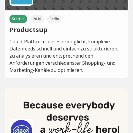
Startup
2010
Berlin
Productsup
Cloud-Plattform, die es ermöglicht, komplexe
Datenfeeds schnell und einfach zu strukturieren,
zu analysieren und entsprechend den
Anforderungen verschiedenster Shopping- und
Marketing-Kanäle zu optimieren.