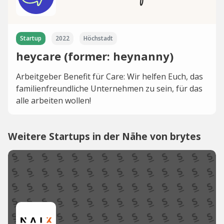
Startup
2022
Höchstadt
heycare (former: heynanny)
Arbeitgeber Benefit für Care: Wir helfen Euch, das
familienfreundliche Unternehmen zu sein, für das
alle arbeiten wollen!
Weitere Startups in der Nähe von brytes