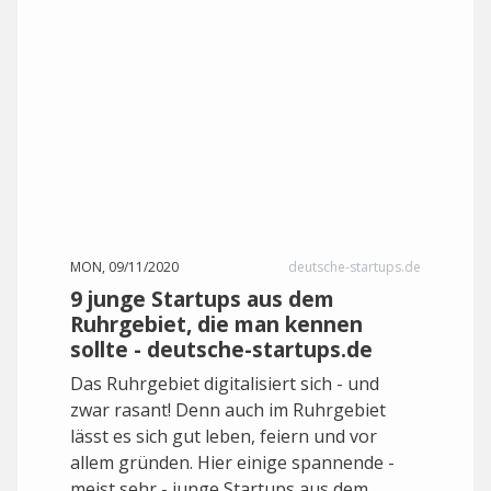
MON, 09/11/2020
deutsche-startups.de
9 junge Startups aus dem
Ruhrgebiet, die man kennen
sollte - deutsche-startups.de
Das Ruhrgebiet digitalisiert sich - und
zwar rasant! Denn auch im Ruhrgebiet
lässt es sich gut leben, feiern und vor
allem gründen. Hier einige spannende -
meist sehr - junge Startups aus dem