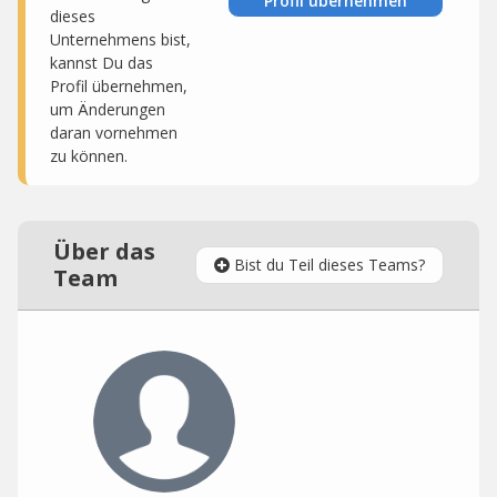
Profil übernehmen
dieses
Unternehmens bist,
kannst Du das
Profil übernehmen,
um Änderungen
daran vornehmen
zu können.
Über das
Bist du Teil dieses Teams?
Team