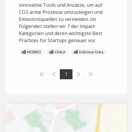
innovative Tools und Ansätze, um auf
CO2-arme Prozesse umzusteigen und
Emissionsquellen zu vermeiden. Im
Folgenden stellen wir 7 der Impact-
Kategorien und deren wichtigste Best
Practices für Startups genauer vor.
MOBIKO
CAALA
Delicious Data
1