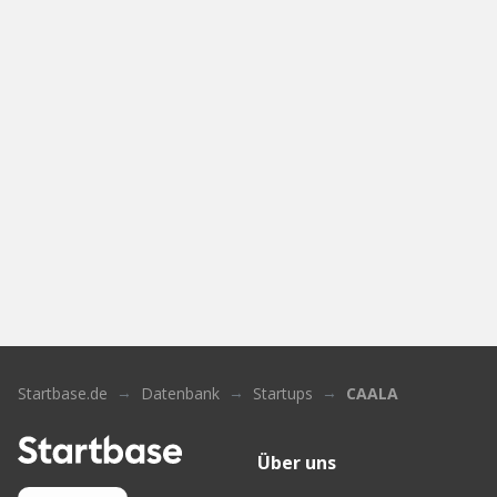
Startbase.de
Datenbank
Startups
CAALA
Über uns