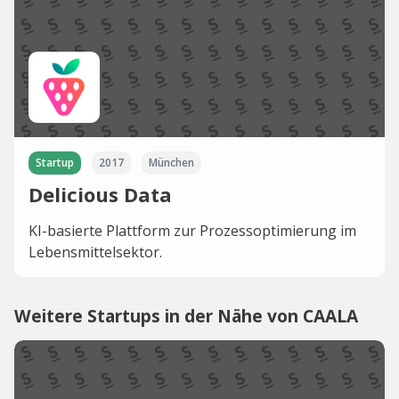
Startup
2017
München
Delicious Data
KI-basierte Plattform zur Prozessoptimierung im
Lebensmittelsektor.
Weitere Startups in der Nähe von CAALA