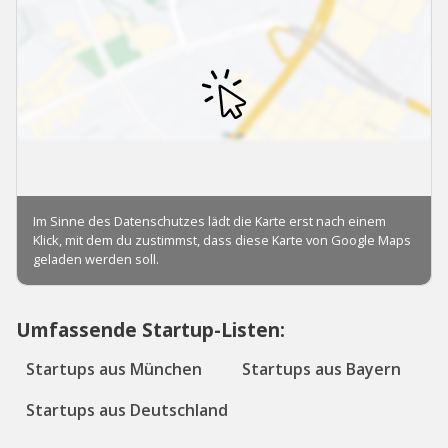
Umfassende Startup-Listen:
Startups aus München
Startups aus Bayern
Startups aus Deutschland