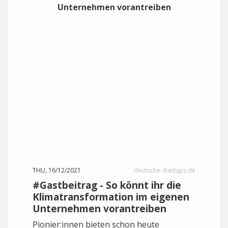
THU, 16/12/2021
deutsche-startups.de
#Gastbeitrag - So könnt ihr die
Klimatransformation im eigenen
Unternehmen vorantreiben
Pionier:innen bieten schon heute