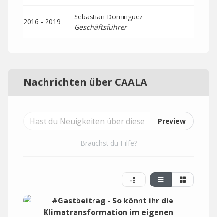
Sebastian Dominguez
2016 - 2019
Geschäftsführer
Nachrichten über CAALA
Preview
Brauchst du Hilfe?