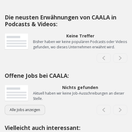
Die neusten Erwähnungen von CAALA in
Podcasts & Videos:
Keine Treffer
Bisher haben wir keine populären Podcasts oder Videos
gefunden, wo dieses Unternehmen erwähnt wird.
Offene Jobs bei CAALA:
Nichts gefunden
Aktuell haben wir keine Job-Ausschreibungen an dieser
Stelle.
Alle Jobs anzeigen
Vielleicht auch interessant: