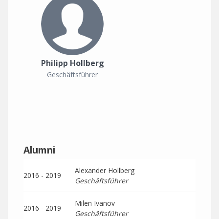
Philipp Hollberg
Geschäftsführer
Alumni
Alexander Hollberg
2016 - 2019
Geschäftsführer
Milen Ivanov
2016 - 2019
Geschäftsführer