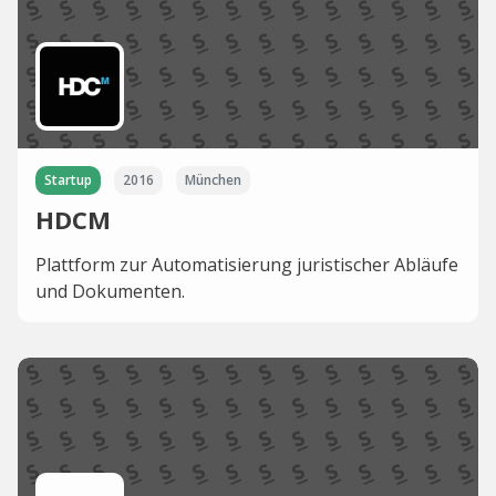
Startup
2016
München
HDCM
Plattform zur Automatisierung juristischer Abläufe
und Dokumenten.