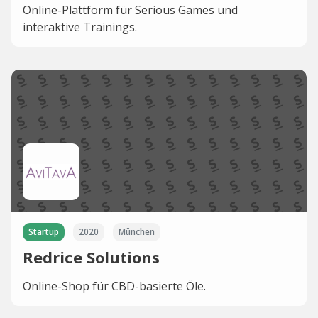
Online-Plattform für Serious Games und
interaktive Trainings.
Startup
2020
München
Redrice Solutions
Online-Shop für CBD-basierte Öle.