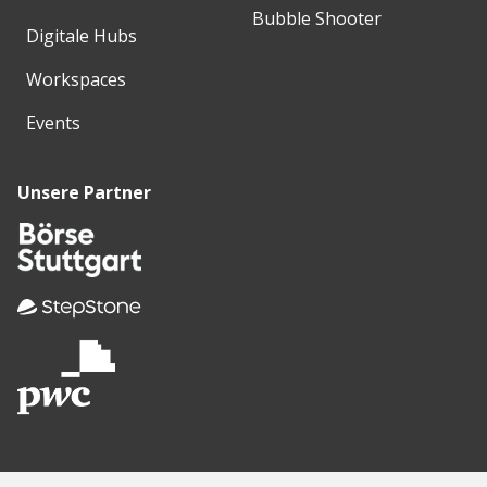
Bubble Shooter
Digitale Hubs
Workspaces
Events
Unsere Partner