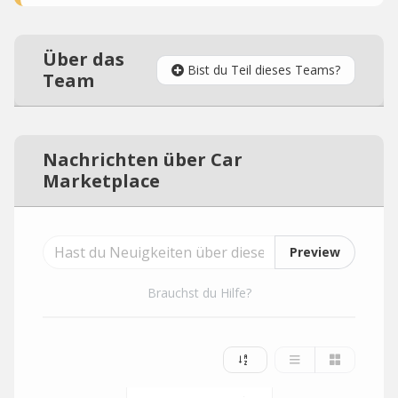
Über das
Bist du Teil dieses Teams?
Team
Nachrichten über Car
Marketplace
Preview
Brauchst du Hilfe?