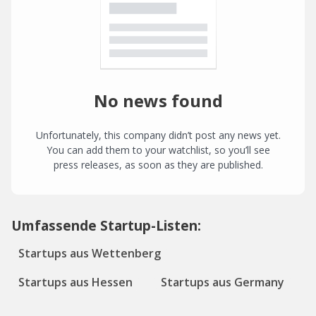
No news found
Unfortunately, this company didn’t post any news yet.
You can add them to your watchlist, so you’ll see
press releases, as soon as they are published.
Umfassende Startup-Listen:
Startups aus Wettenberg
Startups aus Hessen
Startups aus Germany