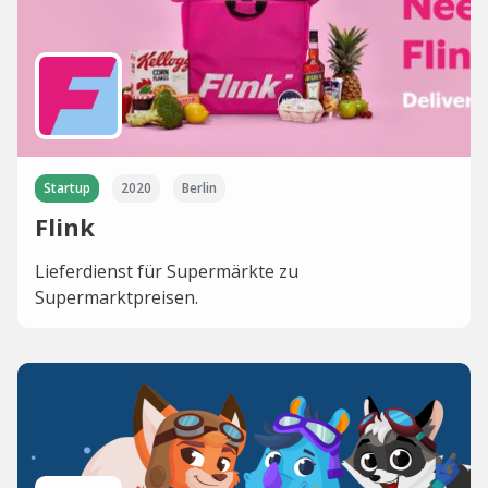
Startup
2020
Berlin
Flink
Lieferdienst für Supermärkte zu
Supermarktpreisen.