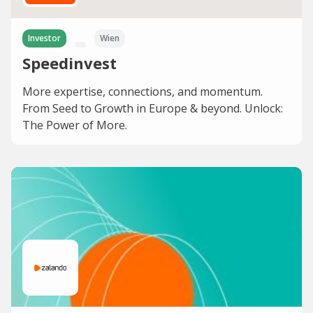
Investor
Wien
Speedinvest
More expertise, connections, and momentum.
From Seed to Growth in Europe & beyond. Unlock:
The Power of More.