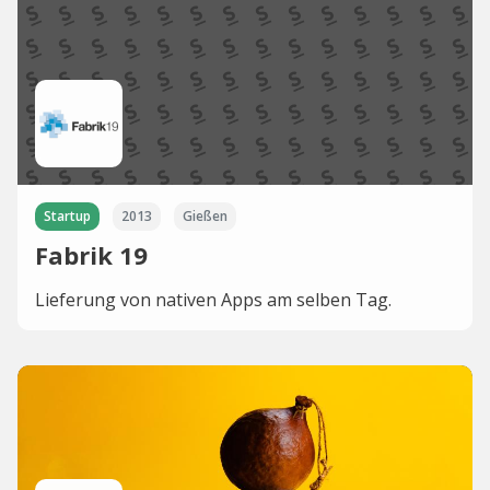
Startup
2013
Gießen
Fabrik 19
Lieferung von nativen Apps am selben Tag.