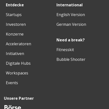
Entdecke
International
Startups
English Version
Investoren
German Version
Konzerne
Need a break?
Acceleratoren
Fitnesskit
Initiativen
Bubble Shooter
Digitale Hubs
Workspaces
Events
Unsere Partner