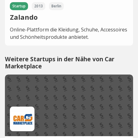
Startup
2013
Berlin
Zalando
Online-Plattform die Kleidung, Schuhe, Accessoires
und Schönheitsprodukte anbietet.
Weitere Startups in der Nähe von Car
Marketplace