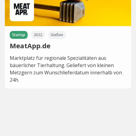
Startup
2022
Gießen
MeatApp.de
Marktplatz für regionale Spezialitäten aus
bäuerlicher Tierhaltung. Geliefert von kleinen
Metzgern zum Wunschlieferdatum innerhalb von
24h.