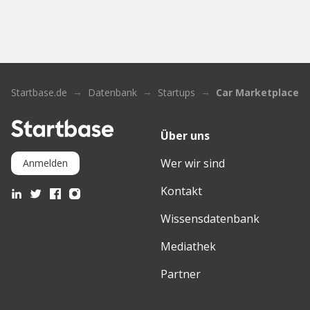
Startbase.de
Datenbank
Startups
Car Marketplace
Über uns
Wer wir sind
Anmelden
Kontakt
Wissensdatenbank
Mediathek
Partner