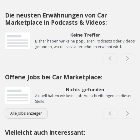
Die neusten Erwähnungen von Car
Marketplace in Podcasts & Videos:
Keine Treffer
Bisher haben wir keine populären Podcasts oder Videos
gefunden, wo dieses Unternehmen erwähnt wird.
Offene Jobs bei Car Marketplace:
Nichts gefunden
Aktuell haben wir keine Job-Ausschreibungen an dieser
Stelle.
Alle Jobs anzeigen
Vielleicht auch interessant: