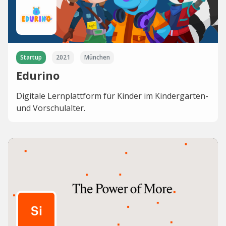
Startup
2021
München
Edurino
Digitale Lernplattform für Kinder im Kindergarten-
und Vorschulalter.