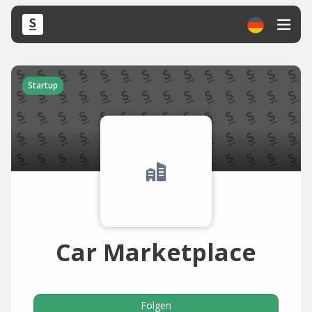
Startup
Car Marketplace
Folgen