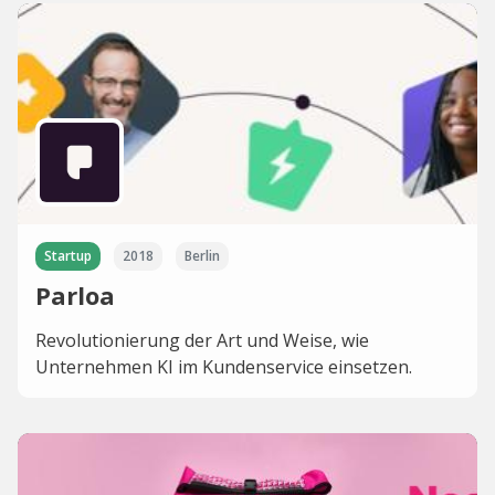
Startup
2018
Berlin
Parloa
Revolutionierung der Art und Weise, wie
Unternehmen KI im Kundenservice einsetzen.