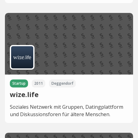
Startup
2011
Deggendorf
wize.life
Soziales Netzwerk mit Gruppen, Datingplattform
und Diskussionsforen für ältere Menschen.