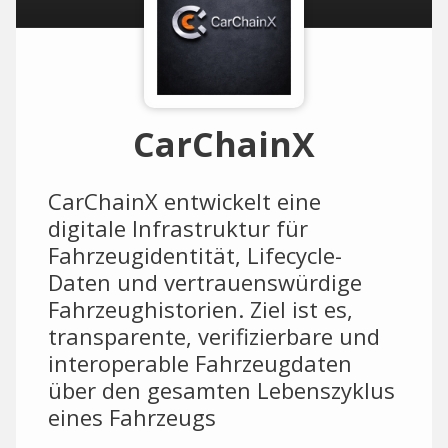
CarChainX
CarChainX entwickelt eine
digitale Infrastruktur für
Fahrzeugidentität, Lifecycle-
Daten und vertrauenswürdige
Fahrzeughistorien. Ziel ist es,
transparente, verifizierbare und
interoperable Fahrzeugdaten
über den gesamten Lebenszyklus
eines Fahrzeugs