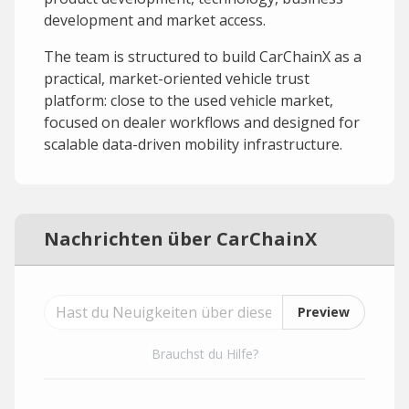
development and market access.
The team is structured to build CarChainX as a
practical, market-oriented vehicle trust
platform: close to the used vehicle market,
focused on dealer workflows and designed for
scalable data-driven mobility infrastructure.
Nachrichten über CarChainX
Preview
Brauchst du Hilfe?