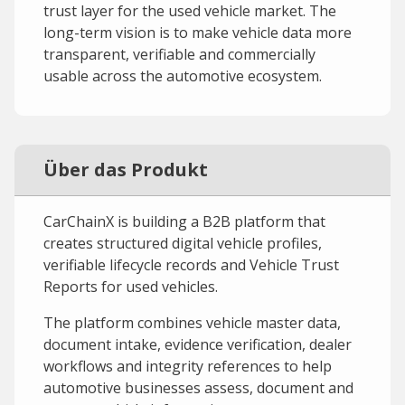
trust layer for the used vehicle market. The
long-term vision is to make vehicle data more
transparent, verifiable and commercially
usable across the automotive ecosystem.
Über das Produkt
CarChainX is building a B2B platform that
creates structured digital vehicle profiles,
verifiable lifecycle records and Vehicle Trust
Reports for used vehicles.
The platform combines vehicle master data,
document intake, evidence verification, dealer
workflows and integrity references to help
automotive businesses assess, document and