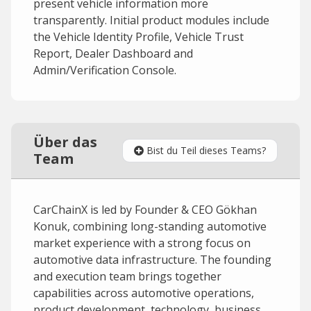
present vehicle information more
transparently. Initial product modules include
the Vehicle Identity Profile, Vehicle Trust
Report, Dealer Dashboard and
Admin/Verification Console.
Über das
Bist du Teil dieses Teams?
Team
CarChainX is led by Founder & CEO Gökhan
Konuk, combining long-standing automotive
market experience with a strong focus on
automotive data infrastructure. The founding
and execution team brings together
capabilities across automotive operations,
product development, technology, business