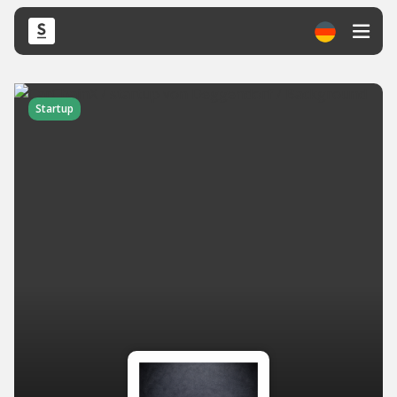
Startup