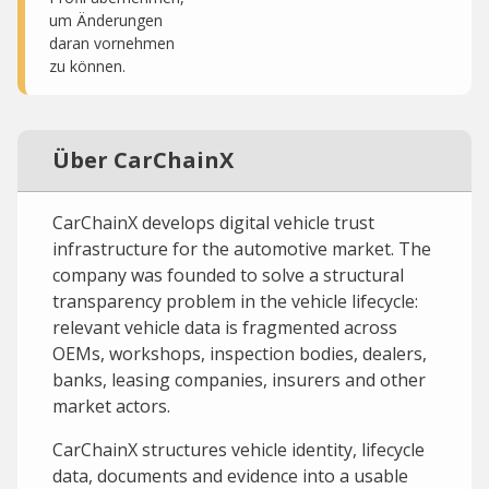
um Änderungen
daran vornehmen
zu können.
Über CarChainX
CarChainX develops digital vehicle trust
infrastructure for the automotive market. The
company was founded to solve a structural
transparency problem in the vehicle lifecycle:
relevant vehicle data is fragmented across
OEMs, workshops, inspection bodies, dealers,
banks, leasing companies, insurers and other
market actors.
CarChainX structures vehicle identity, lifecycle
data, documents and evidence into a usable