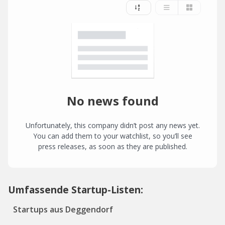
No news found
Unfortunately, this company didn’t post any news yet.
You can add them to your watchlist, so you’ll see
press releases, as soon as they are published.
Umfassende Startup-Listen:
Startups aus Deggendorf