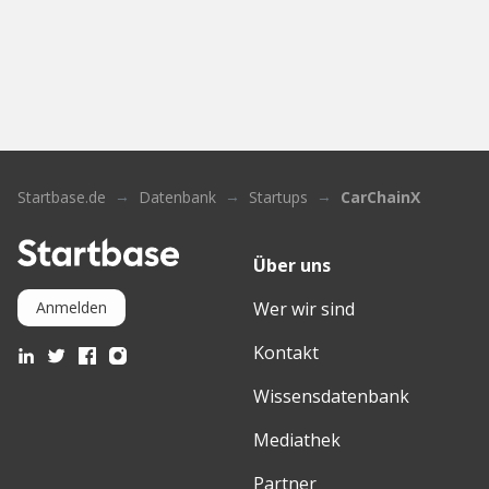
Startbase.de
Datenbank
Startups
CarChainX
Über uns
Wer wir sind
Anmelden
Kontakt
Wissensdatenbank
Mediathek
Partner