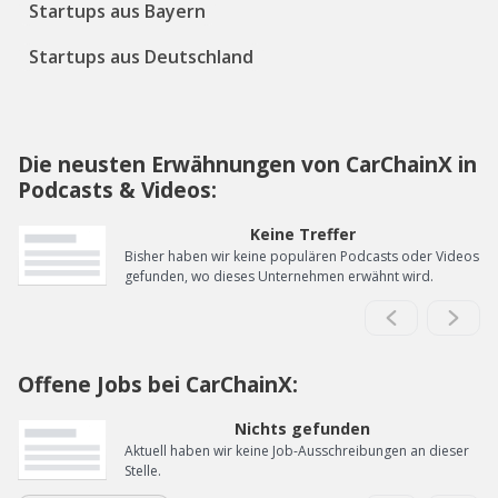
Startups aus Bayern
Startups aus Deutschland
Die neusten Erwähnungen von CarChainX in
Podcasts & Videos:
Keine Treffer
Bisher haben wir keine populären Podcasts oder Videos
gefunden, wo dieses Unternehmen erwähnt wird.
Offene Jobs bei CarChainX:
Nichts gefunden
Aktuell haben wir keine Job-Ausschreibungen an dieser
Stelle.