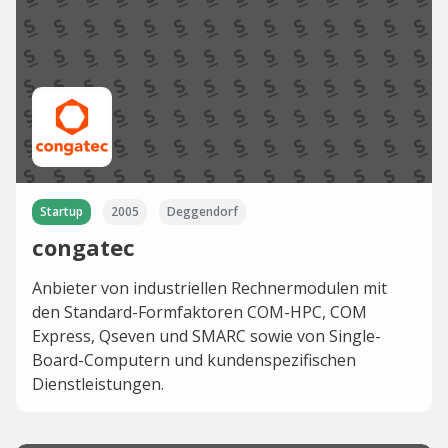
Startup
2005
Deggendorf
congatec
Anbieter von industriellen Rechnermodulen mit
den Standard-Formfaktoren COM-HPC, COM
Express, Qseven und SMARC sowie von Single-
Board-Computern und kundenspezifischen
Dienstleistungen.