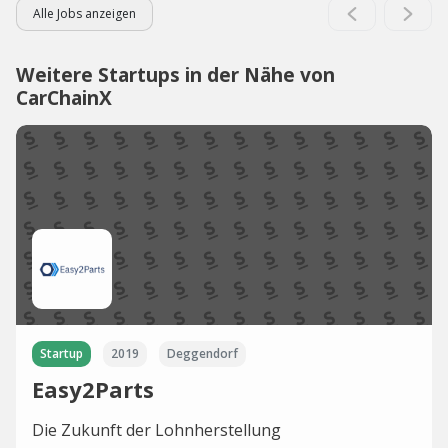
Alle Jobs anzeigen
Weitere Startups in der Nähe von
CarChainX
Startup
2019
Deggendorf
Easy2Parts
Die Zukunft der Lohnherstellung