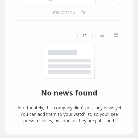
Brauchst du Hilfe?
No news found
Unfortunately, this company didn’t post any news yet.
You can add them to your watchlist, so you’ll see
press releases, as soon as they are published.