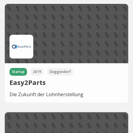
Startup
2019
Deggendorf
Easy2Parts
Die Zukunft der Lohnherstellung