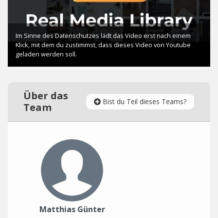
Über das
Bist du Teil dieses Teams?
Team
Matthias Günter