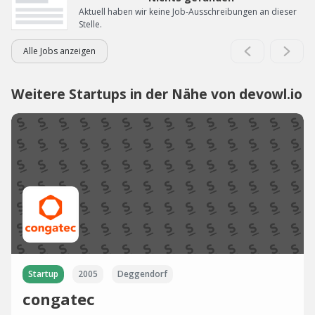
Aktuell haben wir keine Job-Ausschreibungen an dieser
Stelle.
Alle Jobs anzeigen
Weitere Startups in der Nähe von devowl.io
Startup
2005
Deggendorf
congatec