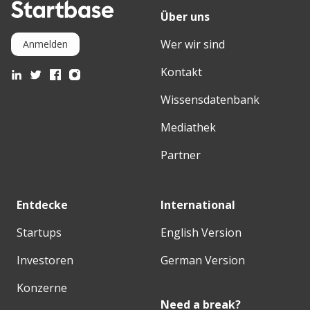
Über uns
Wer wir sind
Anmelden
Kontakt
Wissensdatenbank
Mediathek
Partner
Entdecke
International
Startups
English Version
Investoren
German Version
Konzerne
Need a break?