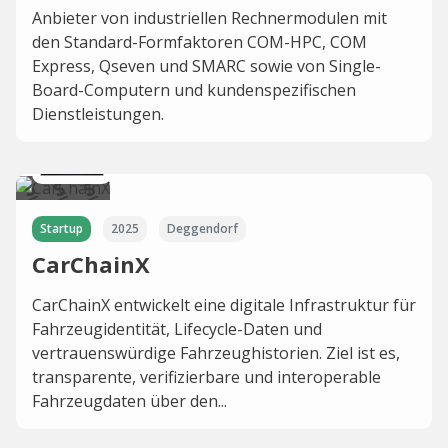
Anbieter von industriellen Rechnermodulen mit
den Standard-Formfaktoren COM-HPC, COM
Express, Qseven und SMARC sowie von Single-
Board-Computern und kundenspezifischen
Dienstleistungen.
Startup
2025
Deggendorf
CarChainX
CarChainX entwickelt eine digitale Infrastruktur für
Fahrzeugidentität, Lifecycle-Daten und
vertrauenswürdige Fahrzeughistorien. Ziel ist es,
transparente, verifizierbare und interoperable
Fahrzeugdaten über den...