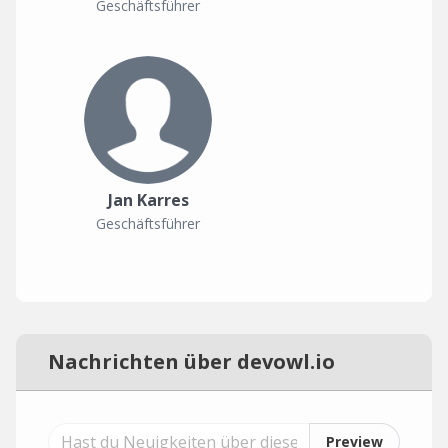
Geschäftsführer
Jan Karres
Geschäftsführer
Nachrichten über devowl.io
Preview