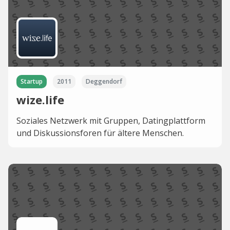
Startup
2011
Deggendorf
wize.life
Soziales Netzwerk mit Gruppen, Datingplattform
und Diskussionsforen für ältere Menschen.