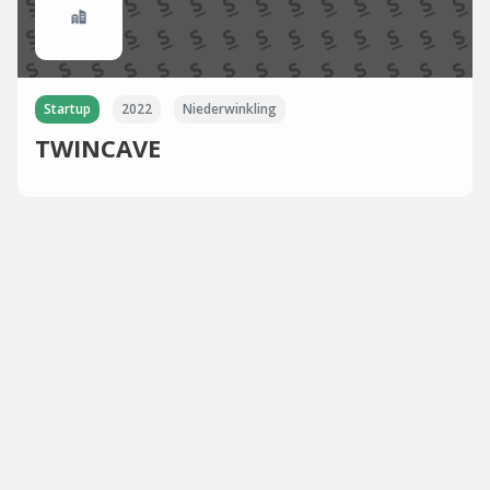
Startup
2022
Niederwinkling
TWINCAVE