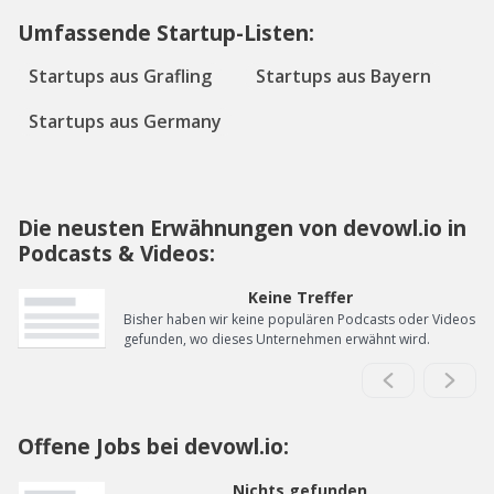
Umfassende Startup-Listen:
Startups aus Grafling
Startups aus Bayern
Startups aus Germany
Die neusten Erwähnungen von devowl.io in
Podcasts & Videos:
Keine Treffer
Bisher haben wir keine populären Podcasts oder Videos
gefunden, wo dieses Unternehmen erwähnt wird.
Offene Jobs bei devowl.io:
Nichts gefunden