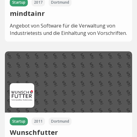
Startup
2017
Dortmund
mindtainr
Angebot von Software für die Verwaltung von
Industrietests und die Einhaltung von Vorschriften.
Startup
2011
Dortmund
Wunschfutter