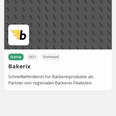
Startup
2021
Dortmund
Bakerix
Schnelllieferdienst für Bäckereiprodukte als
Partner von regionalen Bäckerei-Filialisten.