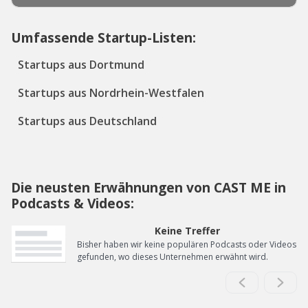
Umfassende Startup-Listen:
Startups aus Dortmund
Startups aus Nordrhein-Westfalen
Startups aus Deutschland
Die neusten Erwähnungen von CAST ME in
Podcasts & Videos:
Keine Treffer
Bisher haben wir keine populären Podcasts oder Videos
gefunden, wo dieses Unternehmen erwähnt wird.