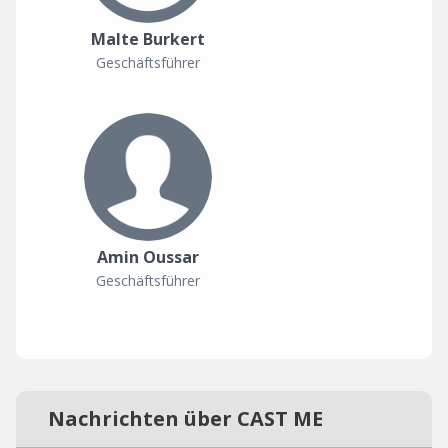
Malte Burkert
Geschäftsführer
Amin Oussar
Geschäftsführer
Nachrichten über CAST ME