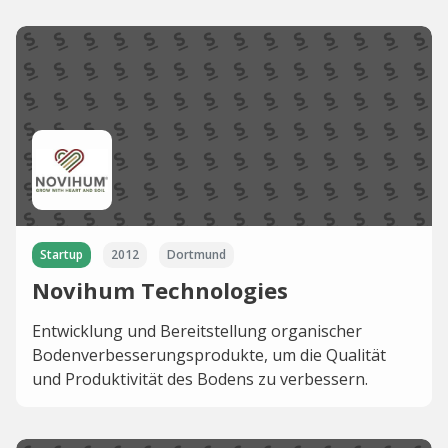
Startup
2012
Dortmund
Novihum Technologies
Entwicklung und Bereitstellung organischer
Bodenverbesserungsprodukte, um die Qualität
und Produktivität des Bodens zu verbessern.