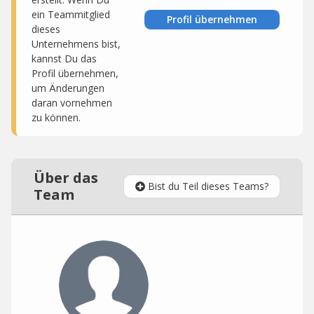
ein Teammitglied
Profil übernehmen
dieses
Unternehmens bist,
kannst Du das
Profil übernehmen,
um Änderungen
daran vornehmen
zu können.
Über das
Bist du Teil dieses Teams?
Team