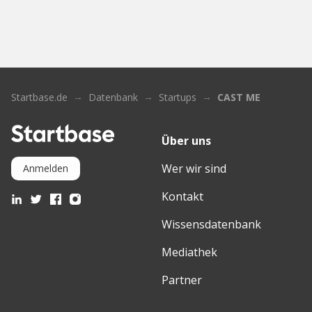
Startbase.de
Datenbank
Startups
CAST ME
Über uns
Wer wir sind
Anmelden
Kontakt
Wissensdatenbank
Mediathek
Partner