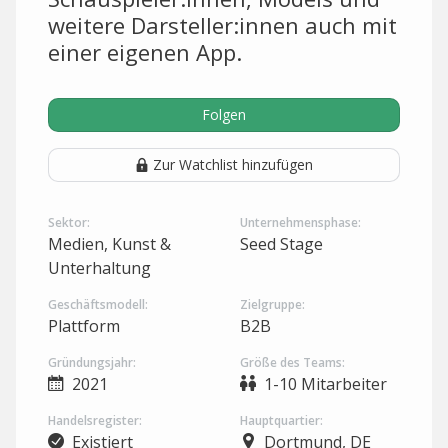
weitere Darsteller:innen auch mit
einer eigenen App.
Folgen
Zur Watchlist hinzufügen
Sektor:
Unternehmensphase:
Medien, Kunst &
Seed Stage
Unterhaltung
Geschäftsmodell:
Zielgruppe:
Plattform
B2B
Gründungsjahr:
Größe des Teams:
2021
1-10 Mitarbeiter
Handelsregister:
Hauptquartier:
Existiert
Dortmund, DE