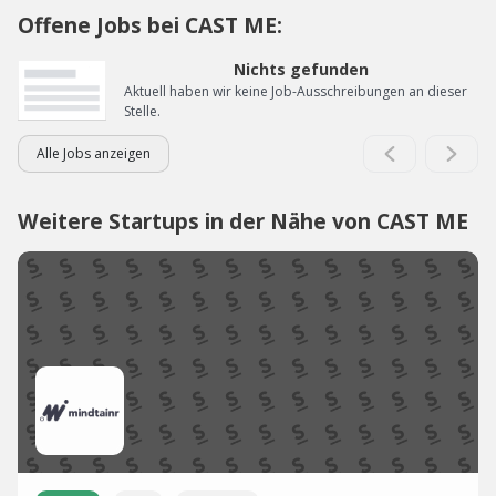
Offene Jobs bei CAST ME:
Nichts gefunden
Aktuell haben wir keine Job-Ausschreibungen an dieser
Stelle.
Alle Jobs anzeigen
Weitere Startups in der Nähe von CAST ME