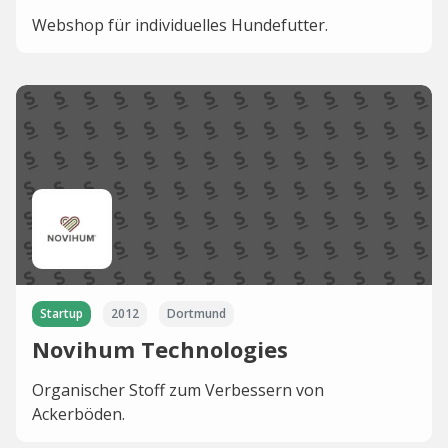
Webshop für individuelles Hundefutter.
Startup
2012
Dortmund
Novihum Technologies
Organischer Stoff zum Verbessern von
Ackerböden.