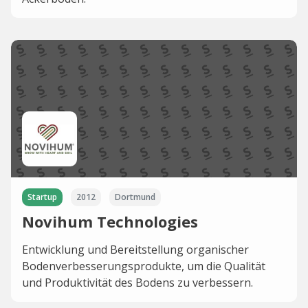
Startup
2012
Dortmund
Novihum Technologies
Entwicklung und Bereitstellung organischer
Bodenverbesserungsprodukte, um die Qualität
und Produktivität des Bodens zu verbessern.