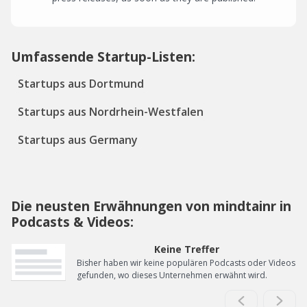
Umfassende Startup-Listen:
Startups aus Dortmund
Startups aus Nordrhein-Westfalen
Startups aus Germany
Die neusten Erwähnungen von mindtainr in
Podcasts & Videos:
Keine Treffer
Bisher haben wir keine populären Podcasts oder Videos
gefunden, wo dieses Unternehmen erwähnt wird.