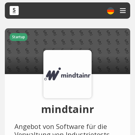
Startup
mindtainr
Angebot von Software für die
Verwaltung von Industrietests