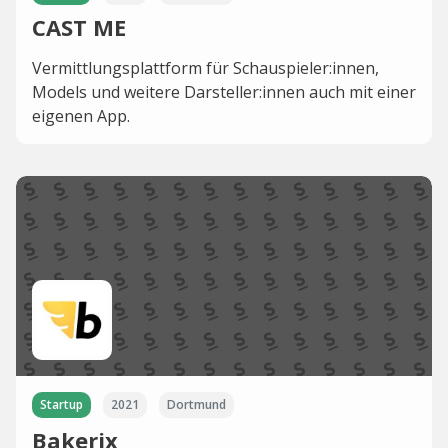
CAST ME
Vermittlungsplattform für Schauspieler:innen,
Models und weitere Darsteller:innen auch mit einer
eigenen App.
Startup
2021
Dortmund
Bakerix