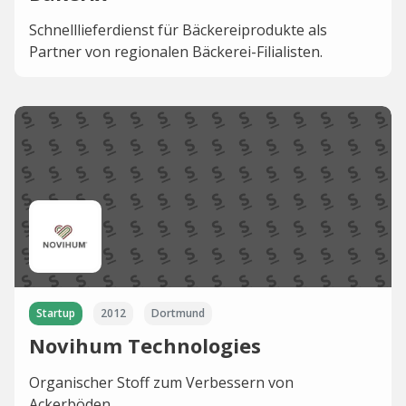
Schnelllieferdienst für Bäckereiprodukte als
Partner von regionalen Bäckerei-Filialisten.
Startup
2012
Dortmund
Novihum Technologies
Organischer Stoff zum Verbessern von
Ackerböden.