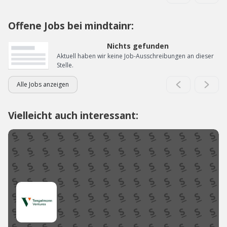
Offene Jobs bei mindtainr:
Nichts gefunden
Aktuell haben wir keine Job-Ausschreibungen an dieser
Stelle.
Alle Jobs anzeigen
Vielleicht auch interessant: