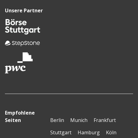
Unsere Partner
Empfohlene
Seiten
Berlin
Munich
Frankfurt
Stuttgart
Hamburg
Köln