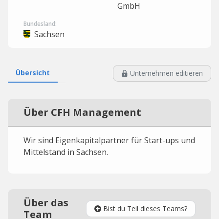
GmbH
Bundesland:
Sachsen
Übersicht
Unternehmen editieren
Über CFH Management
Wir sind Eigenkapitalpartner für Start-ups und
Mittelstand in Sachsen.
Über das
Bist du Teil dieses Teams?
Team