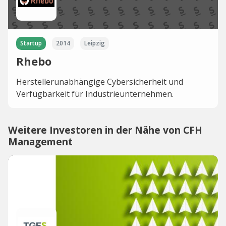
Startup
2014
Leipzig
Rhebo
Herstellerunabhängige Cybersicherheit und
Verfügbarkeit für Industrieunternehmen.
Weitere Investoren in der Nähe von CFH
Management