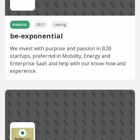
Investor
2021
Leipzig
be-exponential
We invest with purpose and passion in B2B
startups, preferred in Mobility, Energy and
Enterprise SaaS and help with our know-how and
experience.