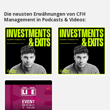
Die neusten Erwähnungen von CFH
Management in Podcasts & Videos: