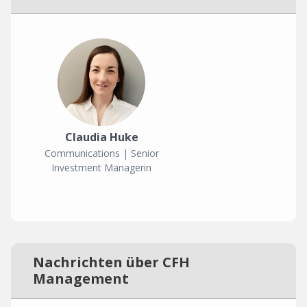
Claudia Huke
Communications | Senior
Investment Managerin
Nachrichten über CFH
Management