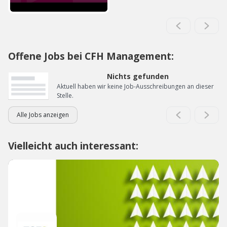
Offene Jobs bei CFH Management:
Nichts gefunden
Aktuell haben wir keine Job-Ausschreibungen an dieser
Stelle.
Alle Jobs anzeigen
Vielleicht auch interessant: