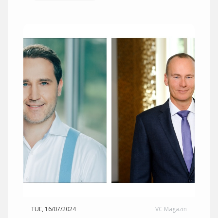
TUE, 16/07/2024
VC Magazin