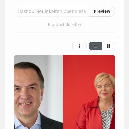
Preview
Brauchst du Hilfe?