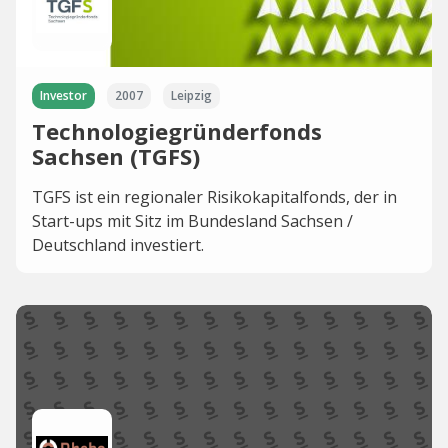
Investor
2007
Leipzig
Technologiegründerfonds
Sachsen (TGFS)
TGFS ist ein regionaler Risikokapitalfonds, der in
Start-ups mit Sitz im Bundesland Sachsen /
Deutschland investiert.