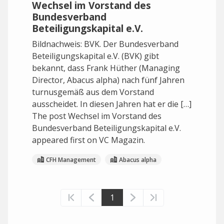
Wechsel im Vorstand des
Bundesverband
Beteiligungskapital e.V.
Bildnachweis: BVK. Der Bundesverband
Beteiligungskapital e.V. (BVK) gibt
bekannt, dass Frank Hüther (Managing
Director, Abacus alpha) nach fünf Jahren
turnusgemäß aus dem Vorstand
ausscheidet. In diesen Jahren hat er die […]
The post Wechsel im Vorstand des
Bundesverband Beteiligungskapital e.V.
appeared first on VC Magazin.
CFH Management
Abacus alpha
1