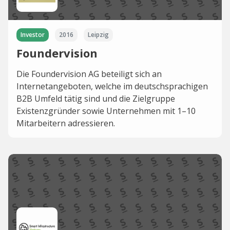
Investor
2016
Leipzig
Foundervision
Die Foundervision AG beteiligt sich an
Internetangeboten, welche im deutschsprachigen
B2B Umfeld tätig sind und die Zielgruppe
Existenzgründer sowie Unternehmen mit 1–10
Mitarbeitern adressieren.