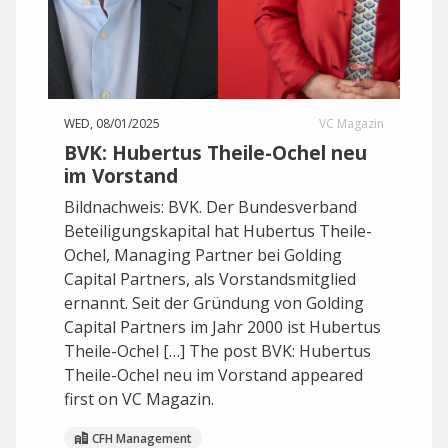
WED, 08/01/2025
VC Magazin
BVK: Hubertus Theile-Ochel neu
im Vorstand
Bildnachweis: BVK. Der Bundesverband
Beteiligungskapital hat Hubertus Theile-
Ochel, Managing Partner bei Golding
Capital Partners, als Vorstandsmitglied
ernannt. Seit der Gründung von Golding
Capital Partners im Jahr 2000 ist Hubertus
Theile-Ochel […] The post BVK: Hubertus
Theile-Ochel neu im Vorstand appeared
first on VC Magazin.
CFH Management