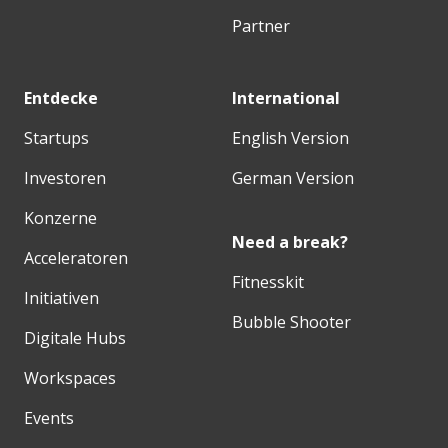
Partner
Entdecke
International
Startups
English Version
Investoren
German Version
Konzerne
Need a break?
Acceleratoren
Fitnesskit
Initiativen
Bubble Shooter
Digitale Hubs
Workspaces
Events