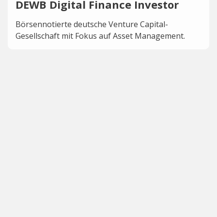
DEWB Digital Finance Investor
Börsennotierte deutsche Venture Capital-
Gesellschaft mit Fokus auf Asset Management.