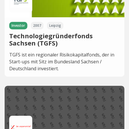
Investor
2007
Leipzig
Technologiegründerfonds
Sachsen (TGFS)
TGFS ist ein regionaler Risikokapitalfonds, der in
Start-ups mit Sitz im Bundesland Sachsen /
Deutschland investiert.