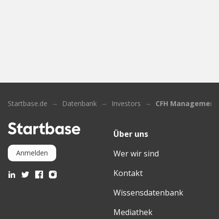
Startbase.de
Datenbank
Investors
CFH Management
Über uns
Wer wir sind
Anmelden
Kontakt
Wissensdatenbank
Mediathek