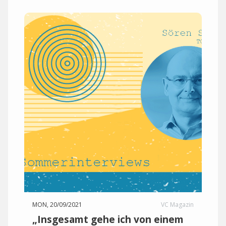
MON, 20/09/2021
VC Magazin
„Insgesamt gehe ich von einem