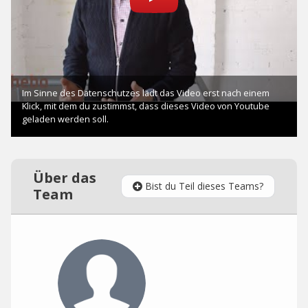
Über das
Bist du Teil dieses Teams?
Team