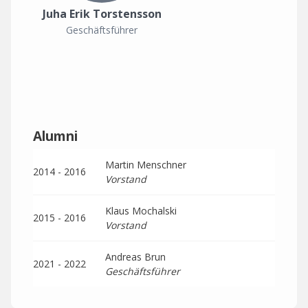
Juha Erik Torstensson
Geschäftsführer
Alumni
Martin Menschner
2014 - 2016
Vorstand
Klaus Mochalski
2015 - 2016
Vorstand
Andreas Brun
2021 - 2022
Geschäftsführer