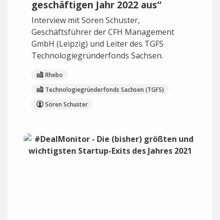
geschäftigen Jahr 2022 aus“
Interview mit Sören Schuster,
Geschäftsführer der CFH Management
GmbH (Leipzig) und Leiter des TGFS
Technologiegründerfonds Sachsen.
Rhebo
Technologiegründerfonds Sachsen (TGFS)
Sören Schuster