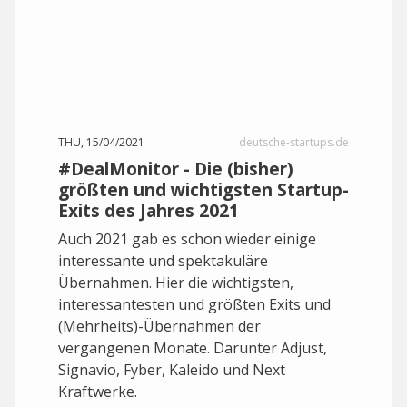
THU, 15/04/2021
deutsche-startups.de
#DealMonitor - Die (bisher)
größten und wichtigsten Startup-
Exits des Jahres 2021
Auch 2021 gab es schon wieder einige
interessante und spektakuläre
Übernahmen. Hier die wichtigsten,
interessantesten und größten Exits und
(Mehrheits)-Übernahmen der
vergangenen Monate. Darunter Adjust,
Signavio, Fyber, Kaleido und Next
Kraftwerke.