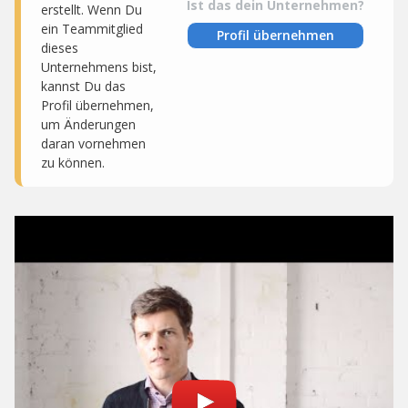
Ist das dein Unternehmen?
erstellt. Wenn Du
ein Teammitglied
Profil übernehmen
dieses
Unternehmens bist,
kannst Du das
Profil übernehmen,
um Änderungen
daran vornehmen
zu können.