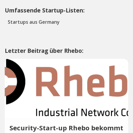
Umfassende Startup-Listen:
Startups aus Germany
Letzter Beitrag über Rhebo:
Security-Start-up Rhebo bekommt