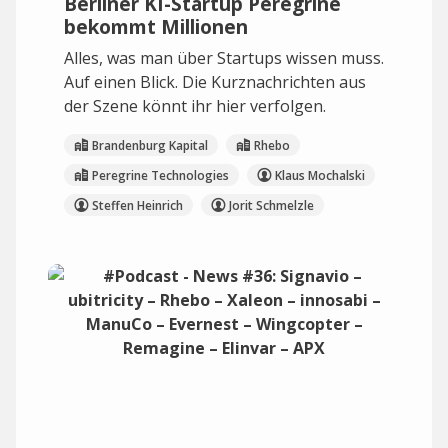
Berliner KI-Startup Peregrine
bekommt Millionen
Alles, was man über Startups wissen muss.
Auf einen Blick. Die Kurznachrichten aus
der Szene könnt ihr hier verfolgen.
Brandenburg Kapital
Rhebo
Peregrine Technologies
Klaus Mochalski
Steffen Heinrich
Jorit Schmelzle