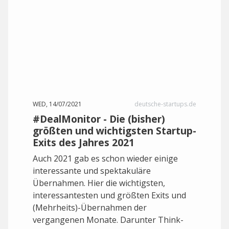
WED, 14/07/2021
deutsche-startups.de
#DealMonitor - Die (bisher)
größten und wichtigsten Startup-
Exits des Jahres 2021
Auch 2021 gab es schon wieder einige
interessante und spektakuläre
Übernahmen. Hier die wichtigsten,
interessantesten und größten Exits und
(Mehrheits)-Übernahmen der
vergangenen Monate. Darunter Think-