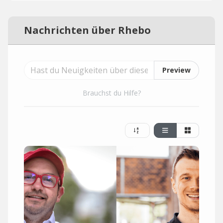
Nachrichten über Rhebo
Preview
Brauchst du Hilfe?