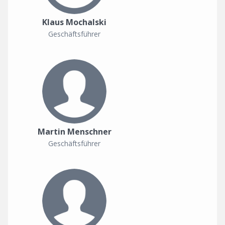
Klaus Mochalski
Geschäftsführer
Martin Menschner
Geschäftsführer