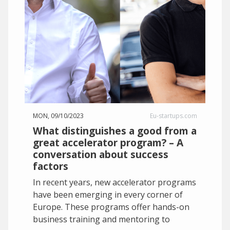
MON, 09/10/2023
Eu-startups.com
What distinguishes a good from a
great accelerator program? – A
conversation about success
factors
In recent years, new accelerator programs
have been emerging in every corner of
Europe. These programs offer hands-on
business training and mentoring to