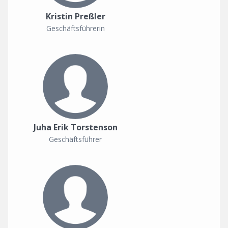
Kristin Preßler
Geschäftsführerin
Juha Erik Torstenson
Geschäftsführer