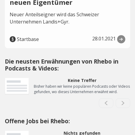
neuen Eigentümer
Neuer Anteilseigner wird das Schweizer
Unternehmen Landis+Gyr.
28.01.2021
Startbase
Die neusten Erwähnungen von Rhebo in
Podcasts & Videos:
Keine Treffer
Bisher haben wir keine populären Podcasts oder Videos
gefunden, wo dieses Unternehmen erwähnt wird.
Offene Jobs bei Rhebo:
Nichts gefunden