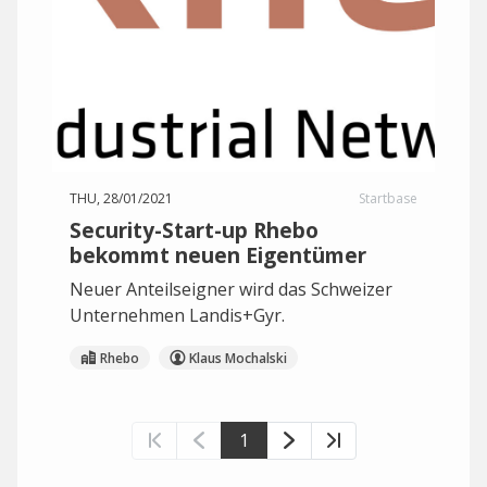
THU, 28/01/2021
Startbase
Security-Start-up Rhebo
bekommt neuen Eigentümer
Neuer Anteilseigner wird das Schweizer
Unternehmen Landis+Gyr.
Rhebo
Klaus Mochalski
1