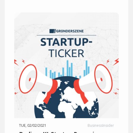
TUE, 02/02/2021
BusinessInsider