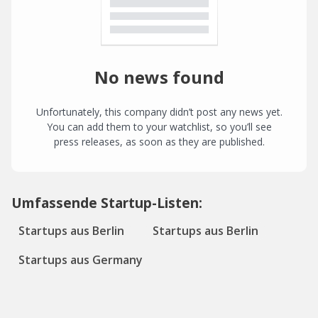
No news found
Unfortunately, this company didn’t post any news yet.
You can add them to your watchlist, so you’ll see
press releases, as soon as they are published.
Umfassende Startup-Listen:
Startups aus Berlin
Startups aus Berlin
Startups aus Germany