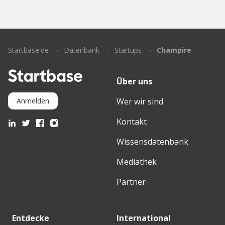
Startbase.de
Datenbank
Startups
Champire
Über uns
Wer wir sind
Anmelden
Kontakt
Wissensdatenbank
Mediathek
Partner
Entdecke
International