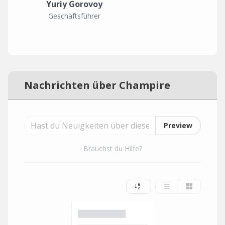
Yuriy Gorovoy
Geschäftsführer
Nachrichten über Champire
Preview
Brauchst du Hilfe?