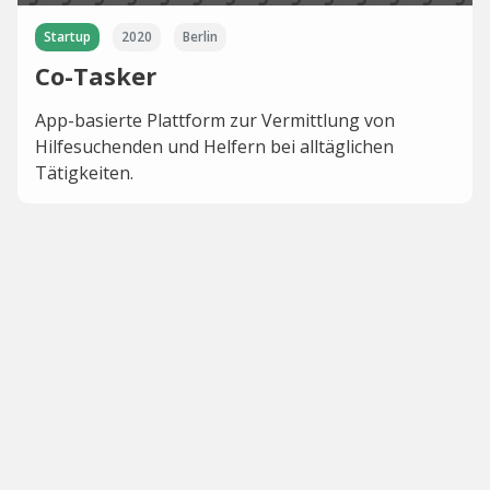
Startup
2020
Berlin
Co-Tasker
App-basierte Plattform zur Vermittlung von
Hilfesuchenden und Helfern bei alltäglichen
Tätigkeiten.