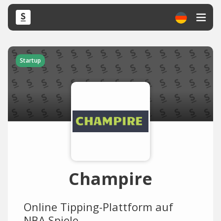
Startup
Champire
Online Tipping-Plattform auf
NBA Spiele.