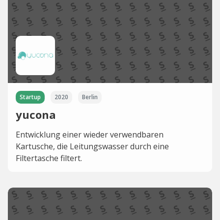
Startup
2020
Berlin
yucona
Entwicklung einer wieder verwendbaren
Kartusche, die Leitungswasser durch eine
Filtertasche filtert.