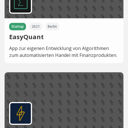
Startup
2021
Berlin
EasyQuant
App zur eigenen Entwicklung von Algorithmen
zum automatisierten Handel mit Finanzprodukten.