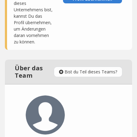
dieses
Unternehmens bist,
kannst Du das
Profil übernehmen,
um Änderungen
daran vornehmen
zu können.
Über das
Bist du Teil dieses Teams?
Team