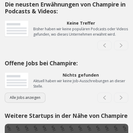
Die neusten Erwähnungen von Champire in
Podcasts & Videos:
Keine Treffer
Bisher haben wir keine populären Podcasts oder Videos
gefunden, wo dieses Unternehmen erwähnt wird.
Offene Jobs bei Champire:
Nichts gefunden
Aktuell haben wir keine Job-Ausschreibungen an dieser
Stelle.
Alle Jobs anzeigen
Weitere Startups in der Nähe von Champire