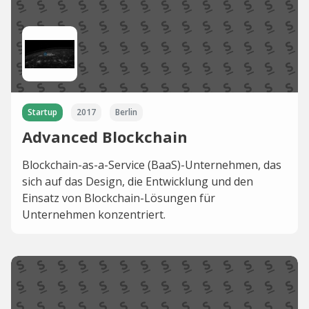
Startup
2017
Berlin
Advanced Blockchain
Blockchain-as-a-Service (BaaS)-Unternehmen, das
sich auf das Design, die Entwicklung und den
Einsatz von Blockchain-Lösungen für
Unternehmen konzentriert.