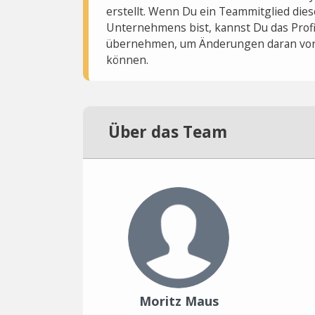
erstellt. Wenn Du ein Teammitglied dies
Unternehmens bist, kannst Du das Profi
übernehmen, um Änderungen daran vo
können.
Über das Team
Moritz Maus