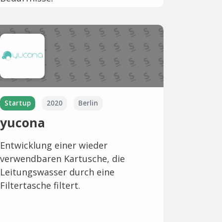
Startup
2020
Berlin
yucona
Entwicklung einer wieder
verwendbaren Kartusche, die
Leitungswasser durch eine
Filtertasche filtert.