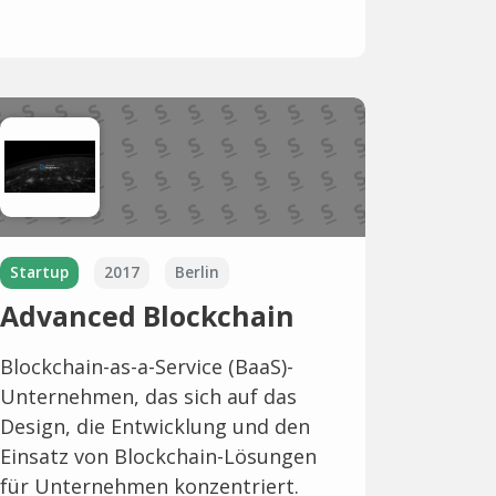
Startup
2017
Berlin
Advanced Blockchain
Blockchain-as-a-Service (BaaS)-
Unternehmen, das sich auf das
Design, die Entwicklung und den
Einsatz von Blockchain-Lösungen
für Unternehmen konzentriert.