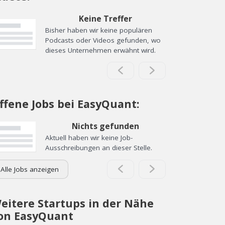
Keine Treffer
Bisher haben wir keine populären
Podcasts oder Videos gefunden, wo
dieses Unternehmen erwähnt wird.
ffene Jobs bei EasyQuant:
Nichts gefunden
Aktuell haben wir keine Job-
Ausschreibungen an dieser Stelle.
Alle Jobs anzeigen
eitere Startups in der Nähe
on EasyQuant