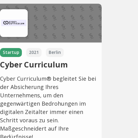
Startup
2021
Berlin
Cyber Curriculum
Cyber Curriculum® begleitet Sie bei
der Absicherung Ihres
Unternehmens, um den
gegenwärtigen Bedrohungen im
digitalen Zeitalter immer einen
Schritt voraus zu sein.
Maßgeschneidert auf Ihre
Bedürfnisse!