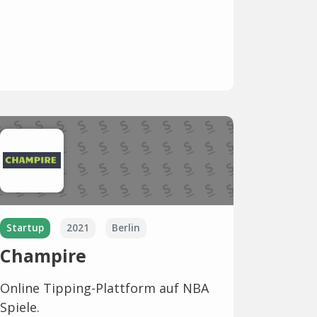
Startup
2021
Berlin
Champire
Online Tipping-Plattform auf NBA
Spiele.