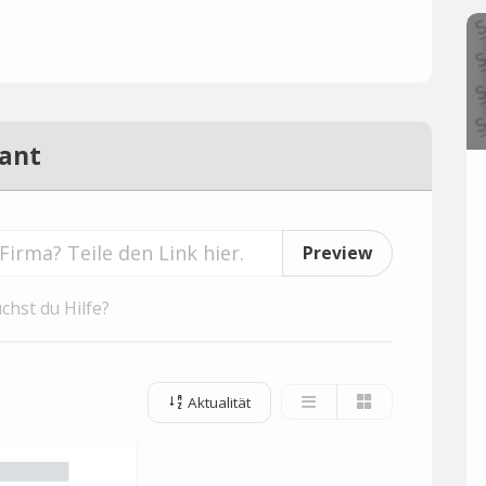
ant
Preview
chst du Hilfe?
Aktualität