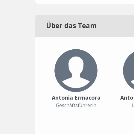
Über das Team
Antonia Ermacora
Anto
Geschäftsführerin
L