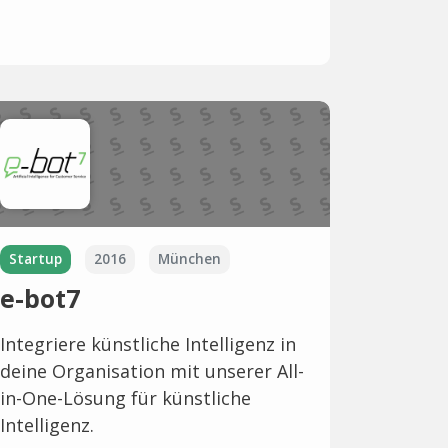
Startup
2016
München
e-bot7
Integriere künstliche Intelligenz in
deine Organisation mit unserer All-
in-One-Lösung für künstliche
Intelligenz.