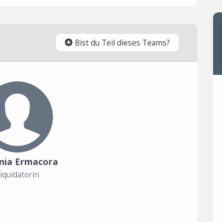
Bist du Teil dieses Teams?
nia Ermacora
iquidatorin