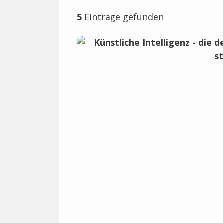
5
Einträge gefunden