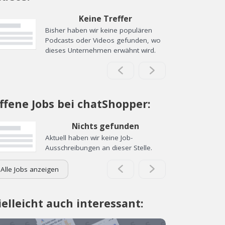
Keine Treffer
Bisher haben wir keine populären
Podcasts oder Videos gefunden, wo
dieses Unternehmen erwähnt wird.
ffene Jobs bei chatShopper:
Nichts gefunden
Aktuell haben wir keine Job-
Ausschreibungen an dieser Stelle.
Alle Jobs anzeigen
ielleicht auch interessant: