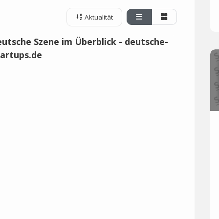
Aktualität