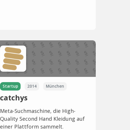
Startup
2014
München
catchys
Meta-Suchmaschine, die High-
Quality Second Hand Kleidung auf
einer Plattform sammelt.