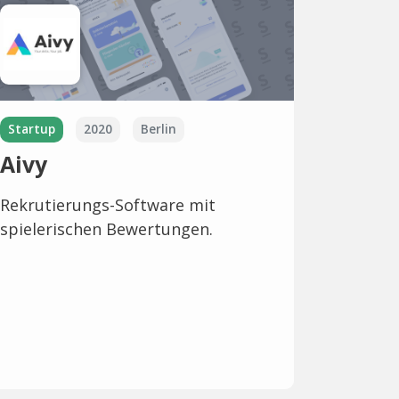
Startup
2020
Berlin
Aivy
Rekrutierungs-Software mit
spielerischen Bewertungen.