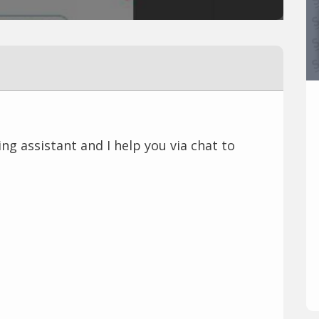
ng assistant and I help you via chat to