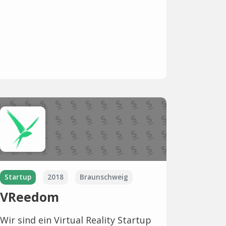
Startup
2018
Braunschweig
VReedom
Wir sind ein Virtual Reality Startup