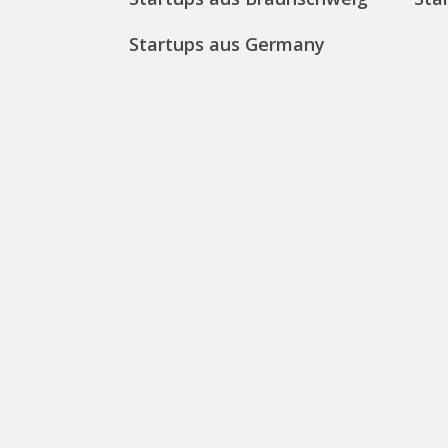
Startups aus Germany