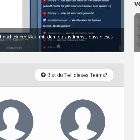
v
Bist du Teil dieses Teams?