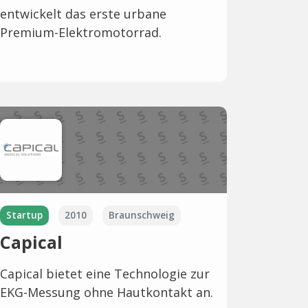
entwickelt das erste urbane
Premium-Elektromotorrad.
Startup
2010
Braunschweig
Capical
Capical bietet eine Technologie zur
EKG-Messung ohne Hautkontakt an.