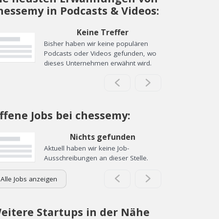
hessemy in Podcasts & Videos:
Keine Treffer
Bisher haben wir keine populären
Podcasts oder Videos gefunden, wo
dieses Unternehmen erwähnt wird.
ffene Jobs bei chessemy:
Nichts gefunden
Aktuell haben wir keine Job-
Ausschreibungen an dieser Stelle.
Alle Jobs anzeigen
eitere Startups in der Nähe