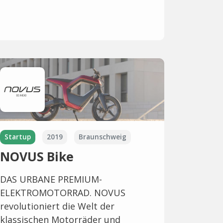
Startup
2019
Braunschweig
NOVUS Bike
DAS URBANE PREMIUM-
ELEKTROMOTORRAD. NOVUS
revolutioniert die Welt der
klassischen Motorräder und