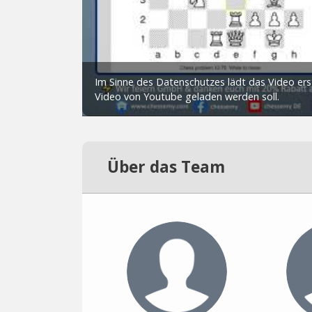
Über das Team