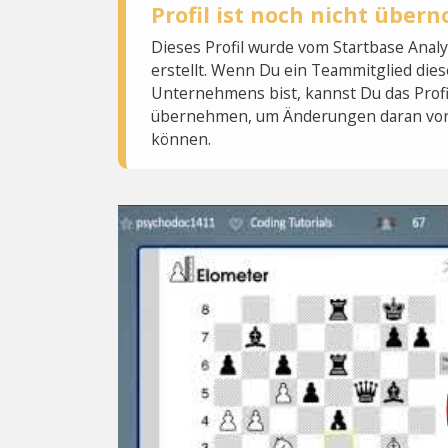
Profil ist noch nicht übe
Dieses Profil wurde vom Startbase Ana
erstellt. Wenn Du ein Teammitglied dies
Unternehmens bist, kannst Du das Profi
übernehmen, um Änderungen daran vo
können.