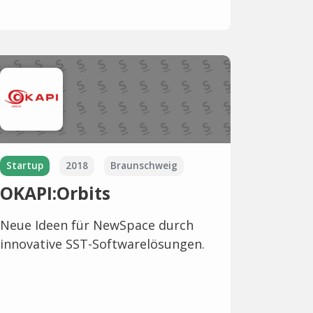
Startup
2018
Braunschweig
OKAPI:Orbits
Neue Ideen für NewSpace durch
innovative SST-Softwarelösungen.