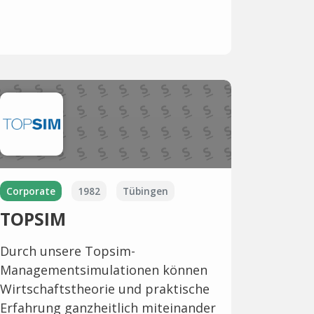
Corporate
1982
Tübingen
TOPSIM
Durch unsere Topsim-
Managementsimulationen können
Wirtschaftstheorie und praktische
Erfahrung ganzheitlich miteinander