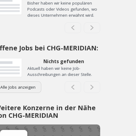
Bisher haben wir keine populären
Podcasts oder Videos gefunden, wo
dieses Unternehmen erwähnt wird.
ffene Jobs bei CHG-MERIDIAN:
Nichts gefunden
Aktuell haben wir keine Job-
Ausschreibungen an dieser Stelle.
Alle Jobs anzeigen
eitere Konzerne in der Nähe
on CHG-MERIDIAN