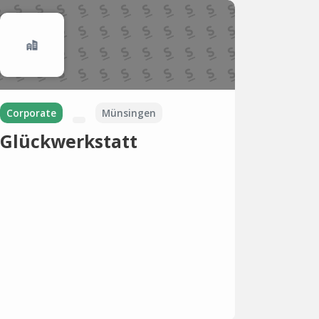
Corporate
Münsingen
Glückwerkstatt