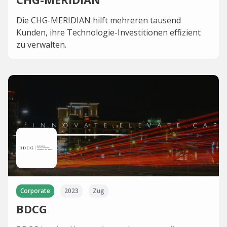
Die CHG-MERIDIAN hilft mehreren tausend
Kunden, ihre Technologie-Investitionen effizient
zu verwalten.
Corporate
2023
Zug
BDCG