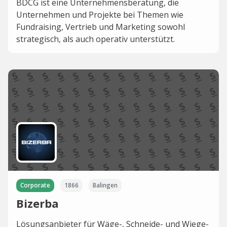
BDCG ist eine Unternehmensberatung, die
Unternehmen und Projekte bei Themen wie
Fundraising, Vertrieb und Marketing sowohl
strategisch, als auch operativ unterstützt.
Corporate
1866
Balingen
Bizerba
Lösungsanbieter für Wäge-, Schneide- und Wiege-