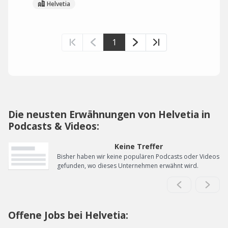
Helvetia
1
Die neusten Erwähnungen von Helvetia in
Podcasts & Videos:
Keine Treffer
Bisher haben wir keine populären Podcasts oder Videos
gefunden, wo dieses Unternehmen erwähnt wird.
Offene Jobs bei Helvetia: