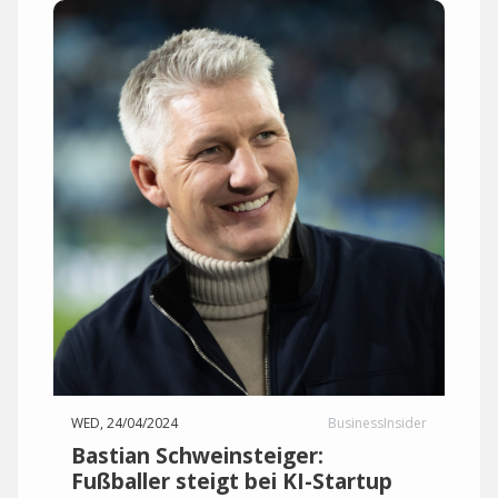
WED, 24/04/2024
BusinessInsider
Bastian Schweinsteiger:
Fußballer steigt bei KI-Startup