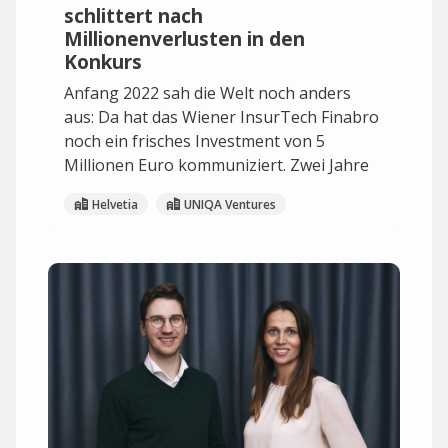
schlittert nach
Millionenverlusten in den
Konkurs
Anfang 2022 sah die Welt noch anders
aus: Da hat das Wiener InsurTech Finabro
noch ein frisches Investment von 5
Millionen Euro kommuniziert. Zwei Jahre
Helvetia
UNIQA Ventures