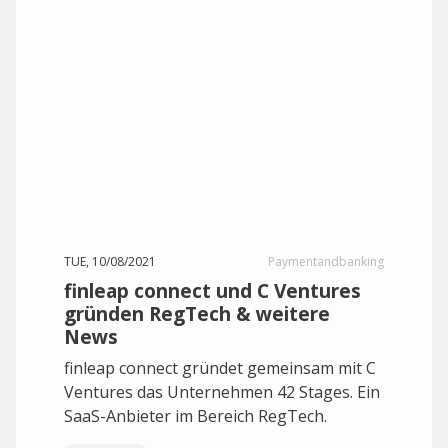
TUE, 10/08/2021
Paymentandbanking
finleap connect und C Ventures
gründen RegTech & weitere
News
finleap connect gründet gemeinsam mit C
Ventures das Unternehmen 42 Stages. Ein
SaaS-Anbieter im Bereich RegTech.