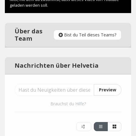
Über das
Bist du Teil dieses Teams?
Team
Nachrichten über Helvetia
Preview
Brauchst du Hilfe?