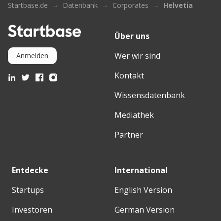
Startbase.de
Datenbank
Corporates
Helvetia
Über uns
Wer wir sind
Anmelden
Kontakt
Wissensdatenbank
Mediathek
Partner
Entdecke
International
Startups
English Version
Investoren
German Version