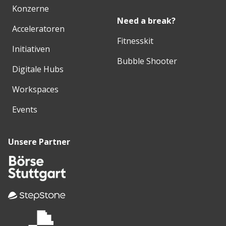
Konzerne
Need a break?
Acceleratoren
Fitnesskit
Initiativen
Bubble Shooter
Digitale Hubs
Workspaces
Events
Unsere Partner