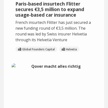
Paris-based insurtech Flitter
secures €3,5 million to expand
usage-based car insurance
French insurtech Flitter has just secured a
new funding round of €3,5 million. The
round was led by Swiss insurer Helvetia
through its Helvetia Venture
Global Founders Capital
Helvetia