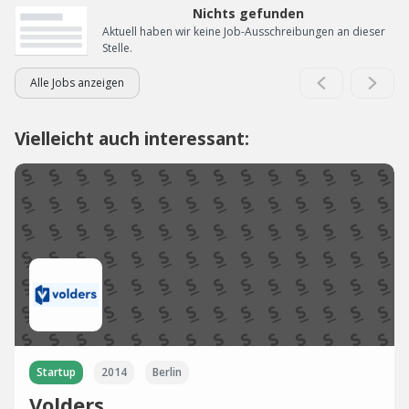
Nichts gefunden
Aktuell haben wir keine Job-Ausschreibungen an dieser
Stelle.
Alle Jobs anzeigen
Vielleicht auch interessant:
Startup
2014
Berlin
Volders