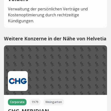
Verwaltung der persönlichen Verträge und
Kostenoptimierung durch rechtzeitige
Kündigungen.
Weitere Konzerne in der Nähe von Helvetia
Corporate
1979
Weingarten
CHG-MERIDIAN