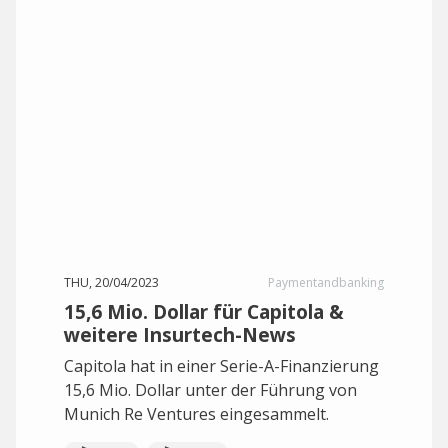
THU, 20/04/2023
Paymentandbanking
15,6 Mio. Dollar für Capitola &
weitere Insurtech-News
Capitola hat in einer Serie-A-Finanzierung
15,6 Mio. Dollar unter der Führung von
Munich Re Ventures eingesammelt.