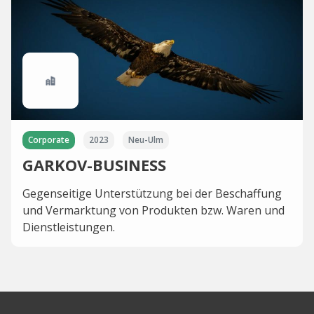
Corporate
2023
Neu-Ulm
GARKOV-BUSINESS
Gegenseitige Unterstützung bei der Beschaffung
und Vermarktung von Produkten bzw. Waren und
Dienstleistungen.