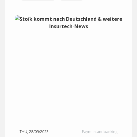
THU, 28/09/2023
Paymentandbanking