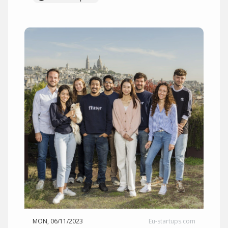
MON, 06/11/2023
Eu-startups.com