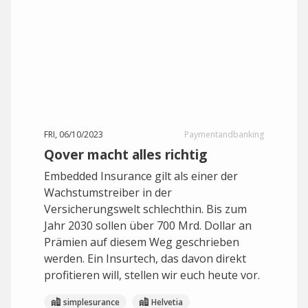
FRI, 06/10/2023
Paymentandbanking
Qover macht alles richtig
Embedded Insurance gilt als einer der
Wachstumstreiber in der
Versicherungswelt schlechthin. Bis zum
Jahr 2030 sollen über 700 Mrd. Dollar an
Prämien auf diesem Weg geschrieben
werden. Ein Insurtech, das davon direkt
profitieren will, stellen wir euch heute vor.
simplesurance
Helvetia