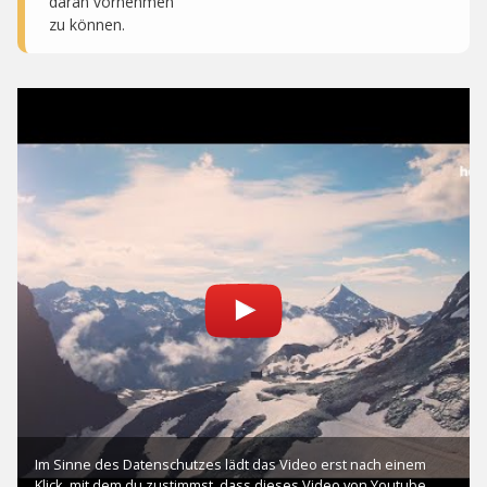
daran vornehmen
zu können.