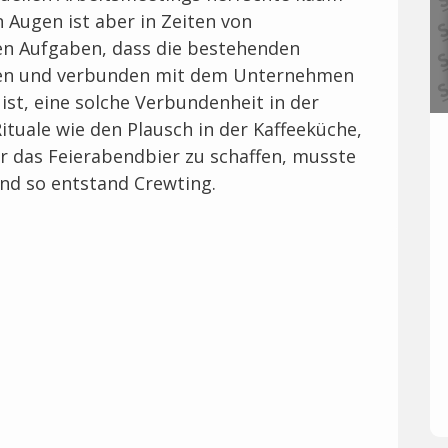
 Augen ist aber in Zeiten von
en Aufgaben, dass die bestehenden
eden und verbunden mit dem Unternehmen
ist, eine solche Verbundenheit in der
ituale wie den Plausch in der Kaffeeküche,
 das Feierabendbier zu schaffen, musste
Und so entstand Crewting.