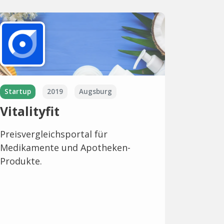
Startup
2019
Augsburg
Vitalityfit
Preisvergleichsportal für
Medikamente und Apotheken-
Produkte.