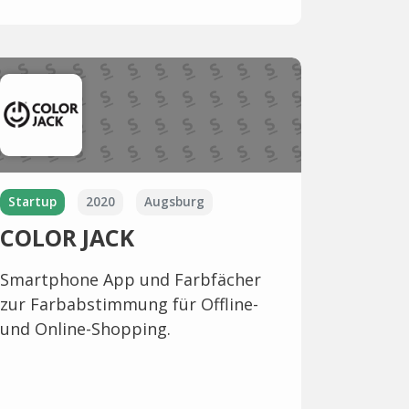
Startup
2020
Augsburg
COLOR JACK
Smartphone App und Farbfächer
zur Farbabstimmung für Offline-
und Online-Shopping.