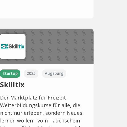
Startup
2025
Augsburg
Skilltix
Der Marktplatz für Freizeit-
Weiterbildungskurse für alle, die
nicht nur erleben, sondern Neues
lernen wollen - vom Tauchschein