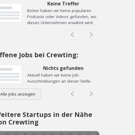
Keine Treffer
Bisher haben wir keine populären
Podcasts oder Videos gefunden, wo
dieses Unternehmen erwähnt wird.
ffene Jobs bei Crewting:
Nichts gefunden
Aktuell haben wir keine Job-
Ausschreibungen an dieser Stelle.
Alle Jobs anzeigen
eitere Startups in der Nähe
on Crewting