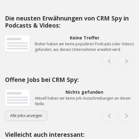
Die neusten Erwähnungen von CRM Spy in
Podcasts & Videos:
Keine Treffer
Bisher haben wir keine populären Podcasts oder Videos
gefunden, wo dieses Unternehmen erwähnt wird.
Offene Jobs bei CRM Spy:
Nichts gefunden
Aktuell haben wir keine Job-Ausschreibungen an dieser
Stelle.
Alle Jobs anzeigen
Vielleicht auch interessant: