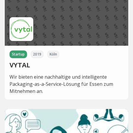
Startup
2019
Köln
VYTAL
Wir bieten eine nachhaltige und intelligente
Packaging-as-a-Service-Lösung für Essen zum
Mitnehmen an.