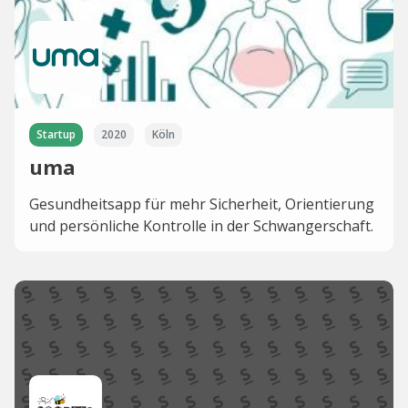
Startup
2020
Köln
uma
Gesundheitsapp für mehr Sicherheit, Orientierung
und persönliche Kontrolle in der Schwangerschaft.