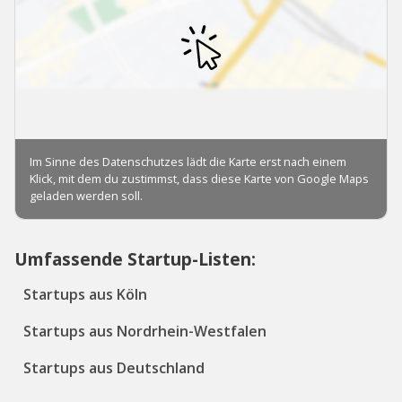
Umfassende Startup-Listen:
Startups aus Köln
Startups aus Nordrhein-Westfalen
Startups aus Deutschland