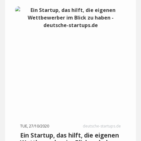
TUE, 27/10/2020
deutsche-startups.de
Ein Startup, das hilft, die eigenen