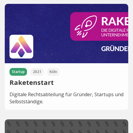
Startup
2021
Köln
Raketenstart
Digitale Rechtsabteilung für Gründer, Startups und
Selbstständige.