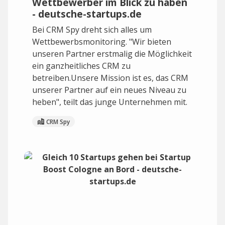
Wettbewerber im Blick zu haben
- deutsche-startups.de
Bei CRM Spy dreht sich alles um
Wettbewerbsmonitoring. "Wir bieten
unseren Partner erstmalig die Möglichkeit
ein ganzheitliches CRM zu
betreiben.Unsere Mission ist es, das CRM
unserer Partner auf ein neues Niveau zu
heben", teilt das junge Unternehmen mit.
CRM Spy