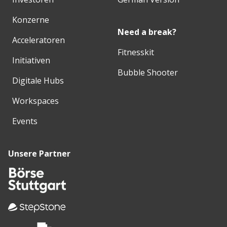
Konzerne
Need a break?
Acceleratoren
Fitnesskit
Initiativen
Bubble Shooter
Digitale Hubs
Workspaces
Events
Unsere Partner