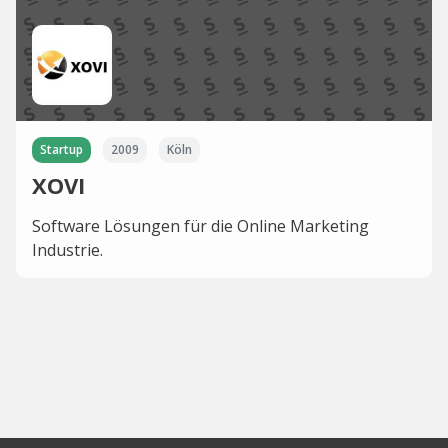
Startup
2009
Köln
XOVI
Software Lösungen für die Online Marketing
Industrie.