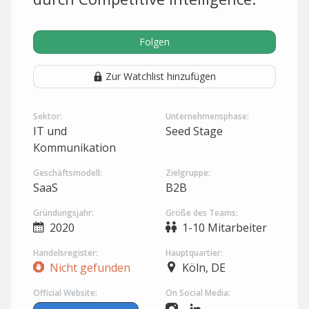
Folgen
Zur Watchlist hinzufügen
Sektor:
Unternehmensphase:
IT und
Seed Stage
Kommunikation
Geschäftsmodell:
Zielgruppe:
SaaS
B2B
Gründungsjahr:
Größe des Teams:
2020
1-10 Mitarbeiter
Handelsregister:
Hauptquartier:
Nicht gefunden
Köln, DE
Official Website:
On Social Media: