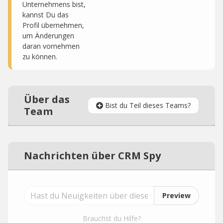
Unternehmens bist,
kannst Du das
Profil übernehmen,
um Änderungen
daran vornehmen
zu können.
Über das
Bist du Teil dieses Teams?
Team
Nachrichten über CRM Spy
Preview
Brauchst du Hilfe?