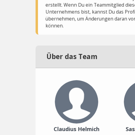
erstellt. Wenn Du ein Teammitglied dies
Unternehmens bist, kannst Du das Profi
übernehmen, um Änderungen daran vo
können.
Über das Team
Claudius Helmich
Sas