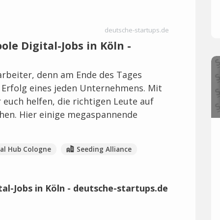
deutsche-startups.de
le Digital-Jobs in Köln -
arbeiter, denn am Ende des Tages
Erfolg eines jeden Unternehmens. Mit
 euch helfen, die richtigen Leute auf
hen. Hier einige megaspannende
tal Hub Cologne
Seeding Alliance