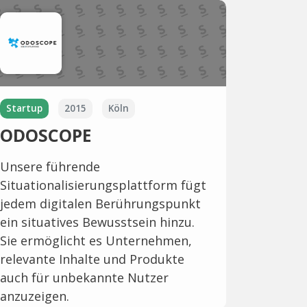
Startup
2015
Köln
ODOSCOPE
Unsere führende
Situationalisierungsplattform fügt
jedem digitalen Berührungspunkt
ein situatives Bewusstsein hinzu.
Sie ermöglicht es Unternehmen,
relevante Inhalte und Produkte
auch für unbekannte Nutzer
anzuzeigen.