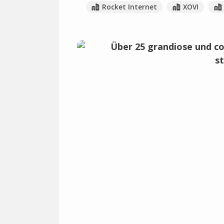
Rocket Internet
XOVI