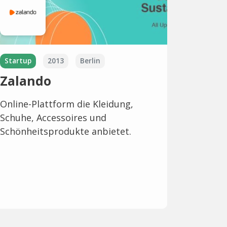
Startup
2013
Berlin
Zalando
Online-Plattform die Kleidung,
Schuhe, Accessoires und
Schönheitsprodukte anbietet.