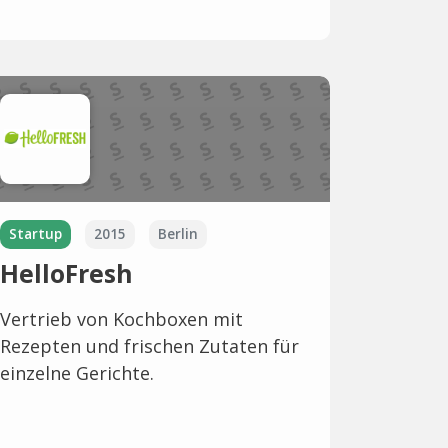
Startup
2015
Berlin
HelloFresh
Vertrieb von Kochboxen mit
Rezepten und frischen Zutaten für
einzelne Gerichte.