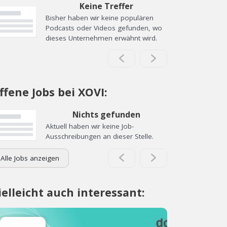
Keine Treffer
Bisher haben wir keine populären
Podcasts oder Videos gefunden, wo
dieses Unternehmen erwähnt wird.
ffene Jobs bei XOVI:
Nichts gefunden
Aktuell haben wir keine Job-
Ausschreibungen an dieser Stelle.
Alle Jobs anzeigen
ielleicht auch interessant: