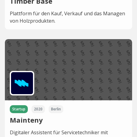
Timber Base
Plattform für den Kauf, Verkauf und das Managen
von Holzprodukten.
Startup
2020
Berlin
Mainteny
Digitaler Assistent für Servicetechniker mit