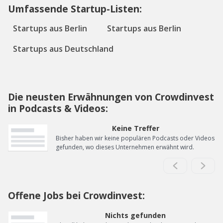
Umfassende Startup-Listen:
Startups aus Berlin
Startups aus Berlin
Startups aus Deutschland
Die neusten Erwähnungen von Crowdinvest
in Podcasts & Videos:
Keine Treffer
Bisher haben wir keine populären Podcasts oder Videos
gefunden, wo dieses Unternehmen erwähnt wird.
Offene Jobs bei Crowdinvest:
Nichts gefunden