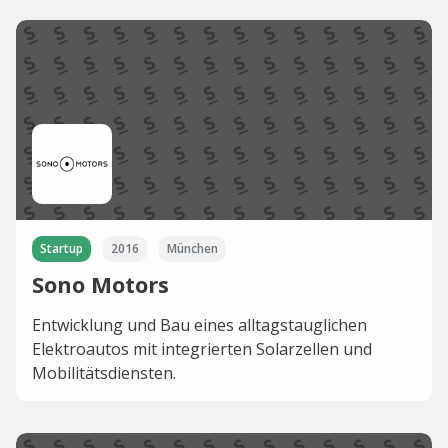
Startup
2016
München
Sono Motors
Entwicklung und Bau eines alltagstauglichen
Elektroautos mit integrierten Solarzellen und
Mobilitätsdiensten.