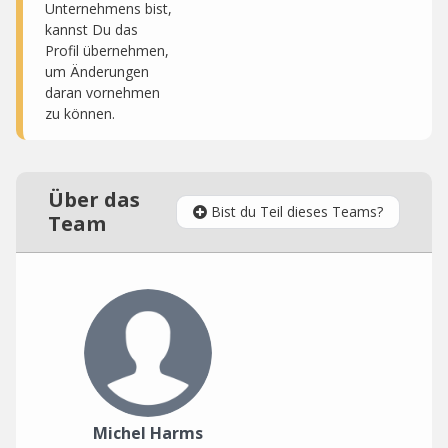
Unternehmens bist,
kannst Du das
Profil übernehmen,
um Änderungen
daran vornehmen
zu können.
Über das
Bist du Teil dieses Teams?
Team
Michel Harms