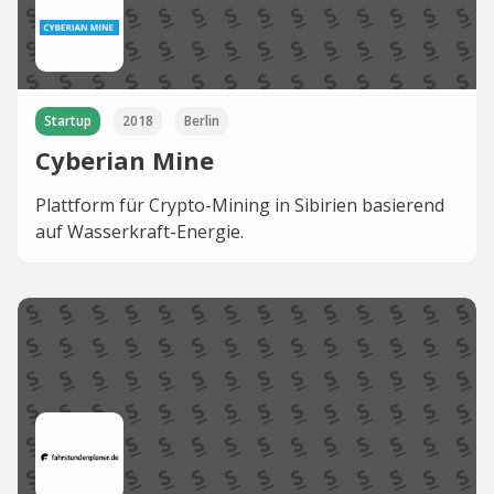
Startup
2018
Berlin
Cyberian Mine
Plattform für Crypto-Mining in Sibirien basierend
auf Wasserkraft-Energie.