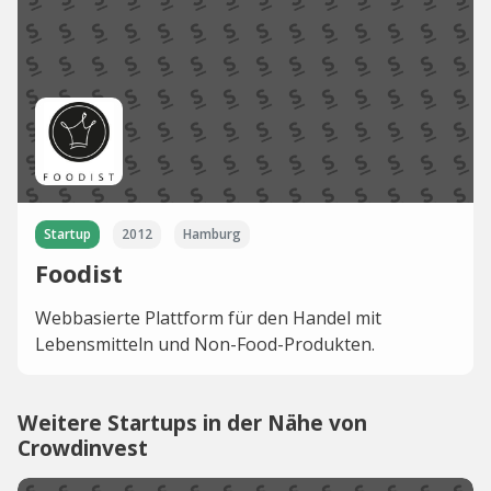
Startup
2012
Hamburg
Foodist
Webbasierte Plattform für den Handel mit
Lebensmitteln und Non-Food-Produkten.
Weitere Startups in der Nähe von
Crowdinvest