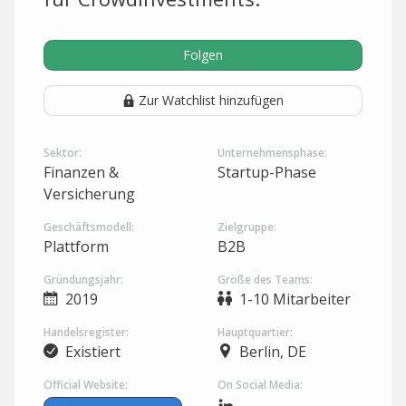
Folgen
Zur Watchlist hinzufügen
Sektor:
Unternehmensphase:
Finanzen &
Startup-Phase
Versicherung
Geschäftsmodell:
Zielgruppe:
Plattform
B2B
Gründungsjahr:
Größe des Teams:
2019
1-10 Mitarbeiter
Handelsregister:
Hauptquartier:
Existiert
Berlin, DE
Official Website:
On Social Media: