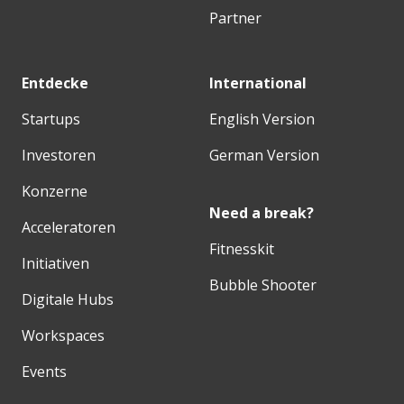
Partner
Entdecke
International
Startups
English Version
Investoren
German Version
Konzerne
Need a break?
Acceleratoren
Fitnesskit
Initiativen
Bubble Shooter
Digitale Hubs
Workspaces
Events