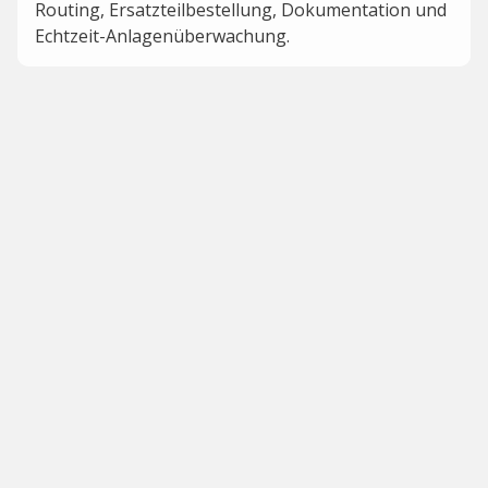
Routing, Ersatzteilbestellung, Dokumentation und
Echtzeit-Anlagenüberwachung.