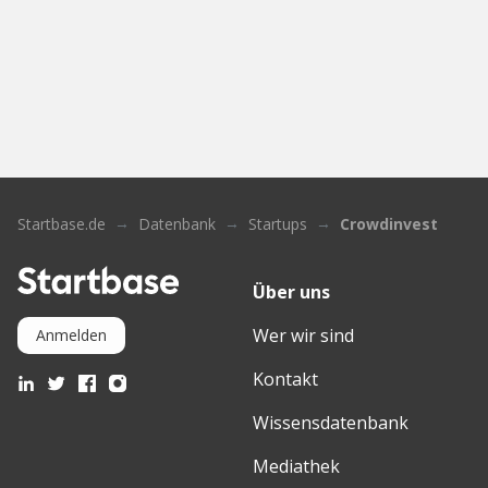
Startbase.de
Datenbank
Startups
Crowdinvest
Über uns
Wer wir sind
Anmelden
Kontakt
Wissensdatenbank
Mediathek