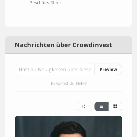
Geschäftsführer
Nachrichten über Crowdinvest
Preview
Brauchst du Hilfe?