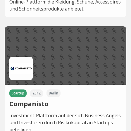
Online-Plattform die Kleidung, Schuhe, Accessoires
und Schönheitsprodukte anbietet.
Startup
2012
Berlin
Companisto
Investment-Plattform auf der sich Business Angels
und Investoren durch Risikokapital an Startups
beteiligen.