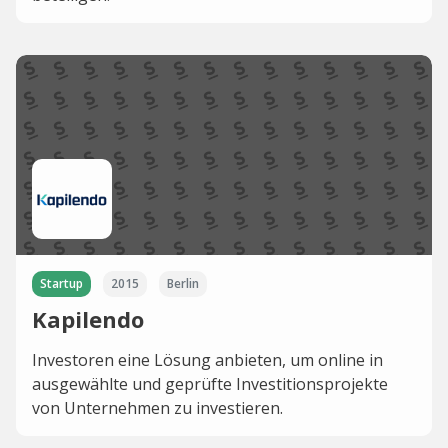
Startup
2015
Berlin
Kapilendo
Investoren eine Lösung anbieten, um online in
ausgewählte und geprüfte Investitionsprojekte
von Unternehmen zu investieren.