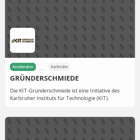
Accelerator
Karlsruhe
GRÜNDERSCHMIEDE
Die KIT-Gründerschmiede ist eine Initiative des
Karlsruher Instituts für Technologie (KIT).