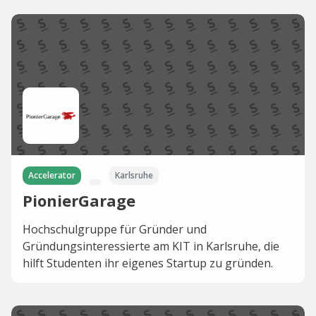
Accelerator
Karlsruhe
PionierGarage
Hochschulgruppe für Gründer und
Gründungsinteressierte am KIT in Karlsruhe, die
hilft Studenten ihr eigenes Startup zu gründen.