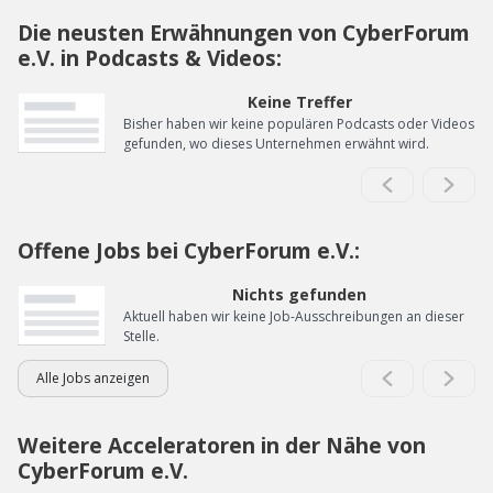
Die neusten Erwähnungen von CyberForum
e.V. in Podcasts & Videos:
Keine Treffer
Bisher haben wir keine populären Podcasts oder Videos
gefunden, wo dieses Unternehmen erwähnt wird.
Offene Jobs bei CyberForum e.V.:
Nichts gefunden
Aktuell haben wir keine Job-Ausschreibungen an dieser
Stelle.
Alle Jobs anzeigen
Weitere Acceleratoren in der Nähe von
CyberForum e.V.