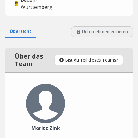
Württemberg
Übersicht
Unternehmen editieren
Über das
Bist du Teil dieses Teams?
Team
Moritz Zink