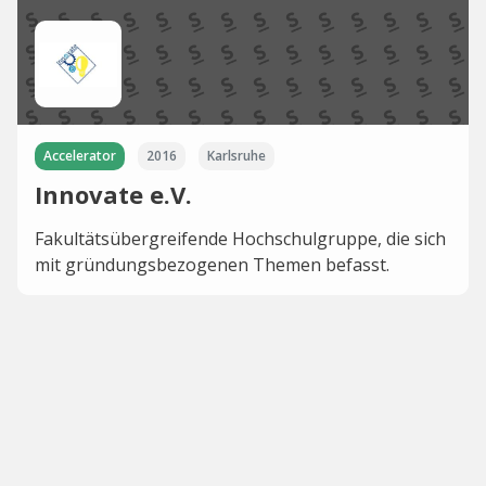
Accelerator
2016
Karlsruhe
Innovate e.V.
Fakultätsübergreifende Hochschulgruppe, die sich
mit gründungsbezogenen Themen befasst.