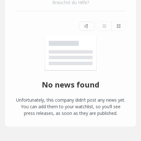
Brauchst du Hilfe?
No news found
Unfortunately, this company didn’t post any news yet.
You can add them to your watchlist, so you’ll see
press releases, as soon as they are published.