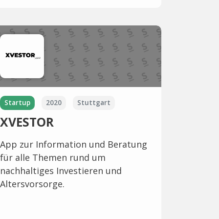
Startup
2020
Stuttgart
XVESTOR
App zur Information und Beratung
für alle Themen rund um
nachhaltiges Investieren und
Altersvorsorge.