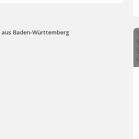
s aus Baden-Württemberg