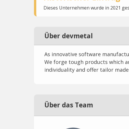
Dieses Unternehmen wurde in 2021 gesc
Über devmetal
As innovative software manufactur
We forge tough products which ar
individuality and offer tailor made
Über das Team