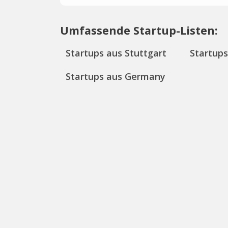
Umfassende Startup-Listen:
Startups aus Stuttgart
Startup
Startups aus Germany