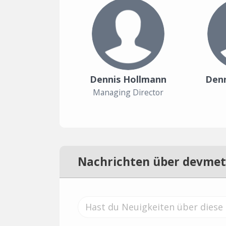
Dennis Hollmann
Denn
Managing Director
Nachrichten über devmet