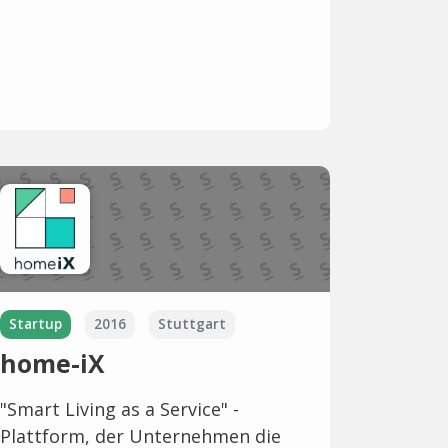
Startup
2016
Stuttgart
home-iX
"Smart Living as a Service" -
Plattform, der Unternehmen die