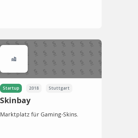
Startup
2018
Stuttgart
Skinbay
Marktplatz für Gaming-Skins.