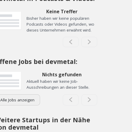
Keine Treffer
Bisher haben wir keine populären
Podcasts oder Videos gefunden, wo
dieses Unternehmen erwähnt wird.
ffene Jobs bei devmetal:
Nichts gefunden
Aktuell haben wir keine Job-
Ausschreibungen an dieser Stelle.
Alle Jobs anzeigen
eitere Startups in der Nähe
on devmetal