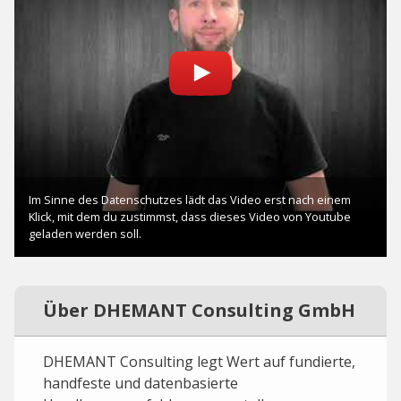
Über DHEMANT Consulting GmbH
DHEMANT Consulting legt Wert auf fundierte,
handfeste und datenbasierte