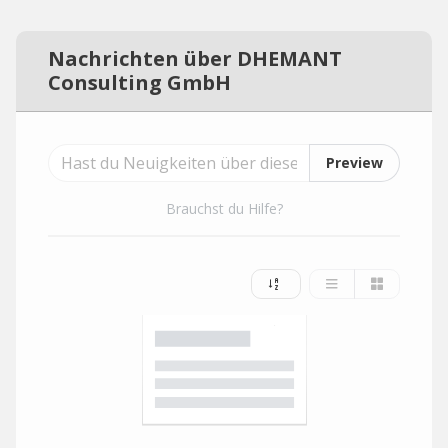
Nachrichten über DHEMANT
Consulting GmbH
Preview
Brauchst du Hilfe?