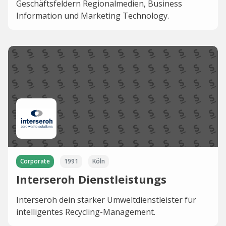
Geschäftsfeldern Regionalmedien, Business
Information und Marketing Technology.
Corporate
1991
Köln
Interseroh Dienstleistungs
Interseroh dein starker Umweltdienstleister für
intelligentes Recycling-Management.