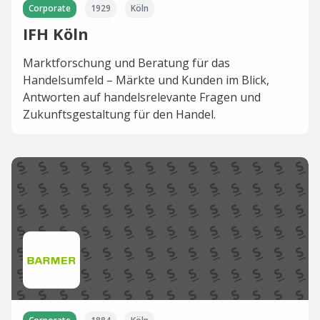
Corporate
1929
Köln
IFH Köln
Marktforschung und Beratung für das
Handelsumfeld – Märkte und Kunden im Blick,
Antworten auf handelsrelevante Fragen und
Zukunftsgestaltung für den Handel.