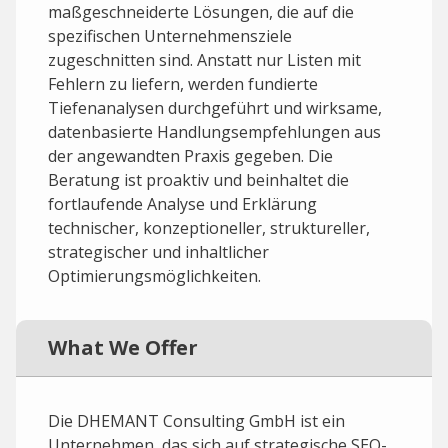
maßgeschneiderte Lösungen, die auf die
spezifischen Unternehmensziele
zugeschnitten sind. Anstatt nur Listen mit
Fehlern zu liefern, werden fundierte
Tiefenanalysen durchgeführt und wirksame,
datenbasierte Handlungsempfehlungen aus
der angewandten Praxis gegeben. Die
Beratung ist proaktiv und beinhaltet die
fortlaufende Analyse und Erklärung
technischer, konzeptioneller, struktureller,
strategischer und inhaltlicher
Optimierungsmöglichkeiten.
What We Offer
Die DHEMANT Consulting GmbH ist ein
Unternehmen, das sich auf strategische SEO-