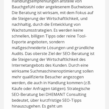
Handlungsempfehlungen anstelle von
Bauchgefühl oder angelesenem Buchwissen.
Die Beratung ist wirksam, mit dem Fokus auf
die Steigerung der Wirtschaftlichkeit, und
nachhaltig, durch die Entwicklung von
Wachstumsstrategien. Es werden keine
schnellen, billigen Tipps oder reine Tool-
Exporte angeboten, sondern
maßgeschneiderte Lösungen und gründliche
Audits. Das oberste Ziel der SEO-Beratung ist
die Steigerung der Wirtschaftlichkeit des
Internetangebots des Kunden. Durch eine
wirksame Suchmaschinenoptimierung sollen
mehr qualifizierte Besucher angezogen
werden, die auch in Handlung kommen (z.B.
Käufe oder Anfragen tätigen). Strategische
SEO-Beratung bei DHEMANT Consulting
bedeutet, über kurzfristige SEO-Tipps
hinauszugehen. Es geht um