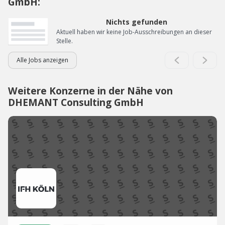
GmbH:
Nichts gefunden
Aktuell haben wir keine Job-Ausschreibungen an dieser
Stelle.
Alle Jobs anzeigen
Weitere Konzerne in der Nähe von
DHEMANT Consulting GmbH