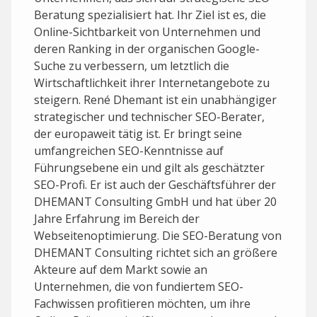
Beratung spezialisiert hat. Ihr Ziel ist es, die
Online-Sichtbarkeit von Unternehmen und
deren Ranking in der organischen Google-
Suche zu verbessern, um letztlich die
Wirtschaftlichkeit ihrer Internetangebote zu
steigern. René Dhemant ist ein unabhängiger
strategischer und technischer SEO-Berater,
der europaweit tätig ist. Er bringt seine
umfangreichen SEO-Kenntnisse auf
Führungsebene ein und gilt als geschätzter
SEO-Profi. Er ist auch der Geschäftsführer der
DHEMANT Consulting GmbH und hat über 20
Jahre Erfahrung im Bereich der
Webseitenoptimierung. Die SEO-Beratung von
DHEMANT Consulting richtet sich an größere
Akteure auf dem Markt sowie an
Unternehmen, die von fundiertem SEO-
Fachwissen profitieren möchten, um ihre