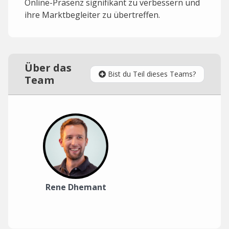
Online-Präsenz signifikant zu verbessern und
ihre Marktbegleiter zu übertreffen.
Über das
Bist du Teil dieses Teams?
Team
Rene Dhemant