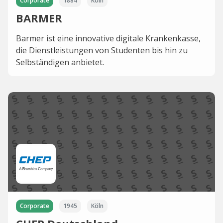
Corporate
1884
Köln
BARMER
Barmer ist eine innovative digitale Krankenkasse,
die Dienstleistungen von Studenten bis hin zu
Selbständigen anbietet.
Corporate
1945
Köln