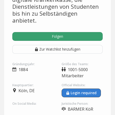
Dienstleistungen von Studenten
bis hin zu Selbständigen
anbietet.
Folgen
Zur Watchlist hinzufügen
Gründungsjahr:
Größe des Teams:
1884
1001-5000
Mitarbeiter
Hauptquartier:
Official Website:
Köln, DE
Login required
On Social Media:
Juristische Person:
BARMER KöR