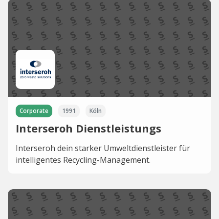
Corporate
1991
Köln
Interseroh Dienstleistungs
Interseroh dein starker Umweltdienstleister für
intelligentes Recycling-Management.