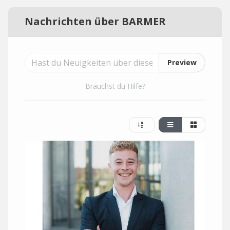
Nachrichten über BARMER
Preview
Brauchst du Hilfe?