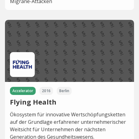
Migräne-Attacken
Accelerator
2016
Berlin
Flying Health
Ökosystem für innovative Wertschöpfungsketten
auf der Grundlage erfahrener unternehmerischer
Weitsicht für Unternehmen der nächsten
Generation des Gesundheitswesens.