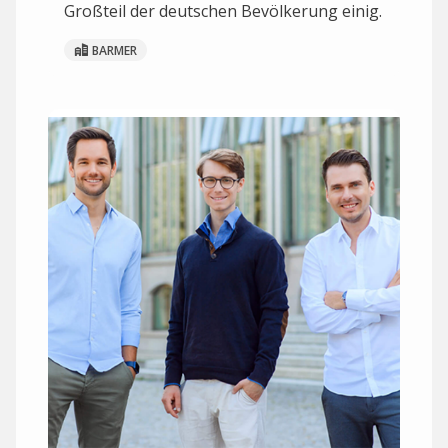
Großteil der deutschen Bevölkerung einig.
BARMER