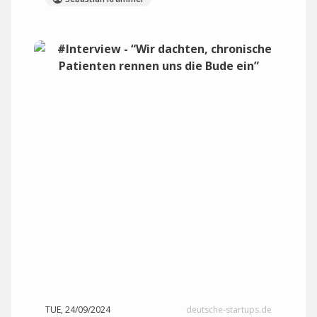
TUE, 24/09/2024
deutsche-startups.de