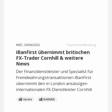
WED, 29/06/2022
Paymentandbanking
iBanFirst übernimmt britischen
FX-Trader Cornhill & weitere
News
Der Finanzdienstleister und Spezialist für
Fremdwährungstransaktionen iBanFirst
übernimmt den in London ansässigen
internationalen FX-Dienstleister Cornhill.
Verimi
BARMER