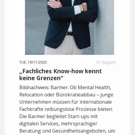
TUE, 18/11/2025
VC Magazin
„Fachliches Know-how kennt
keine Grenzen“
Bildnachweis: Barmer. Ob Mental Health,
Relocation oder Bürokratieabbau – junge
Unternehmen müssen für internationale
Fachkräfte reibungslose Prozesse bieten.
Die Barmer begleitet Start-ups mit
digitalen Services, mehrsprachiger
Beratung und Gesundheitsangeboten, um