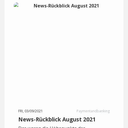
FRI, 03/09/2021
Paymentandbanking
News-Rückblick August 2021