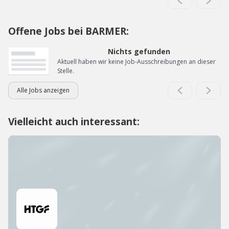
Offene Jobs bei BARMER:
Nichts gefunden
Aktuell haben wir keine Job-Ausschreibungen an dieser
Stelle.
Alle Jobs anzeigen
Vielleicht auch interessant: