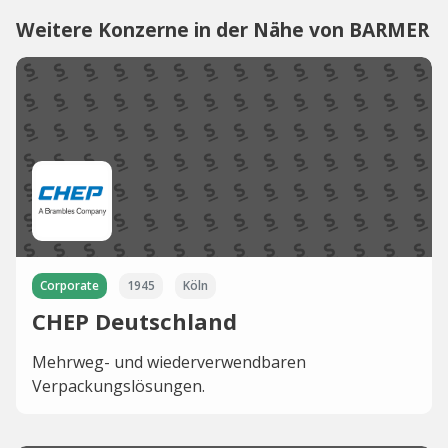
Weitere Konzerne in der Nähe von BARMER
Corporate
1945
Köln
CHEP Deutschland
Mehrweg- und wiederverwendbaren
Verpackungslösungen.