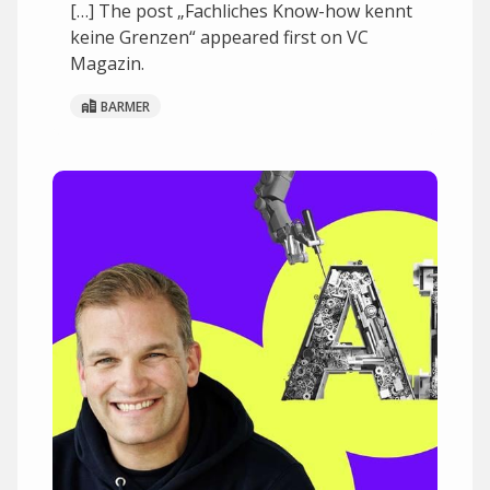
[…] The post „Fachliches Know-how kennt
keine Grenzen“ appeared first on VC
Magazin.
BARMER