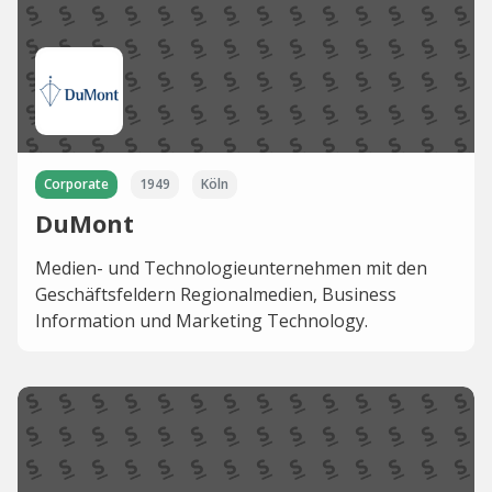
Corporate
1949
Köln
DuMont
Medien- und Technologieunternehmen mit den
Geschäftsfeldern Regionalmedien, Business
Information und Marketing Technology.