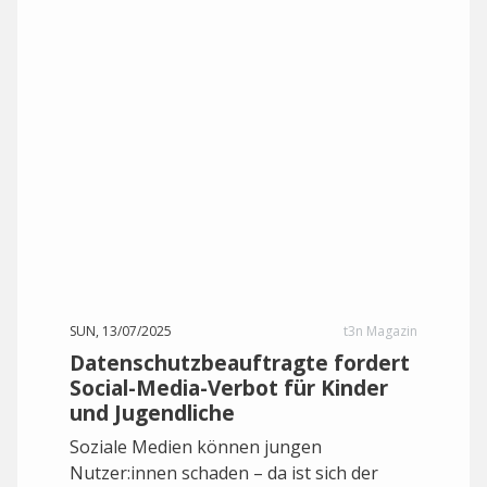
SUN, 13/07/2025
t3n Magazin
Datenschutzbeauftragte fordert
Social-Media-Verbot für Kinder
und Jugendliche
Soziale Medien können jungen
Nutzer:innen schaden – da ist sich der