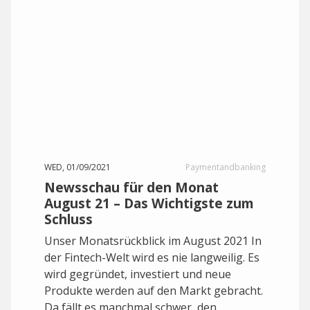
WED, 01/09/2021
Paymentandbanking
Newsschau für den Monat
August 21 – Das Wichtigste zum
Schluss
Unser Monatsrückblick im August 2021 In
der Fintech-Welt wird es nie langweilig. Es
wird gegründet, investiert und neue
Produkte werden auf den Markt gebracht.
Da fällt es manchmal schwer, den...