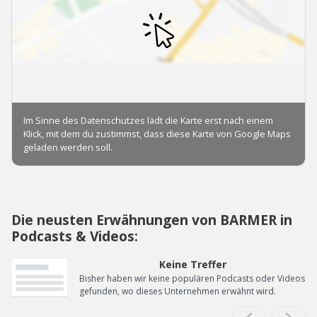
Die neusten Erwähnungen von BARMER in
Podcasts & Videos:
Keine Treffer
Bisher haben wir keine populären Podcasts oder Videos
gefunden, wo dieses Unternehmen erwähnt wird.