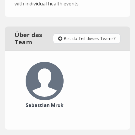
with individual health events.
Über das
Bist du Teil dieses Teams?
Team
Sebastian Mruk