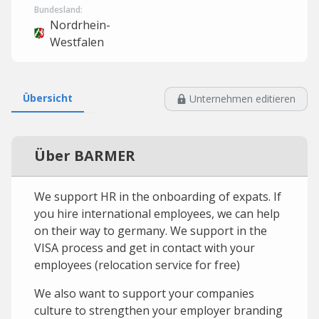
Bundesland:
Nordrhein-
Westfalen
Übersicht
Unternehmen editieren
Über BARMER
We support HR in the onboarding of expats. If
you hire international employees, we can help
on their way to germany. We support in the
VISA process and get in contact with your
employees (relocation service for free)
We also want to support your companies
culture to strengthen your employer branding