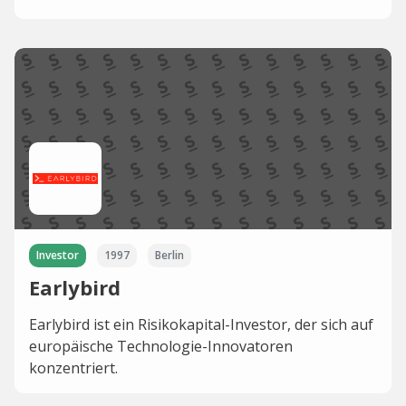
Investor
1997
Berlin
Earlybird
Earlybird ist ein Risikokapital-Investor, der sich auf
europäische Technologie-Innovatoren
konzentriert.