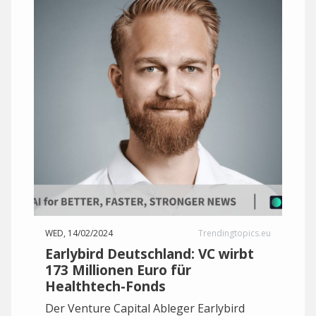
WED, 14/02/2024
Trendingtopics.eu
Earlybird Deutschland: VC wirbt
173 Millionen Euro für
Healthtech-Fonds
Der Venture Capital Ableger Earlybird