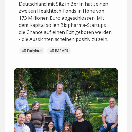
Deutschland mit Sitz in Berlin hat seinen
zweiten Healthtech-Fonds in Höhe von
173 Millionen Euro abgeschlossen. Mit
dem Kapital sollen Biopharma-Startups
die Chance auf einen Exit geboten werden
- die Aussichten scheinen positiv zu sein.
Earlybird
BARMER