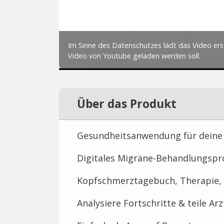
Über das Produkt
Gesundheitsanwendung für deine
Digitales Migräne-Behandlungs
Kopfschmerztagebuch, Therapie, 
Analysiere Fortschritte & teile Ar