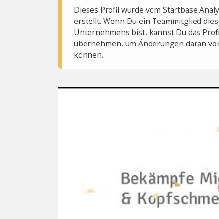
Dieses Profil wurde vom Startbase Ana
erstellt. Wenn Du ein Teammitglied dies
Unternehmens bist, kannst Du das Profi
übernehmen, um Änderungen daran vo
können.