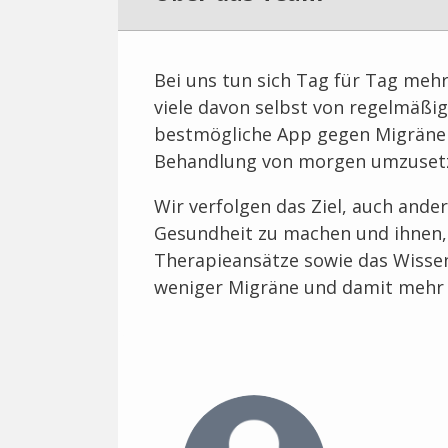
Bei uns tun sich Tag für Tag meh
viele davon selbst von regelmäßi
bestmögliche App gegen Migräne 
Behandlung von morgen umzuset
Wir verfolgen das Ziel, auch ande
Gesundheit zu machen und ihnen,
Therapieansätze sowie das Wissen
weniger Migräne und damit mehr L