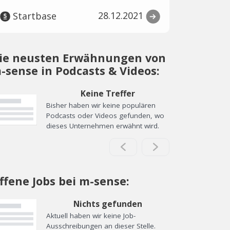
28.12.2021
Startbase
ie neusten Erwähnungen von
-sense in Podcasts & Videos:
Keine Treffer
Bisher haben wir keine populären
Podcasts oder Videos gefunden, wo
dieses Unternehmen erwähnt wird.
ffene Jobs bei m-sense:
Nichts gefunden
Aktuell haben wir keine Job-
Ausschreibungen an dieser Stelle.