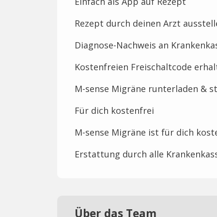
Einfach als App auf Rezept
Rezept durch deinen Arzt ausstell
Diagnose-Nachweis an Krankenka
Kostenfreien Freischaltcode erhal
M-sense Migräne runterladen & s
Für dich kostenfrei
M-sense Migräne ist für dich kost
Erstattung durch alle Krankenkas
Über das Team