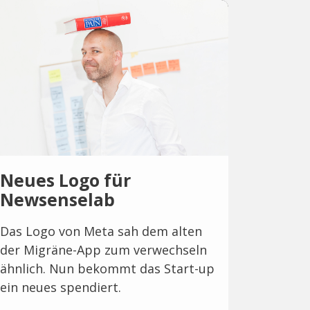
Neues Logo für
Newsenselab
Das Logo von Meta sah dem alten
der Migräne-App zum verwechseln
ähnlich. Nun bekommt das Start-up
ein neues spendiert.