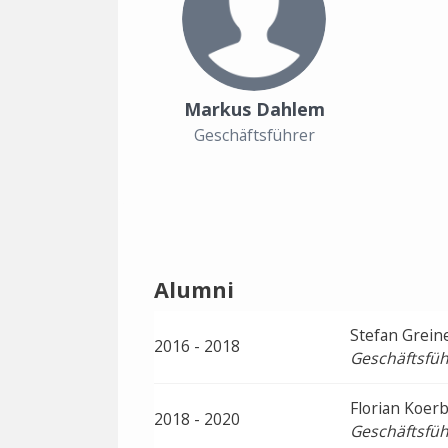
Markus Dahlem
Geschäftsführer
Alumni
Stefan Grein
2016 - 2018
Geschäftsfüh
Florian Koer
2018 - 2020
Geschäftsfüh