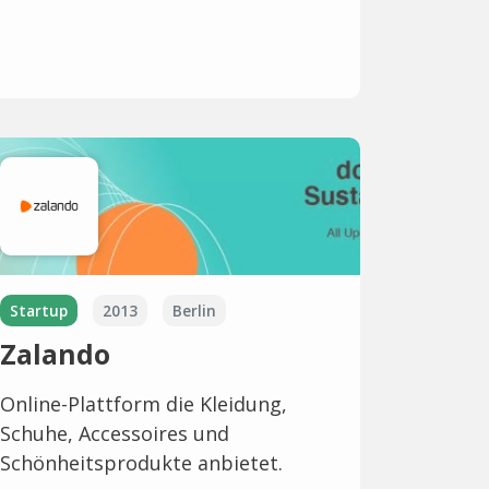
Startup
2013
Berlin
Zalando
Online-Plattform die Kleidung,
Schuhe, Accessoires und
Schönheitsprodukte anbietet.