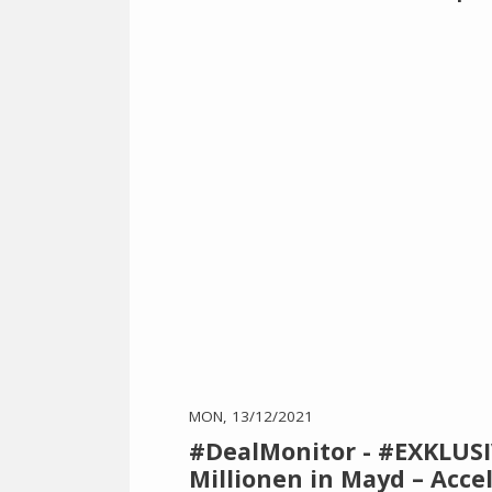
MON, 13/12/2021
#DealMonitor - #EXKLUSIV
Millionen in Mayd – Accel