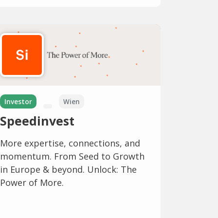
Investor
Wien
Speedinvest
More expertise, connections, and
momentum. From Seed to Growth
in Europe & beyond. Unlock: The
Power of More.