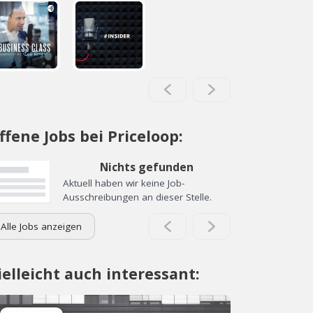
ffene Jobs bei Priceloop:
Nichts gefunden
Aktuell haben wir keine Job-
Ausschreibungen an dieser Stelle.
Alle Jobs anzeigen
ielleicht auch interessant: