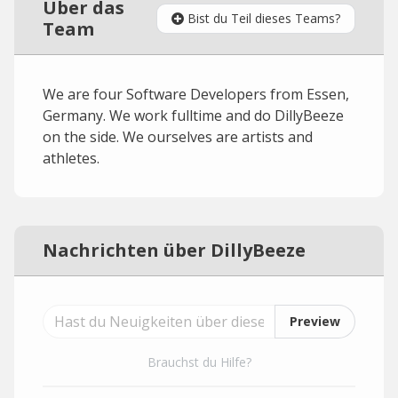
Über das
Bist du Teil dieses Teams?
Team
We are four Software Developers from Essen,
Germany. We work fulltime and do DillyBeeze
on the side. We ourselves are artists and
athletes.
Nachrichten über DillyBeeze
Preview
Brauchst du Hilfe?