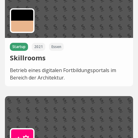
Startup
2021
Essen
Skillrooms
Betrieb eines digitalen Fortbildungsportals im
Bereich der Architektur.