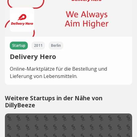
Startup
2011
Berlin
Delivery Hero
Online-Marktplätze für die Bestellung und
Lieferung von Lebensmitteln.
Weitere Startups in der Nähe von
DillyBeeze