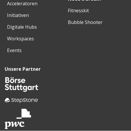
Acceleratoren
Fitnesskit
Initiativen
Bubble Shooter
Digitale Hubs
Workspaces
Events
Unsere Partner