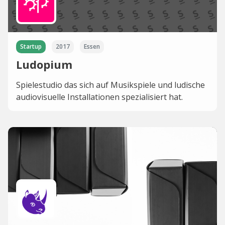
Startup
2017
Essen
Ludopium
Spielestudio das sich auf Musikspiele und ludische
audiovisuelle Installationen spezialisiert hat.