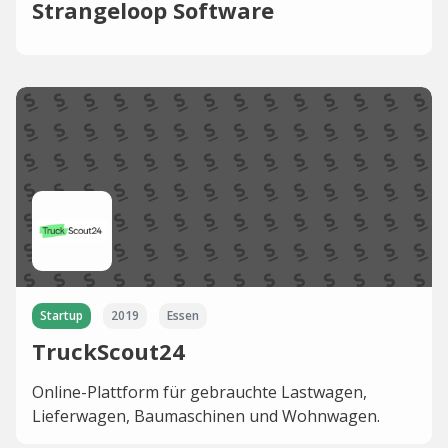
Strangeloop Software
Startup
2019
Essen
TruckScout24
Online-Plattform für gebrauchte Lastwagen,
Lieferwagen, Baumaschinen und Wohnwagen.