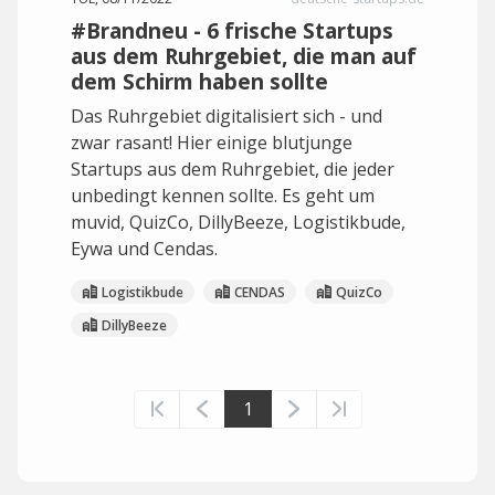
#Brandneu - 6 frische Startups
aus dem Ruhrgebiet, die man auf
dem Schirm haben sollte
Das Ruhrgebiet digitalisiert sich - und
zwar rasant! Hier einige blutjunge
Startups aus dem Ruhrgebiet, die jeder
unbedingt kennen sollte. Es geht um
muvid, QuizCo, DillyBeeze, Logistikbude,
Eywa und Cendas.
Logistikbude
CENDAS
QuizCo
DillyBeeze
1