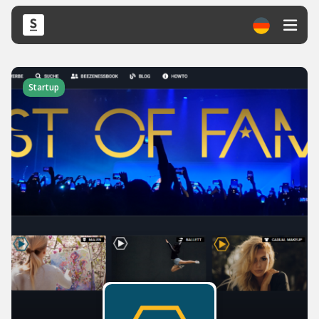
Startup