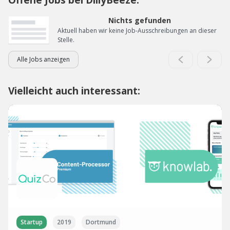
Nichts gefunden
Aktuell haben wir keine Job-Ausschreibungen an dieser
Stelle.
Alle Jobs anzeigen
Vielleicht auch interessant:
Startup
2019
Dortmund