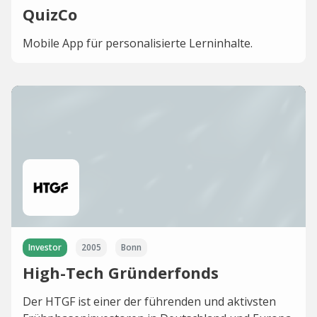
QuizCo
Mobile App für personalisierte Lerninhalte.
Investor
2005
Bonn
High-Tech Gründerfonds
Der HTGF ist einer der führenden und aktivsten