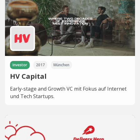
Investor
2017
München
HV Capital
Early-stage and Growth VC mit Fokus auf Internet
und Tech Startups.