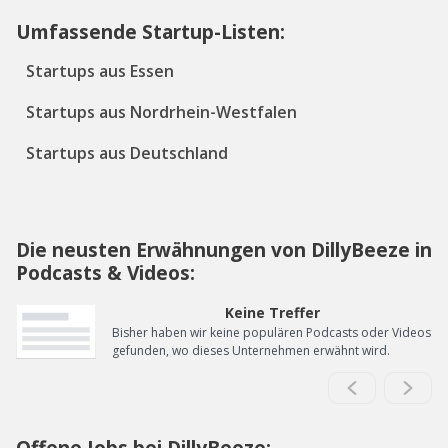
Umfassende Startup-Listen:
Startups aus Essen
Startups aus Nordrhein-Westfalen
Startups aus Deutschland
Die neusten Erwähnungen von DillyBeeze in
Podcasts & Videos:
Keine Treffer
Bisher haben wir keine populären Podcasts oder Videos
gefunden, wo dieses Unternehmen erwähnt wird.
Offene Jobs bei DillyBeeze: