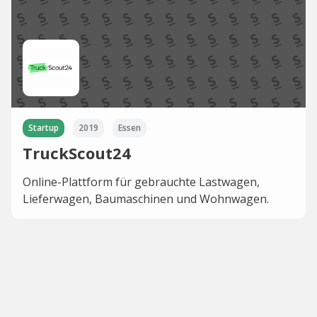
Startup
2019
Essen
TruckScout24
Online-Plattform für gebrauchte Lastwagen,
Lieferwagen, Baumaschinen und Wohnwagen.