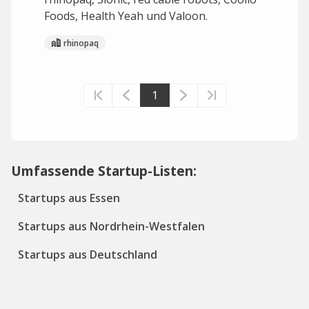
Foods, Health Yeah und Valoon.
rhinopaq
1
Umfassende Startup-Listen:
Startups aus Essen
Startups aus Nordrhein-Westfalen
Startups aus Deutschland