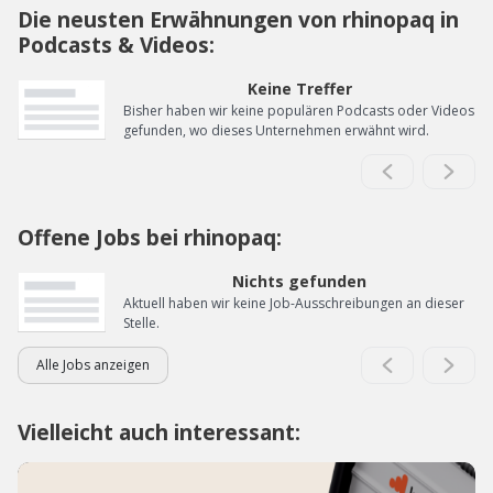
Die neusten Erwähnungen von rhinopaq in
Podcasts & Videos:
Keine Treffer
Bisher haben wir keine populären Podcasts oder Videos
gefunden, wo dieses Unternehmen erwähnt wird.
Offene Jobs bei rhinopaq:
Nichts gefunden
Aktuell haben wir keine Job-Ausschreibungen an dieser
Stelle.
Alle Jobs anzeigen
Vielleicht auch interessant: