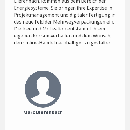
Diefenbach, kommen aus dem Bereich der
Energiesysteme. Sie bringen ihre Expertise in
Projektmanagement und digitaler Fertigung in
das neue Feld der Mehrwegverpackungen ein.
Die Idee und Motivation entstammt ihrem
eigenen Konsumverhalten und dem Wunsch,
den Online-Handel nachhaltiger zu gestalten.
Marc Diefenbach