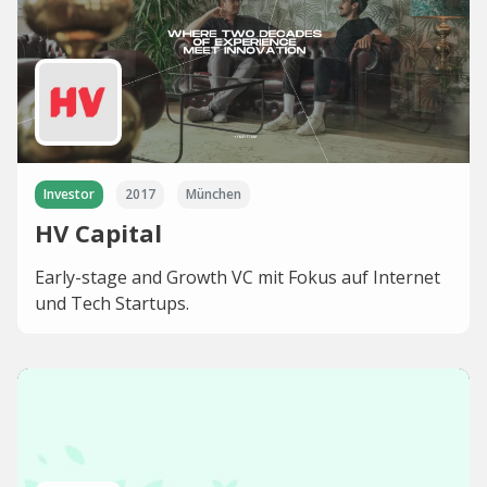
Investor
2017
München
HV Capital
Early-stage and Growth VC mit Fokus auf Internet
und Tech Startups.