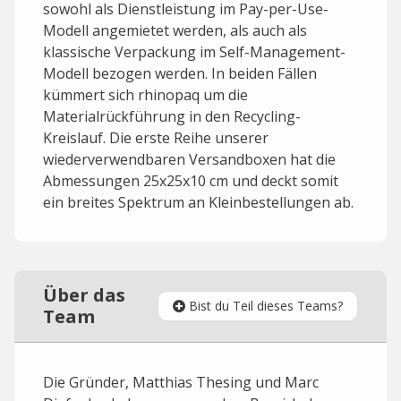
sowohl als Dienstleistung im Pay-per-Use-
Modell angemietet werden, als auch als
klassische Verpackung im Self-Management-
Modell bezogen werden. In beiden Fällen
kümmert sich rhinopaq um die
Materialrückführung in den Recycling-
Kreislauf. Die erste Reihe unserer
wiederverwendbaren Versandboxen hat die
Abmessungen 25x25x10 cm und deckt somit
ein breites Spektrum an Kleinbestellungen ab.
Über das
Bist du Teil dieses Teams?
Team
Die Gründer, Matthias Thesing und Marc