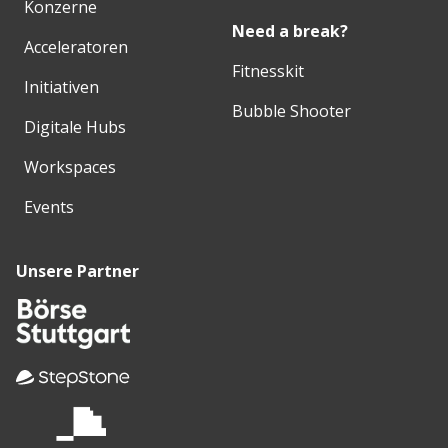
Konzerne
Need a break?
Acceleratoren
Fitnesskit
Initiativen
Bubble Shooter
Digitale Hubs
Workspaces
Events
Unsere Partner