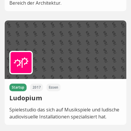
Bereich der Architektur.
Startup
2017
Essen
Ludopium
Spielestudio das sich auf Musikspiele und ludische
audiovisuelle Installationen spezialisiert hat.