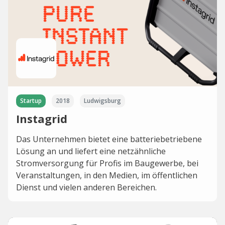
Startup
2018
Ludwigsburg
Instagrid
Das Unternehmen bietet eine batteriebetriebene
Lösung an und liefert eine netzähnliche
Stromversorgung für Profis im Baugewerbe, bei
Veranstaltungen, in den Medien, im öffentlichen
Dienst und vielen anderen Bereichen.