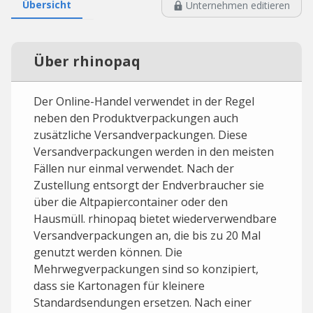
Übersicht
Unternehmen editieren
Über rhinopaq
Der Online-Handel verwendet in der Regel
neben den Produktverpackungen auch
zusätzliche Versandverpackungen. Diese
Versandverpackungen werden in den meisten
Fällen nur einmal verwendet. Nach der
Zustellung entsorgt der Endverbraucher sie
über die Altpapiercontainer oder den
Hausmüll. rhinopaq bietet wiederverwendbare
Versandverpackungen an, die bis zu 20 Mal
genutzt werden können. Die
Mehrwegverpackungen sind so konzipiert,
dass sie Kartonagen für kleinere
Standardsendungen ersetzen. Nach einer