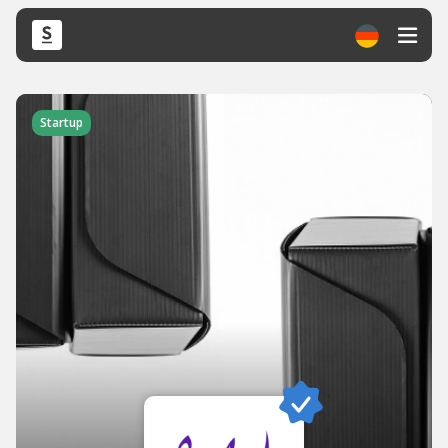
Startup