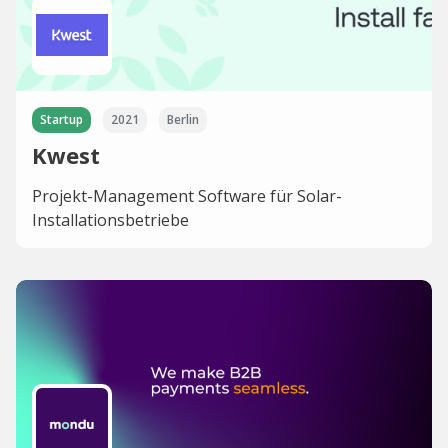
Startup
2021
Berlin
Kwest
Projekt-Management Software für Solar-
Installationsbetriebe