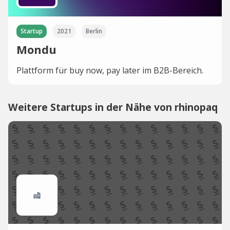
Startup
2021
Berlin
Mondu
Plattform für buy now, pay later im B2B-Bereich.
Weitere Startups in der Nähe von rhinopaq