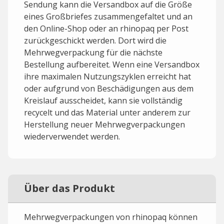
Sendung kann die Versandbox auf die Größe
eines Großbriefes zusammengefaltet und an
den Online-Shop oder an rhinopaq per Post
zurückgeschickt werden. Dort wird die
Mehrwegverpackung für die nächste
Bestellung aufbereitet. Wenn eine Versandbox
ihre maximalen Nutzungszyklen erreicht hat
oder aufgrund von Beschädigungen aus dem
Kreislauf ausscheidet, kann sie vollständig
recycelt und das Material unter anderem zur
Herstellung neuer Mehrwegverpackungen
wiederverwendet werden.
Über das Produkt
Mehrwegverpackungen von rhinopaq können