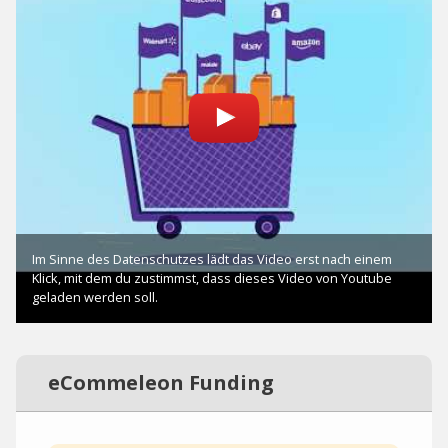
eCommeleon Funding