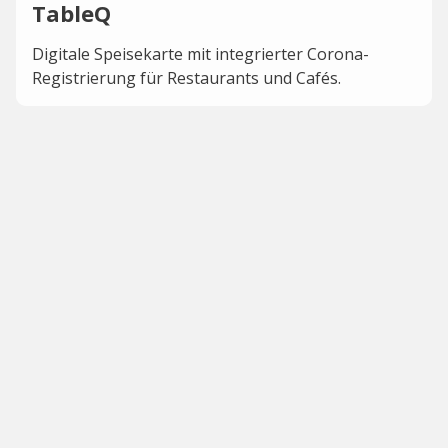
TableQ
Digitale Speisekarte mit integrierter Corona-
Registrierung für Restaurants und Cafés.