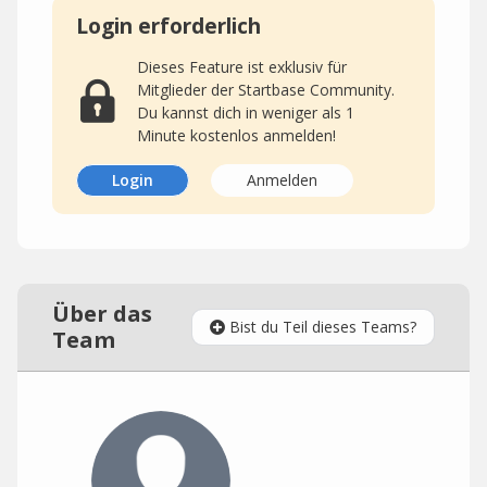
Login erforderlich
Dieses Feature ist exklusiv für
Mitglieder der Startbase Community.
Du kannst dich in weniger als 1
Minute kostenlos anmelden!
Login
Anmelden
Über das
Bist du Teil dieses Teams?
Team