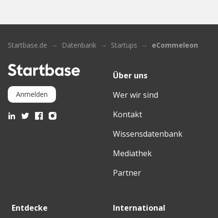
Startbase.de
Datenbank
Startups
eCommeleon
Über uns
Wer wir sind
Anmelden
Kontakt
Wissensdatenbank
Mediathek
Partner
Entdecke
International