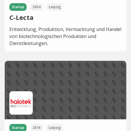
Startup
2004
Leipzig
C-Lecta
Entwicklung, Produktion, Vermarktung und Handel
von biotechnologischen Produkten und
Dienstleistungen.
Startup
2016
Leipzig