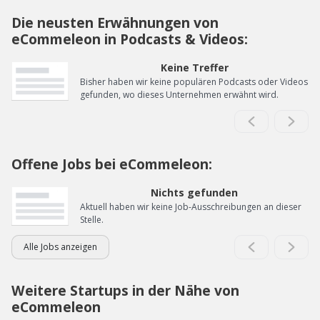
Die neusten Erwähnungen von
eCommeleon in Podcasts & Videos:
Keine Treffer
Bisher haben wir keine populären Podcasts oder Videos
gefunden, wo dieses Unternehmen erwähnt wird.
Offene Jobs bei eCommeleon:
Nichts gefunden
Aktuell haben wir keine Job-Ausschreibungen an dieser
Stelle.
Alle Jobs anzeigen
Weitere Startups in der Nähe von
eCommeleon