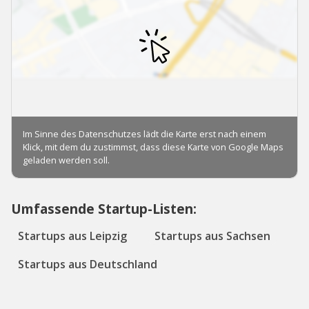
Umfassende Startup-Listen:
Startups aus Leipzig
Startups aus Sachsen
Startups aus Deutschland