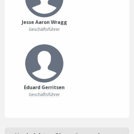
Jesse Aaron Wragg
Geschäftsführer
Eduard Gerritsen
Geschäftsführer