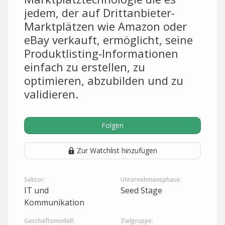
jedem, der auf Drittanbieter-
Marktplätzen wie Amazon oder
eBay verkauft, ermöglicht, seine
Produktlisting-Informationen
einfach zu erstellen, zu
optimieren, abzubilden und zu
validieren.
Folgen
Zur Watchlist hinzufügen
Sektor:
Unternehmensphase:
IT und
Seed Stage
Kommunikation
Geschäftsmodell:
Zielgruppe: