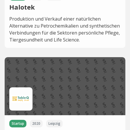
Halotek
Produktion und Verkauf einer natürlichen
Alternative zu Petrochemikalien und synthetischen
Verbindungen für die Sektoren persönliche Pflege,
Tiergesundheit und Life Science.
Startup
2020
Leipzig