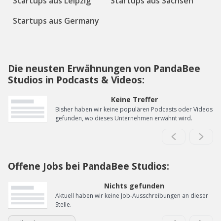
Startups aus Leipzig
Startups aus Sachsen
Startups aus Germany
Die neusten Erwähnungen von PandaBee
Studios in Podcasts & Videos:
Keine Treffer
Bisher haben wir keine populären Podcasts oder Videos
gefunden, wo dieses Unternehmen erwähnt wird.
Offene Jobs bei PandaBee Studios:
Nichts gefunden
Aktuell haben wir keine Job-Ausschreibungen an dieser
Stelle.