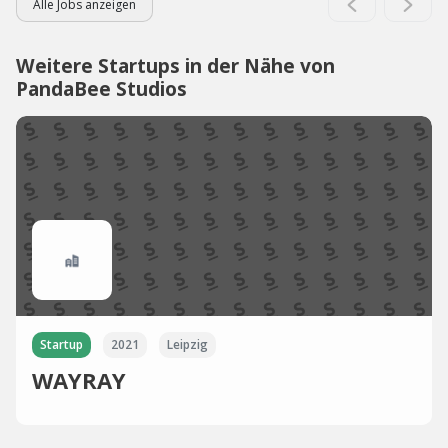
Alle Jobs anzeigen
Weitere Startups in der Nähe von
PandaBee Studios
Startup
2021
Leipzig
WAYRAY