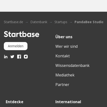
Startbase.de
Datenbank
Startups
PandaBee Studios
Über uns
Wer wir sind
Anmelden
Kontakt
Wissensdatenbank
Mediathek
Partner
Entdecke
International