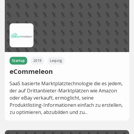
Startup
2019
Leipzig
eCommeleon
SaaS basierte Marktplatztechnologie die es jedem,
der auf Drittanbieter-Marktplätzen wie Amazon
oder eBay verkauft, ermöglicht, seine
Produktlisting-Informationen einfach zu erstellen,
zu optimieren, abzubilden und zu...