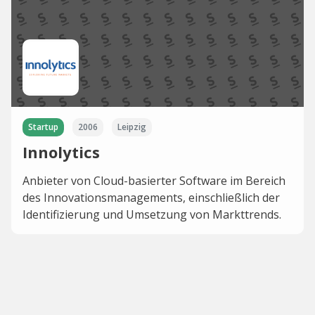
Startup
2006
Leipzig
Innolytics
Anbieter von Cloud-basierter Software im Bereich
des Innovationsmanagements, einschließlich der
Identifizierung und Umsetzung von Markttrends.