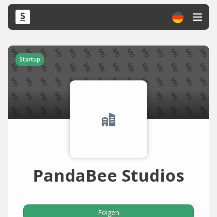
Startup
PandaBee Studios
Folgen