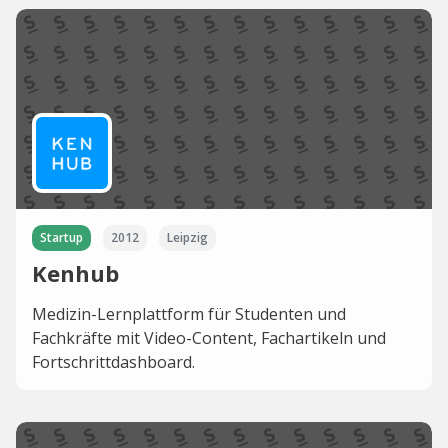
Startup
2012
Leipzig
Kenhub
Medizin-Lernplattform für Studenten und
Fachkräfte mit Video-Content, Fachartikeln und
Fortschrittdashboard.