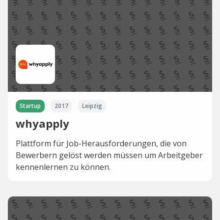
Startup
2017
Leipzig
whyapply
Plattform für Job-Herausforderungen, die von
Bewerbern gelöst werden müssen um Arbeitgeber
kennenlernen zu können.