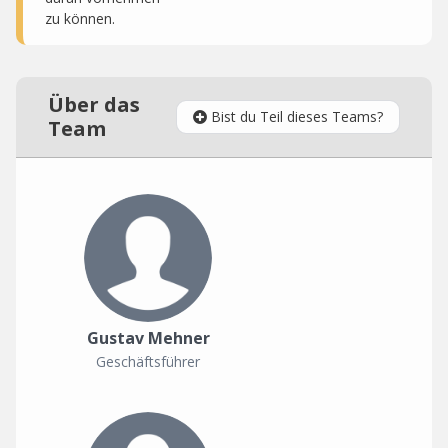
zu können.
Über das
Bist du Teil dieses Teams?
Team
Gustav Mehner
Geschäftsführer