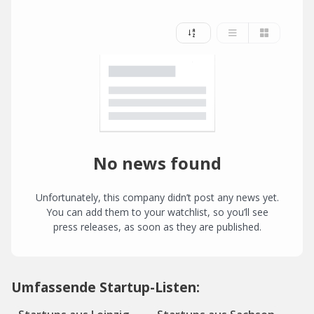
No news found
Unfortunately, this company didn’t post any news yet.
You can add them to your watchlist, so you’ll see
press releases, as soon as they are published.
Umfassende Startup-Listen: