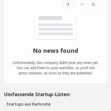
No news found
Unfortunately, this company didn’t post any news yet.
You can add them to your watchlist, so you’ll see
press releases, as soon as they are published.
Umfassende Startup-Listen:
Startups aus Karlsruhe