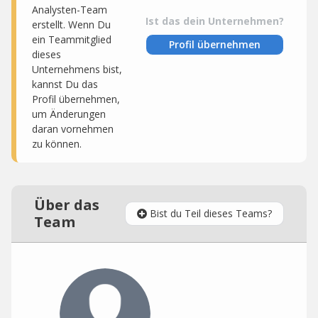
Analysten-Team
Ist das dein Unternehmen?
erstellt. Wenn Du
ein Teammitglied
Profil übernehmen
dieses
Unternehmens bist,
kannst Du das
Profil übernehmen,
um Änderungen
daran vornehmen
zu können.
Über das
Bist du Teil dieses Teams?
Team