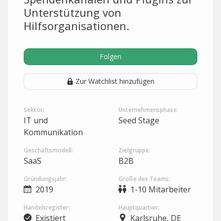
Unterstützung von
Hilfsorganisationen.
Folgen
Zur Watchlist hinzufügen
Sektor:
Unternehmensphase:
IT und
Seed Stage
Kommunikation
Geschäftsmodell:
Zielgruppe:
SaaS
B2B
Gründungsjahr:
Größe des Teams:
2019
1-10 Mitarbeiter
Handelsregister:
Hauptquartier:
Existiert
Karlsruhe, DE