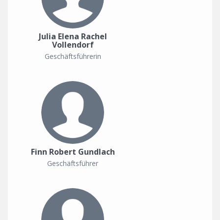
Julia Elena Rachel
Vollendorf
Geschäftsführerin
Finn Robert Gundlach
Geschäftsführer