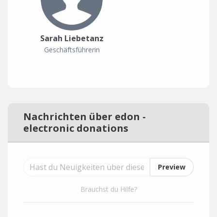
Sarah Liebetanz
Geschäftsführerin
Nachrichten über edon -
electronic donations
Preview
Brauchst du Hilfe?