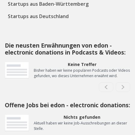
Startups aus Baden-Württemberg
Startups aus Deutschland
Die neusten Erwähnungen von edon -
electronic donations in Podcasts & Videos:
Keine Treffer
Bisher haben wir keine populären Podcasts oder Videos
gefunden, wo dieses Unternehmen erwähnt wird.
Offene Jobs bei edon - electronic donations:
Nichts gefunden
Aktuell haben wir keine Job-Ausschreibungen an dieser
Stelle.