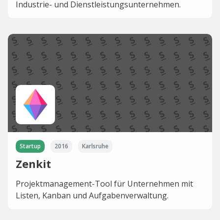
Industrie- und Dienstleistungsunternehmen.
Startup
2016
Karlsruhe
Zenkit
Projektmanagement-Tool für Unternehmen mit
Listen, Kanban und Aufgabenverwaltung.