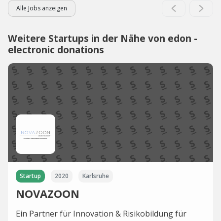
Alle Jobs anzeigen
Weitere Startups in der Nähe von edon -
electronic donations
Startup
2020
Karlsruhe
NOVAZOON
Ein Partner für Innovation & Risikobildung für