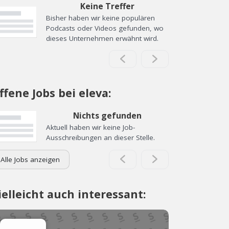
Keine Treffer
Bisher haben wir keine populären
Podcasts oder Videos gefunden, wo
dieses Unternehmen erwähnt wird.
ffene Jobs bei eleva:
Nichts gefunden
Aktuell haben wir keine Job-
Ausschreibungen an dieser Stelle.
Alle Jobs anzeigen
ielleicht auch interessant: