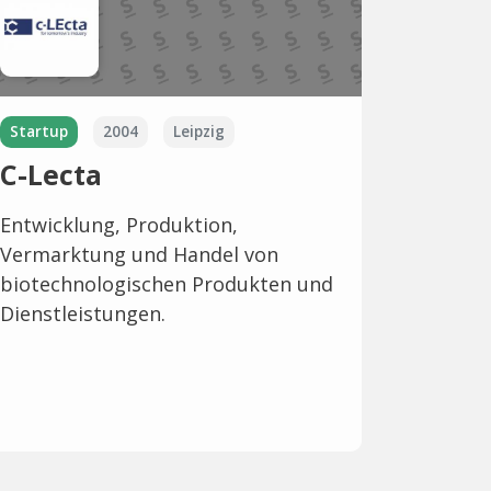
Startup
2004
Leipzig
C-Lecta
Entwicklung, Produktion,
Vermarktung und Handel von
biotechnologischen Produkten und
Dienstleistungen.