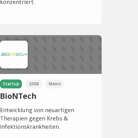
konzentriert.
Startup
2008
Mainz
BioNTech
Entwicklung von neuartigen
Therapien gegen Krebs &
Infektionskrankheiten.