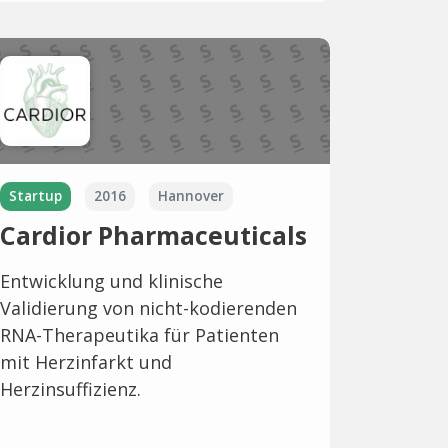
Startup
2016
Hannover
Cardior Pharmaceuticals
Entwicklung und klinische
Validierung von nicht-kodierenden
RNA-Therapeutika für Patienten
mit Herzinfarkt und
Herzinsuffizienz.