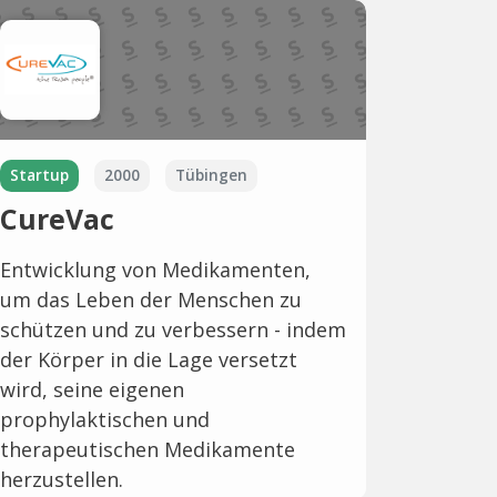
Startup
2000
Tübingen
CureVac
Entwicklung von Medikamenten,
um das Leben der Menschen zu
schützen und zu verbessern - indem
der Körper in die Lage versetzt
wird, seine eigenen
prophylaktischen und
therapeutischen Medikamente
herzustellen.