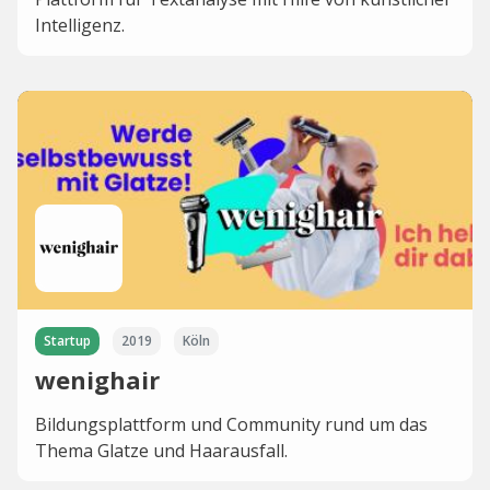
Intelligenz.
Startup
2019
Köln
wenighair
Bildungsplattform und Community rund um das
Thema Glatze und Haarausfall.