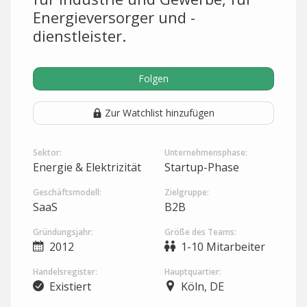
Energieversorger und -
dienstleister.
Folgen
Zur Watchlist hinzufügen
Sektor:
Unternehmensphase:
Energie & Elektrizität
Startup-Phase
Geschäftsmodell:
Zielgruppe:
SaaS
B2B
Gründungsjahr:
Größe des Teams:
2012
1-10 Mitarbeiter
Handelsregister:
Hauptquartier:
Existiert
Köln, DE