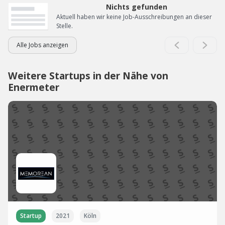
Nichts gefunden
Aktuell haben wir keine Job-Ausschreibungen an dieser
Stelle.
Alle Jobs anzeigen
Weitere Startups in der Nähe von
Enermeter
Startup
2021
Köln