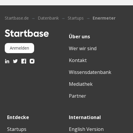
Startbase.de
Datenbank
Startups
Enermeter
Über uns
Wer wir sind
Anmelden
Kontakt
Wissensdatenbank
Mediathek
Partner
Entdecke
International
Startups
English Version