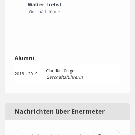
Walter Trebst
Geschäftsführer
Alumni
Claudia Lüniger
2018 - 2019
Geschäftsführerin
Nachrichten über Enermeter