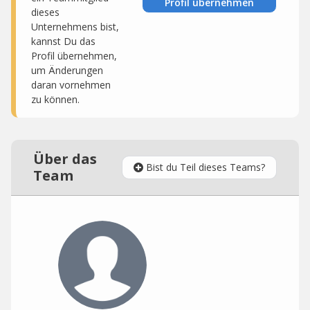
Profil übernehmen
dieses
Unternehmens bist,
kannst Du das
Profil übernehmen,
um Änderungen
daran vornehmen
zu können.
Über das
Bist du Teil dieses Teams?
Team