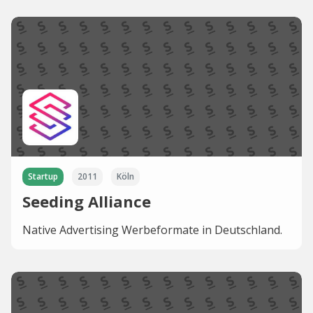
Startup
2011
Köln
Seeding Alliance
Native Advertising Werbeformate in Deutschland.