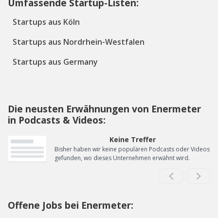
Umfassende Startup-Listen:
Startups aus Köln
Startups aus Nordrhein-Westfalen
Startups aus Germany
Die neusten Erwähnungen von Enermeter
in Podcasts & Videos:
Keine Treffer
Bisher haben wir keine populären Podcasts oder Videos
gefunden, wo dieses Unternehmen erwähnt wird.
Offene Jobs bei Enermeter: