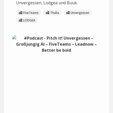
Unvergessen, Lodgea und Buuk.
FiveTeams
Thalia
Unvergessen
LODGEA