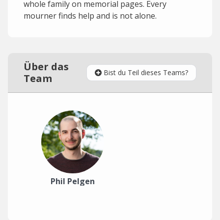
whole family on memorial pages. Every
mourner finds help and is not alone.
Über das
Bist du Teil dieses Teams?
Team
Phil Pelgen