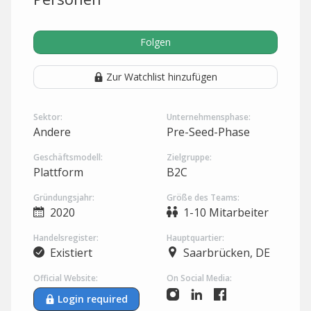
Folgen
Zur Watchlist hinzufügen
Sektor:
Unternehmensphase:
Andere
Pre-Seed-Phase
Geschäftsmodell:
Zielgruppe:
Plattform
B2C
Gründungsjahr:
Größe des Teams:
2020
1-10 Mitarbeiter
Handelsregister:
Hauptquartier:
Existiert
Saarbrücken, DE
Official Website:
On Social Media:
Login required