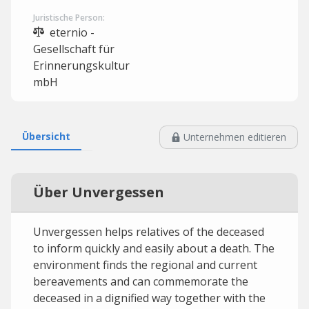
Juristische Person:
eternio -
Gesellschaft für
Erinnerungskultur
mbH
Übersicht
Unternehmen editieren
Über Unvergessen
Unvergessen helps relatives of the deceased
to inform quickly and easily about a death. The
environment finds the regional and current
bereavements and can commemorate the
deceased in a dignified way together with the