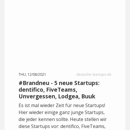
THU, 12/08/2021
deutsche-startups.de
#Brandneu - 5 neue Startups:
dentifico, FiveTeams,
Unvergessen, Lodgea, Buuk
Es ist mal wieder Zeit für neue Startups!
Hier wieder einige ganz junge Startups,
die jeder kennen sollte. Heute stellen wir
diese Startups vor: dentifico, FiveTeams,