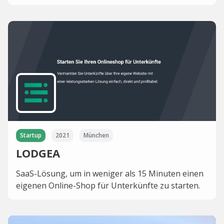
Startup
2021
München
LODGEA
SaaS-Lösung, um in weniger als 15 Minuten einen
eigenen Online-Shop für Unterkünfte zu starten.