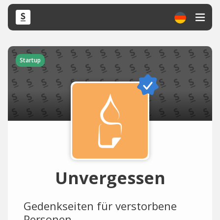
Startup
Unvergessen
Gedenkseiten für verstorbene
Personen