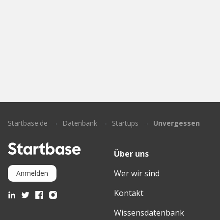
Startbase.de
Datenbank
Startups
Unvergessen
Über uns
Wer wir sind
Anmelden
Kontakt
Wissensdatenbank