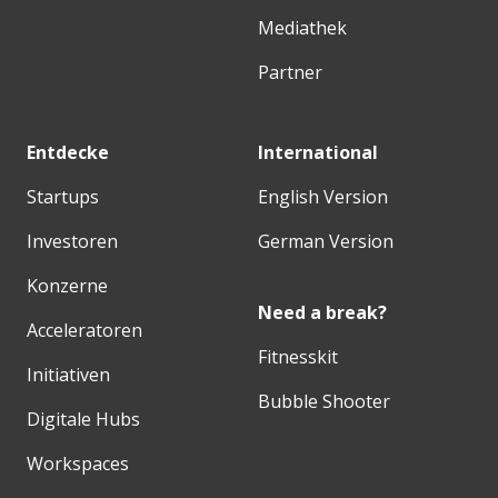
Mediathek
Partner
Entdecke
International
Startups
English Version
Investoren
German Version
Konzerne
Need a break?
Acceleratoren
Fitnesskit
Initiativen
Bubble Shooter
Digitale Hubs
Workspaces