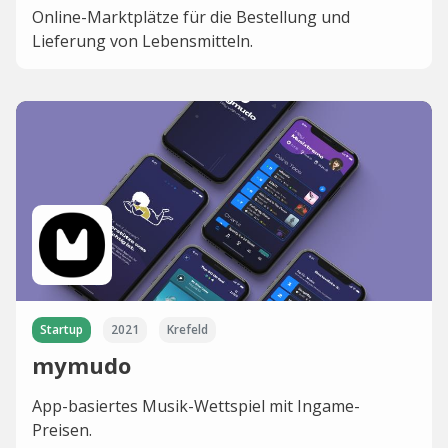
Online-Marktplätze für die Bestellung und
Lieferung von Lebensmitteln.
Startup
2021
Krefeld
mymudo
App-basiertes Musik-Wettspiel mit Ingame-
Preisen.