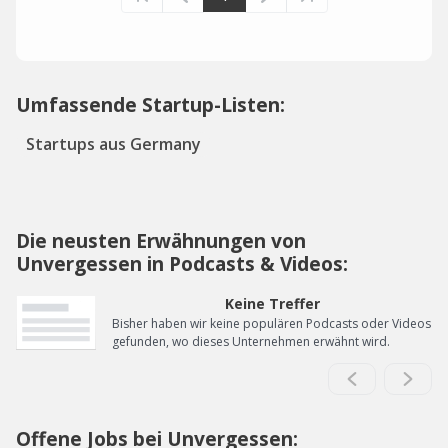
Umfassende Startup-Listen:
Startups aus Germany
Die neusten Erwähnungen von
Unvergessen in Podcasts & Videos:
Keine Treffer
Bisher haben wir keine populären Podcasts oder Videos
gefunden, wo dieses Unternehmen erwähnt wird.
Offene Jobs bei Unvergessen: