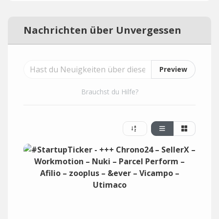
Nachrichten über Unvergessen
Preview
Brauchst du Hilfe?