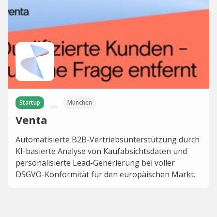
Startup
München
Venta
Automatisierte B2B-Vertriebsunterstützung durch
KI-basierte Analyse von Kaufabsichtsdaten und
personalisierte Lead-Generierung bei voller
DSGVO-Konformität für den europäischen Markt.