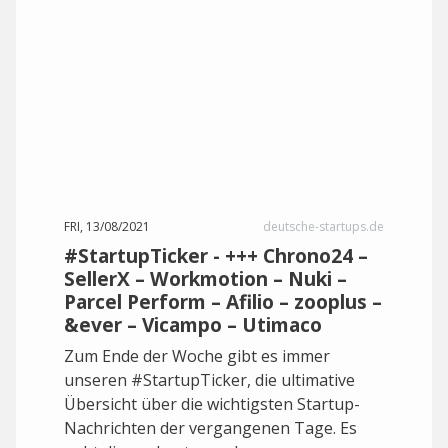
FRI, 13/08/2021
deutsche-startups.de
#StartupTicker - +++ Chrono24 –
SellerX – Workmotion – Nuki –
Parcel Perform – Afilio – zooplus –
&ever – Vicampo – Utimaco
Zum Ende der Woche gibt es immer
unseren #StartupTicker, die ultimative
Übersicht über die wichtigsten Startup-
Nachrichten der vergangenen Tage. Es