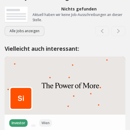
Nichts gefunden
Aktuell haben wir keine Job-Ausschreibungen an dieser
Stelle.
Alle Jobs anzeigen
Vielleicht auch interessant:
Investor
Wien