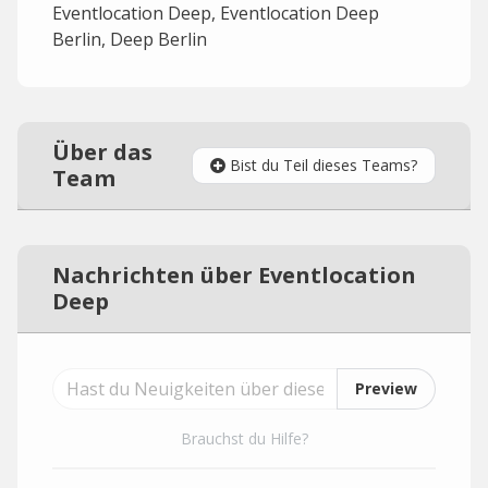
Eventlocation Deep, Eventlocation Deep
Berlin, Deep Berlin
Über das
Bist du Teil dieses Teams?
Team
Nachrichten über Eventlocation
Deep
Preview
Brauchst du Hilfe?