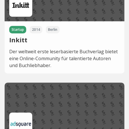
Startup
2014
Berlin
Inkitt
Der weltweit erste leserbasierte Buchverlag bietet
eine Online-Community für talentierte Autoren
und Buchliebhaber.