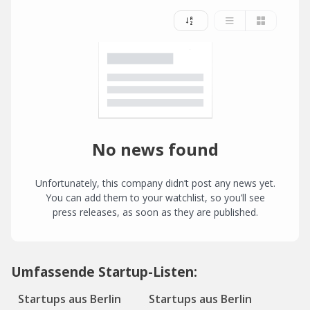
No news found
Unfortunately, this company didn’t post any news yet.
You can add them to your watchlist, so you’ll see
press releases, as soon as they are published.
Umfassende Startup-Listen:
Startups aus Berlin
Startups aus Berlin