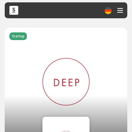
Startup