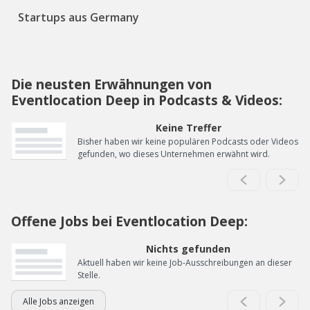
Startups aus Germany
Die neusten Erwähnungen von
Eventlocation Deep in Podcasts & Videos:
Keine Treffer
Bisher haben wir keine populären Podcasts oder Videos
gefunden, wo dieses Unternehmen erwähnt wird.
Offene Jobs bei Eventlocation Deep:
Nichts gefunden
Aktuell haben wir keine Job-Ausschreibungen an dieser
Stelle.
Alle Jobs anzeigen