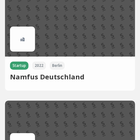
Startup
2022
Berlin
Namfus Deutschland