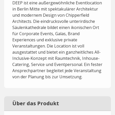
DEEP ist eine außergewöhnliche Eventlocation
in Berlin Mitte mit spektakulärer Architektur
und modernem Design von Chipperfield
Architects. Die eindrucksvolle unterirdische
Säulenkathedrale bildet einen ikonischen Ort
für Corporate Events, Galas, Brand
Experiences und exklusive private
Veranstaltungen. Die Location ist voll
ausgestattet und bietet ein ganzheitliches All-
Inclusive-Konzept mit Raumtechnik, Inhouse-
Catering, Service und Eventpersonal. Ein fester
Ansprechpartner begleitet jede Veranstaltung
von der Planung bis zur Umsetzung.
Über das Produkt