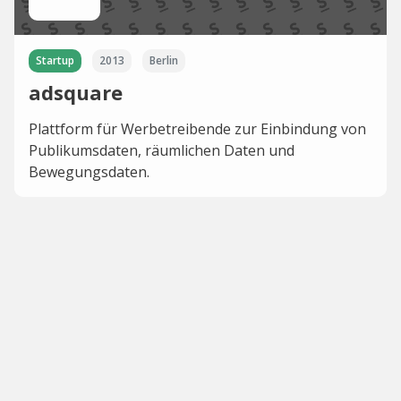
Startup
2013
Berlin
adsquare
Plattform für Werbetreibende zur Einbindung von
Publikumsdaten, räumlichen Daten und
Bewegungsdaten.