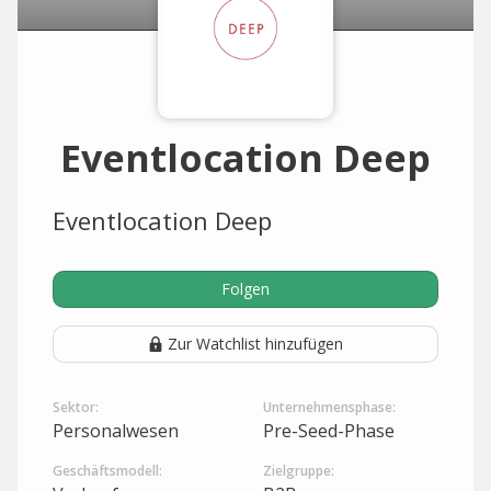
Eventlocation Deep
Eventlocation Deep
Folgen
Zur Watchlist hinzufügen
Sektor:
Unternehmensphase:
Personalwesen
Pre-Seed-Phase
Geschäftsmodell:
Zielgruppe: