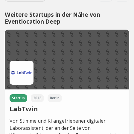
Weitere Startups in der Nähe von
Eventlocation Deep
Startup
2018
Berlin
LabTwin
Von Stimme und KI angetriebener digitaler
Laborassistent, der an der Seite von