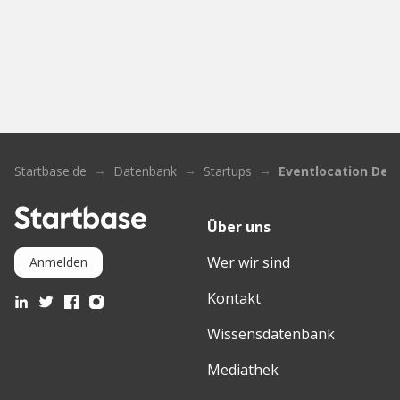
Startbase.de
Datenbank
Startups
Eventlocation Dee
Über uns
Wer wir sind
Anmelden
Kontakt
Wissensdatenbank
Mediathek