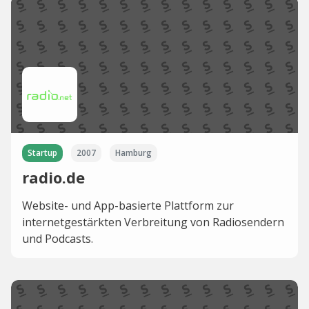
Startup
2007
Hamburg
radio.de
Website- und App-basierte Plattform zur
internetgestärkten Verbreitung von Radiosendern
und Podcasts.