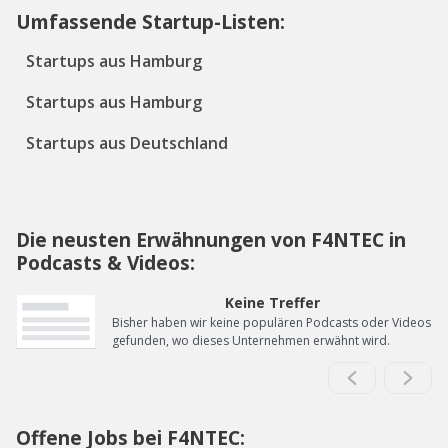
Umfassende Startup-Listen:
Startups aus Hamburg
Startups aus Hamburg
Startups aus Deutschland
Die neusten Erwähnungen von F4NTEC in
Podcasts & Videos:
Keine Treffer
Bisher haben wir keine populären Podcasts oder Videos
gefunden, wo dieses Unternehmen erwähnt wird.
Offene Jobs bei F4NTEC: