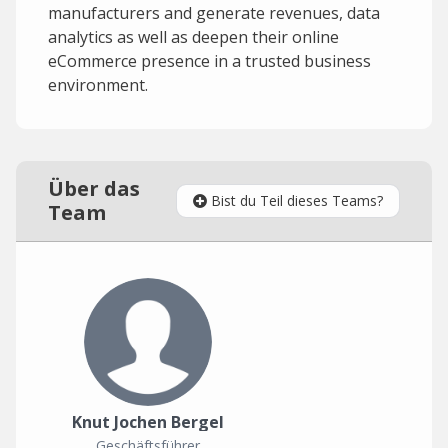
manufacturers and generate revenues, data
analytics as well as deepen their online
eCommerce presence in a trusted business
environment.
Über das
Bist du Teil dieses Teams?
Team
Knut Jochen Bergel
Geschäftsführer