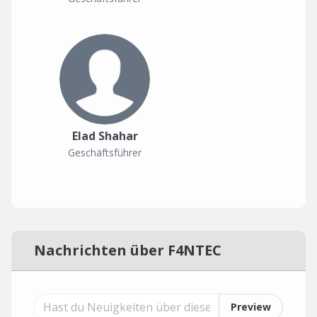
Elad Shahar
Geschäftsführer
Nachrichten über F4NTEC
Preview