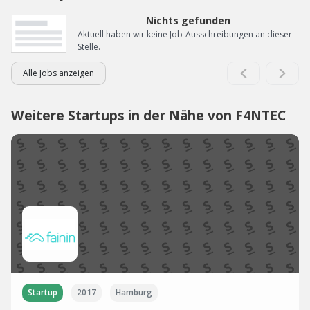
Nichts gefunden
Aktuell haben wir keine Job-Ausschreibungen an dieser
Stelle.
Alle Jobs anzeigen
Weitere Startups in der Nähe von F4NTEC
Startup
2017
Hamburg