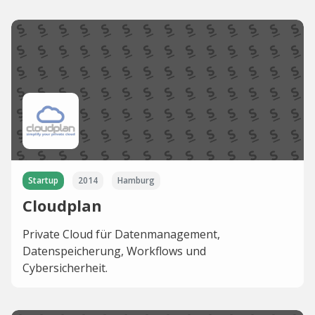
Startup
2014
Hamburg
Cloudplan
Private Cloud für Datenmanagement,
Datenspeicherung, Workflows und
Cybersicherheit.