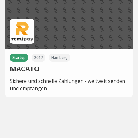
Startup
2017
Hamburg
MACATO
Sichere und schnelle Zahlungen - weltweit senden
und empfangen