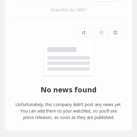
Brauchst du Hilfe?
No news found
Unfortunately, this company didn’t post any news yet.
You can add them to your watchlist, so you’ll see
press releases, as soon as they are published.