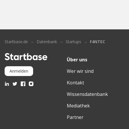
Startbase.de
Datenbank
Startups
F4NTEC
Über uns
Wer wir sind
Anmelden
Kontakt
Wissensdatenbank
Mediathek
Partner