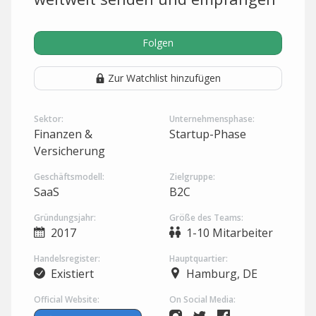
Folgen
Zur Watchlist hinzufügen
Sektor:
Unternehmensphase:
Finanzen &
Startup-Phase
Versicherung
Geschäftsmodell:
Zielgruppe:
SaaS
B2C
Gründungsjahr:
Größe des Teams:
2017
1-10 Mitarbeiter
Handelsregister:
Hauptquartier:
Existiert
Hamburg, DE
Official Website:
On Social Media: