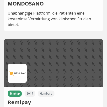
MONDOSANO
Unabhängige Plattform, die Patienten eine
kostenlose Vermittlung von klinischen Studien
bietet.
Startup
2017
Hamburg
Remipay