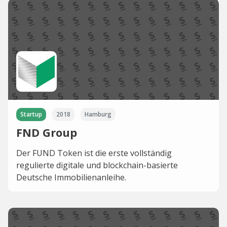
Startup
2018
Hamburg
FND Group
Der FUND Token ist die erste vollständig
regulierte digitale und blockchain-basierte
Deutsche Immobilienanleihe.