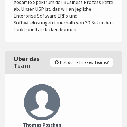
gesamte Spektrum der Business Prozess kette
ab. Unser USP ist, das wir an jegliche
Enterprise Software ERPs und
Softwärelösungen innerhalb von 30 Sekunden
funktionell andocken können.
Über das
Bist du Teil dieses Teams?
Team
Thomas Poschen