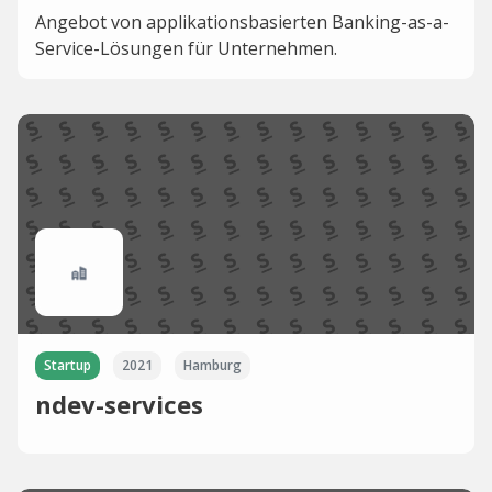
Angebot von applikationsbasierten Banking-as-a-
Service-Lösungen für Unternehmen.
Startup
2021
Hamburg
ndev-services