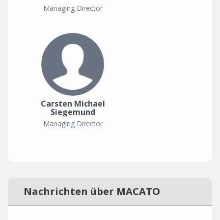
Managing Director
Carsten Michael
Siegemund
Managing Director
Nachrichten über MACATO