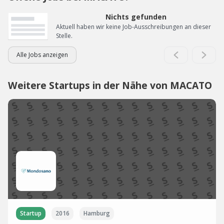
Nichts gefunden
Aktuell haben wir keine Job-Ausschreibungen an dieser
Stelle.
Alle Jobs anzeigen
Weitere Startups in der Nähe von MACATO
Startup
2016
Hamburg