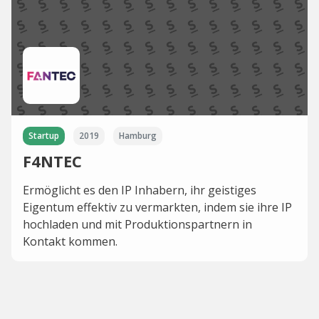
Startup
2019
Hamburg
F4NTEC
Ermöglicht es den IP Inhabern, ihr geistiges
Eigentum effektiv zu vermarkten, indem sie ihre IP
hochladen und mit Produktionspartnern in
Kontakt kommen.