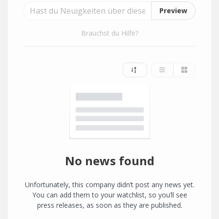
Preview
Brauchst du Hilfe?
No news found
Unfortunately, this company didn’t post any news yet.
You can add them to your watchlist, so you’ll see
press releases, as soon as they are published.