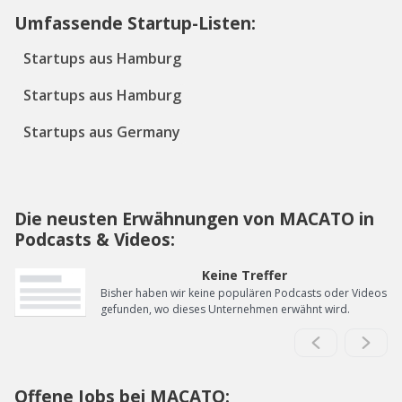
Umfassende Startup-Listen:
Startups aus Hamburg
Startups aus Hamburg
Startups aus Germany
Die neusten Erwähnungen von MACATO in
Podcasts & Videos:
Keine Treffer
Bisher haben wir keine populären Podcasts oder Videos
gefunden, wo dieses Unternehmen erwähnt wird.
Offene Jobs bei MACATO: