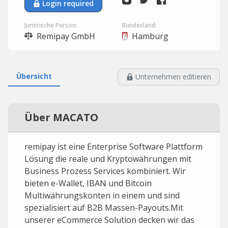
Login required
Juristische Person:
Bundesland:
Remipay GmbH
Hamburg
Übersicht
Unternehmen editieren
Über MACATO
remipay ist eine Enterprise Software Plattform
Lösung die reale und Kryptowährungen mit
Business Prozess Services kombiniert. Wir
bieten e-Wallet, IBAN und Bitcoin
Multiwährungskonten in einem und sind
spezialisiert auf B2B Massen-Payouts.Mit
unserer eCommerce Solution decken wir das