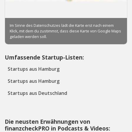
Umfassende Startup-Listen:
Startups aus Hamburg
Startups aus Hamburg
Startups aus Deutschland
Die neusten Erwähnungen von
finanzcheckPRO in Podcasts & Videos: