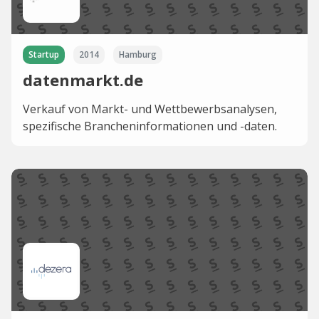
Startup
2014
Hamburg
datenmarkt.de
Verkauf von Markt- und Wettbewerbsanalysen,
spezifische Brancheninformationen und -daten.