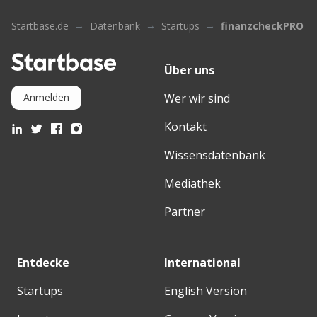
Startbase.de
Datenbank
Startups
finanzcheckPRO
Über uns
Wer wir sind
Anmelden
Kontakt
Wissensdatenbank
Mediathek
Partner
Entdecke
International
Startups
English Version