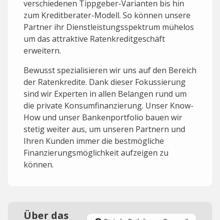
verschiedenen Tippgeber-Varianten bis hin
zum Kreditberater-Modell. So können unsere
Partner ihr Dienstleistungsspektrum mühelos
um das attraktive Ratenkreditgeschäft
erweitern.
Bewusst spezialisieren wir uns auf den Bereich
der Ratenkredite. Dank dieser Fokussierung
sind wir Experten in allen Belangen rund um
die private Konsumfinanzierung. Unser Know-
How und unser Bankenportfolio bauen wir
stetig weiter aus, um unseren Partnern und
Ihren Kunden immer die bestmögliche
Finanzierungsmöglichkeit aufzeigen zu
können.
Über das