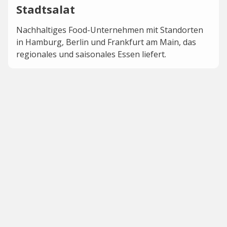
Stadtsalat
Nachhaltiges Food-Unternehmen mit Standorten
in Hamburg, Berlin und Frankfurt am Main, das
regionales und saisonales Essen liefert.