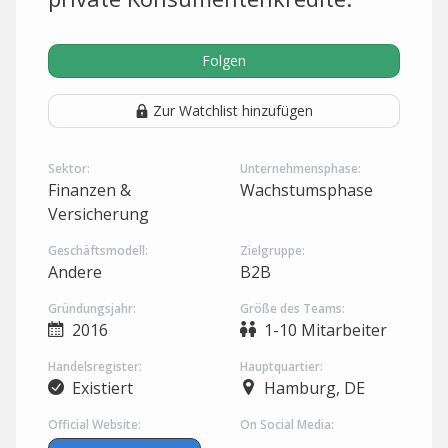
Folgen
Zur Watchlist hinzufügen
Sektor:
Unternehmensphase:
Finanzen &
Wachstumsphase
Versicherung
Geschäftsmodell:
Zielgruppe:
Andere
B2B
Gründungsjahr:
Größe des Teams:
2016
1-10 Mitarbeiter
Handelsregister:
Hauptquartier:
Existiert
Hamburg, DE
Official Website:
On Social Media: