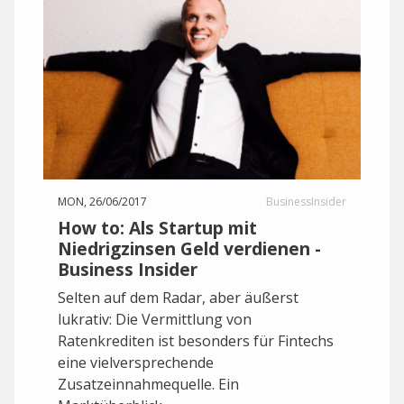
MON, 26/06/2017
BusinessInsider
How to: Als Startup mit
Niedrigzinsen Geld verdienen -
Business Insider
Selten auf dem Radar, aber äußerst
lukrativ: Die Vermittlung von
Ratenkrediten ist besonders für Fintechs
eine vielversprechende
Zusatzeinnahmequelle. Ein