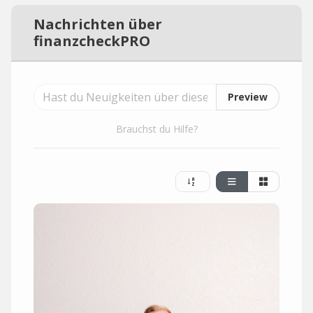
Nachrichten über
finanzcheckPRO
Preview
Brauchst du Hilfe?