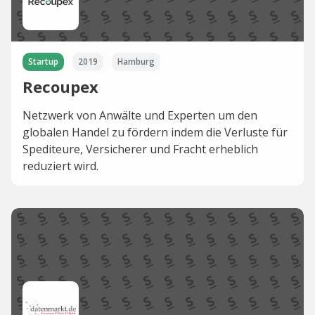
Startup
2019
Hamburg
Recoupex
Netzwerk von Anwälte und Experten um den
globalen Handel zu fördern indem die Verluste für
Spediteure, Versicherer und Fracht erheblich
reduziert wird.