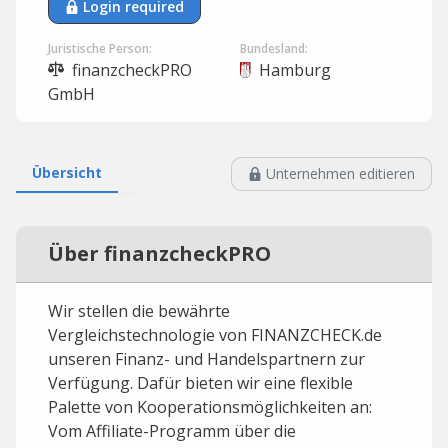
Login required
Juristische Person:
Bundesland:
finanzcheckPRO
Hamburg
GmbH
Übersicht
Unternehmen editieren
Über finanzcheckPRO
Wir stellen die bewährte
Vergleichstechnologie von FINANZCHECK.de
unseren Finanz- und Handelspartnern zur
Verfügung. Dafür bieten wir eine flexible
Palette von Kooperationsmöglichkeiten an:
Vom Affiliate-Programm über die