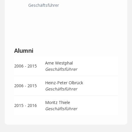
Geschäftsführer
Alumni
Arne Westphal
2006 - 2015
Geschäftsführer
Heinz-Peter Olbrück
2006 - 2015
Geschäftsführer
Moritz Thiele
2015 - 2016
Geschäftsführer