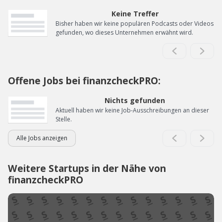
Keine Treffer
Bisher haben wir keine populären Podcasts oder Videos
gefunden, wo dieses Unternehmen erwähnt wird.
Offene Jobs bei finanzcheckPRO:
Nichts gefunden
Aktuell haben wir keine Job-Ausschreibungen an dieser
Stelle.
Alle Jobs anzeigen
Weitere Startups in der Nähe von
finanzcheckPRO