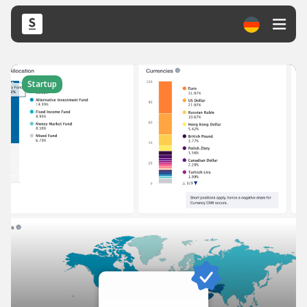
Startup