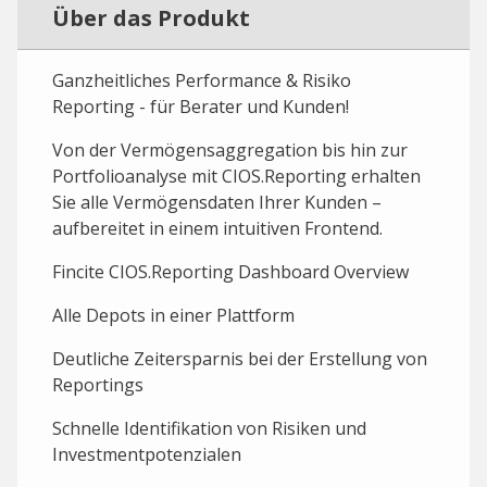
Über das Produkt
Ganzheitliches Performance & Risiko
Reporting - für Berater und Kunden!
Von der Vermögensaggregation bis hin zur
Portfolioanalyse mit CIOS.Reporting erhalten
Sie alle Vermögensdaten Ihrer Kunden –
aufbereitet in einem intuitiven Frontend.
Fincite CIOS.Reporting Dashboard Overview
Alle Depots in einer Plattform
Deutliche Zeitersparnis bei der Erstellung von
Reportings
Schnelle Identifikation von Risiken und
Investmentpotenzialen