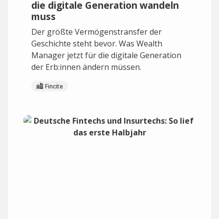
die digitale Generation wandeln
muss
Der größte Vermögenstransfer der
Geschichte steht bevor. Was Wealth
Manager jetzt für die digitale Generation
der Erb:innen ändern müssen.
Fincite