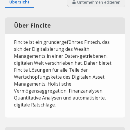
Übersicht
Unternehmen editieren
Über Fincite
Fincite ist ein gründergeführtes Fintech, das
sich der Digitalisierung des Wealth
Managements in einer Daten-getriebenen,
digitalen Welt verschrieben hat. Daher bietet
Fincite Lösungen für alle Teile der
Wertschöpfungskette des Digitalen Asset
Managements. Holistische
Vermögensaggregation, Finanzanalysen,
Quantitative Analysen und automatisierte,
digitale Ratschläge.