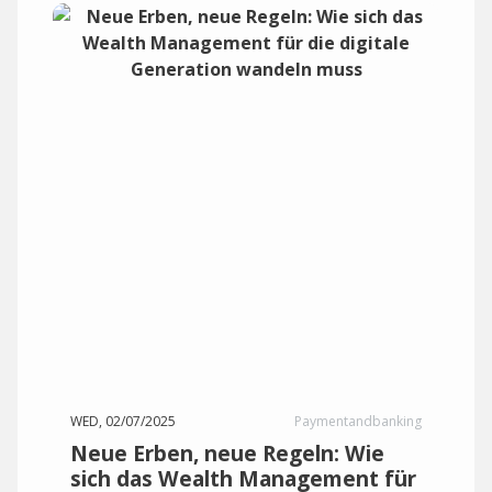
WED, 02/07/2025
Paymentandbanking
Neue Erben, neue Regeln: Wie
sich das Wealth Management für