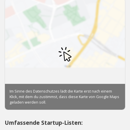
Umfassende Startup-Listen: