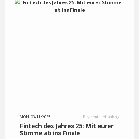
MON, 03/11/2025
Paymentandbanking
Fintech des Jahres 25: Mit eurer
Stimme ab ins Finale