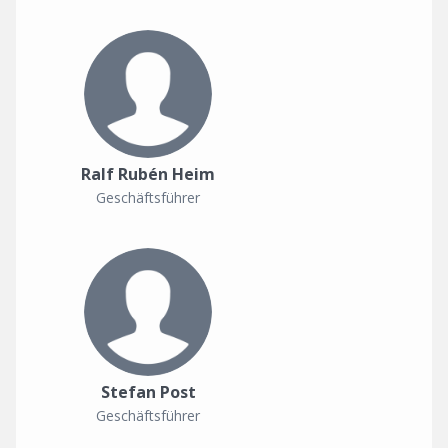
Ralf Rubén Heim
Geschäftsführer
Stefan Post
Geschäftsführer