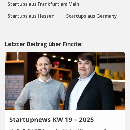
Startups aus Frankfurt am Main
Startups aus Hessen
Startups aus Germany
Letzter Beitrag über Fincite:
Startupnews KW 19 – 2025