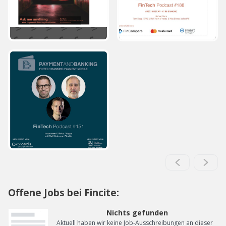
Offene Jobs bei Fincite:
Nichts gefunden
Aktuell haben wir keine Job-Ausschreibungen an dieser