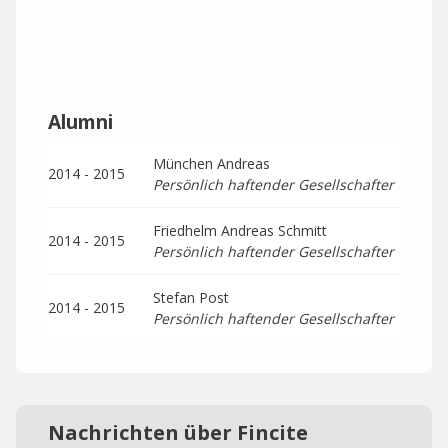
Alumni
München Andreas
2014 - 2015
Persönlich haftender Gesellschafter
Friedhelm Andreas Schmitt
2014 - 2015
Persönlich haftender Gesellschafter
Stefan Post
2014 - 2015
Persönlich haftender Gesellschafter
Nachrichten über Fincite