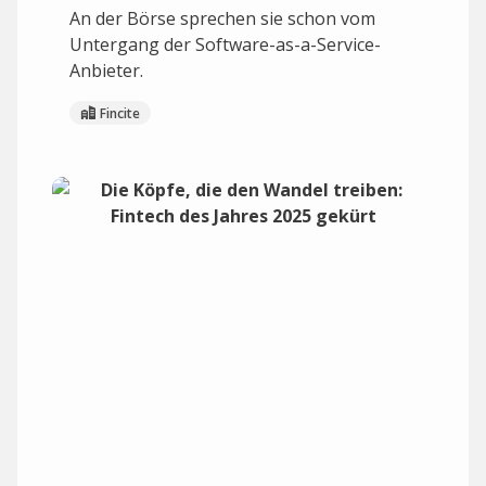
An der Börse sprechen sie schon vom
Untergang der Software-as-a-Service-
Anbieter.
Fincite