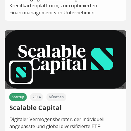
Kreditkartenplattform, zum optimierten
Finanzmanagement von Unternehmen.
Startup
2014
München
Scalable Capital
Digitaler Vermögensberater, der individuell
angepasste und global diversifizierte ETF-