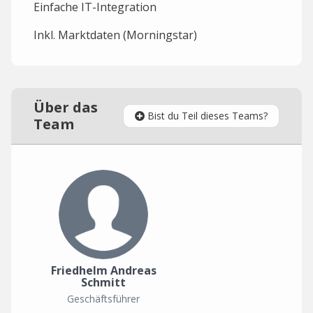
Einfache IT-Integration
Inkl. Marktdaten (Morningstar)
Über das
Bist du Teil dieses Teams?
Team
Friedhelm Andreas
Schmitt
Geschäftsführer