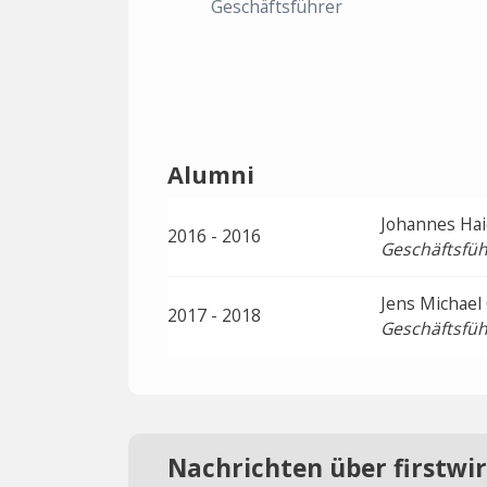
Geschäftsführer
Alumni
Johannes Hai
2016 - 2016
Geschäftsfüh
Jens Michael
2017 - 2018
Geschäftsfüh
Nachrichten über firstwi