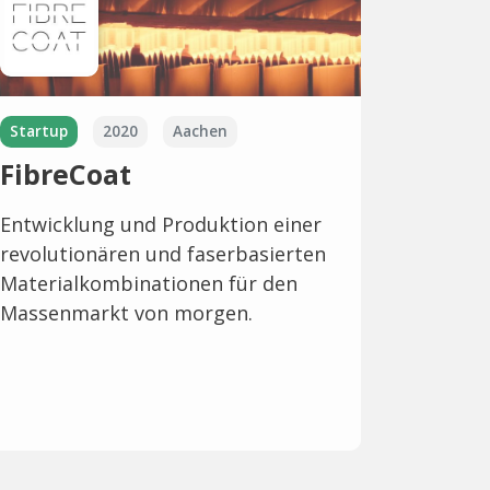
Startup
2020
Aachen
FibreCoat
Entwicklung und Produktion einer
revolutionären und faserbasierten
Materialkombinationen für den
Massenmarkt von morgen.