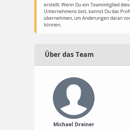
erstellt. Wenn Du ein Teammitglied dies
Unternehmens bist, kannst Du das Profi
übernehmen, um Änderungen daran vo
können.
Über das Team
Michael Dreiner