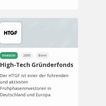
Investor
2005
Bonn
High-Tech Gründerfonds
Der HTGF ist einer der führenden
und aktivsten
Frühphaseninvestoren in
Deutschland und Europa.