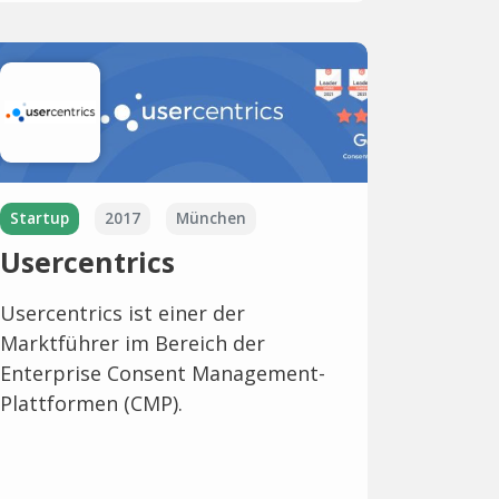
Startup
2017
München
Usercentrics
Usercentrics ist einer der
Marktführer im Bereich der
Enterprise Consent Management-
Plattformen (CMP).