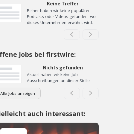
Keine Treffer
Bisher haben wir keine populären
Podcasts oder Videos gefunden, wo
dieses Unternehmen erwähnt wird.
ffene Jobs bei firstwire:
Nichts gefunden
Aktuell haben wir keine Job-
Ausschreibungen an dieser Stelle.
Alle Jobs anzeigen
ielleicht auch interessant: