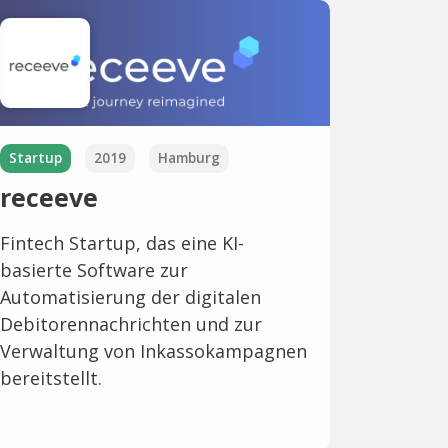
Startup
2019
Hamburg
receeve
Fintech Startup, das eine KI-
basierte Software zur
Automatisierung der digitalen
Debitorennachrichten und zur
Verwaltung von Inkassokampagnen
bereitstellt.