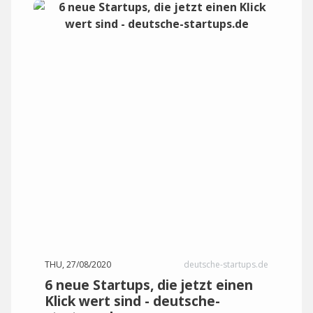
THU, 27/08/2020
deutsche-startups.de
6 neue Startups, die jetzt einen
Klick wert sind - deutsche-