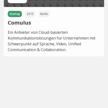
Startup
2013
Berlin
Comulus
Ein Anbieter von Cloud-basierten
Kommunikationslösungen für Unternehmen mit
Schwerpunkt auf Sprache, Video, Unified
Communication & Collaboration.