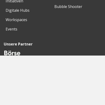
Initiativen
Bubble Shooter
Digitale Hubs
Workspaces
Events
Unsere Partner