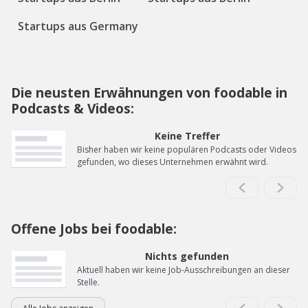
Startups aus Germany
Die neusten Erwähnungen von foodable in
Podcasts & Videos:
Keine Treffer
Bisher haben wir keine populären Podcasts oder Videos
gefunden, wo dieses Unternehmen erwähnt wird.
Offene Jobs bei foodable:
Nichts gefunden
Aktuell haben wir keine Job-Ausschreibungen an dieser
Stelle.