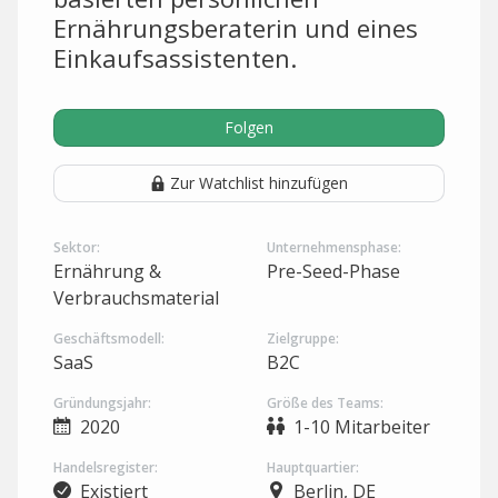
Ernährungsberaterin und eines
Einkaufsassistenten.
Folgen
Zur Watchlist hinzufügen
Sektor:
Unternehmensphase:
Ernährung &
Pre-Seed-Phase
Verbrauchsmaterial
Geschäftsmodell:
Zielgruppe:
SaaS
B2C
Gründungsjahr:
Größe des Teams:
2020
1-10 Mitarbeiter
Handelsregister:
Hauptquartier:
Existiert
Berlin, DE