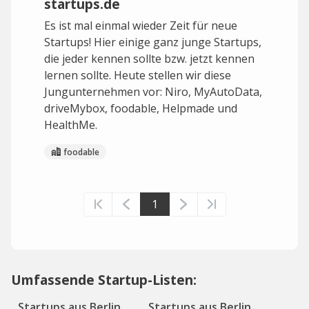
startups.de
Es ist mal einmal wieder Zeit für neue
Startups! Hier einige ganz junge Startups,
die jeder kennen sollte bzw. jetzt kennen
lernen sollte. Heute stellen wir diese
Jungunternehmen vor: Niro, MyAutoData,
driveMybox, foodable, Helpmade und
HealthMe.
foodable
1
Umfassende Startup-Listen:
Startups aus Berlin
Startups aus Berlin