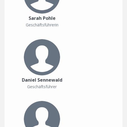
Sarah Pohle
Geschäftsführerin
Daniel Sennewald
Geschäftsführer