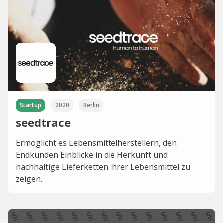
Startup
2020
Berlin
seedtrace
Ermöglicht es Lebensmittelherstellern, den
Endkunden Einblicke in die Herkunft und
nachhaltige Lieferketten ihrer Lebensmittel zu
zeigen.