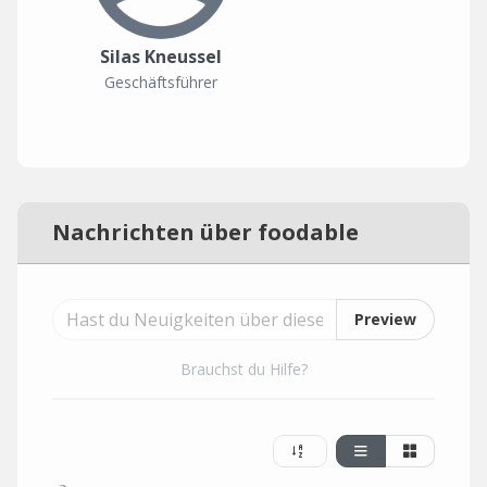
Silas Kneussel
Geschäftsführer
Nachrichten über foodable
Preview
Brauchst du Hilfe?