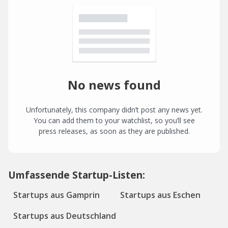
No news found
Unfortunately, this company didn’t post any news yet.
You can add them to your watchlist, so you’ll see
press releases, as soon as they are published.
Umfassende Startup-Listen:
Startups aus Gamprin
Startups aus Eschen
Startups aus Deutschland