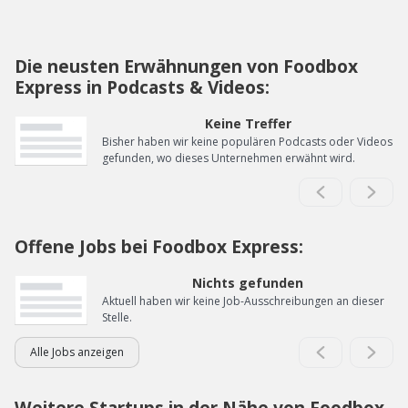
Die neusten Erwähnungen von Foodbox
Express in Podcasts & Videos:
Keine Treffer
Bisher haben wir keine populären Podcasts oder Videos
gefunden, wo dieses Unternehmen erwähnt wird.
Offene Jobs bei Foodbox Express:
Nichts gefunden
Aktuell haben wir keine Job-Ausschreibungen an dieser
Stelle.
Alle Jobs anzeigen
Weitere Startups in der Nähe von Foodbox