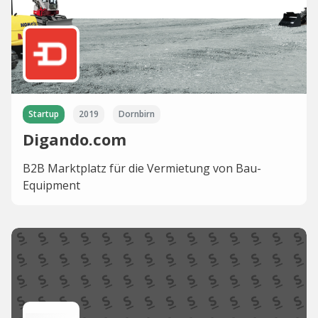
Startup
2019
Dornbirn
Digando.com
B2B Marktplatz für die Vermietung von Bau-
Equipment