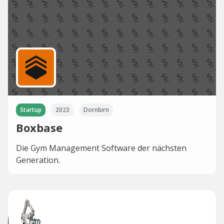
Startup
2023
Dornbirn
Boxbase
Die Gym Management Software der nächsten
Generation.