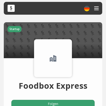
Startup
Foodbox Express
Folgen