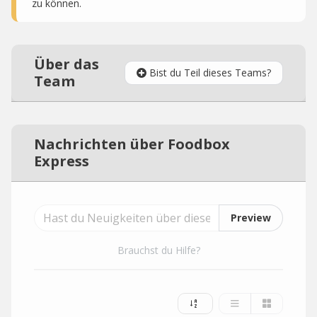
zu können.
Über das
Bist du Teil dieses Teams?
Team
Nachrichten über Foodbox
Express
Preview
Brauchst du Hilfe?