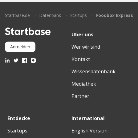
Startbase.de
Datenbank
Startups
Foodbox Express
Über uns
Wer wir sind
Anmelden
Kontakt
Wissensdatenbank
Mediathek
Partner
Entdecke
International
Startups
English Version