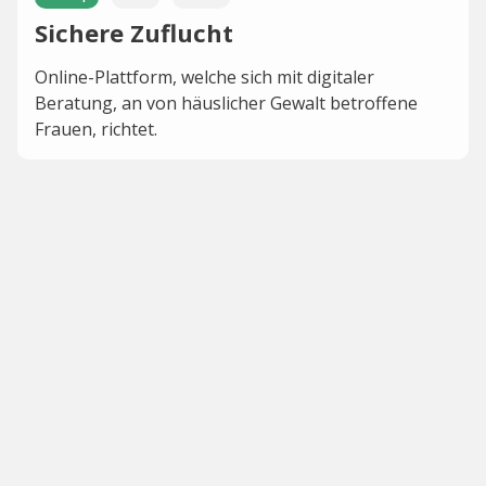
Sichere Zuflucht
Online-Plattform, welche sich mit digitaler
Beratung, an von häuslicher Gewalt betroffene
Frauen, richtet.