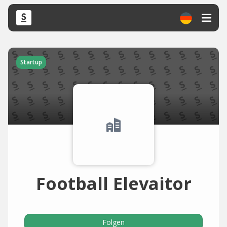
Startup
Football Elevaitor
Folgen