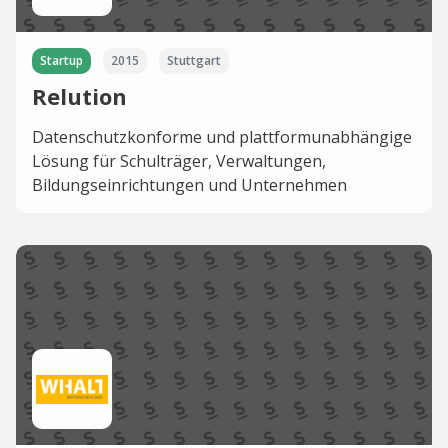
Startup
2015
Stuttgart
Relution
Datenschutzkonforme und plattformunabhängige
Lösung für Schulträger, Verwaltungen,
Bildungseinrichtungen und Unternehmen