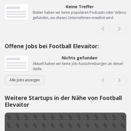
Keine Treffer
Bisher haben wir keine populären Podcasts oder Videos
gefunden, wo dieses Unternehmen erwähnt wird.
Offene Jobs bei Football Elevaitor:
Nichts gefunden
Aktuell haben wir keine Job-Ausschreibungen an dieser
Stelle.
Alle Jobs anzeigen
Weitere Startups in der Nähe von Football
Elevaitor