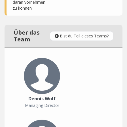
daran vornehmen
zu können.
Über das
Bist du Teil dieses Teams?
Team
Dennis Wolf
Managing Director