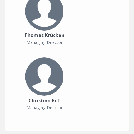
Thomas Krücken
Managing Director
Christian Ruf
Managing Director