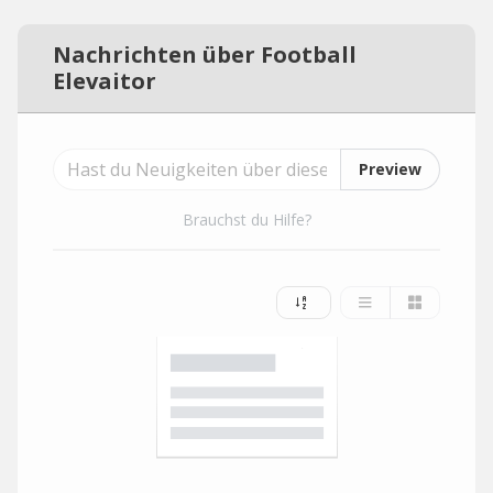
Nachrichten über Football
Elevaitor
Preview
Brauchst du Hilfe?