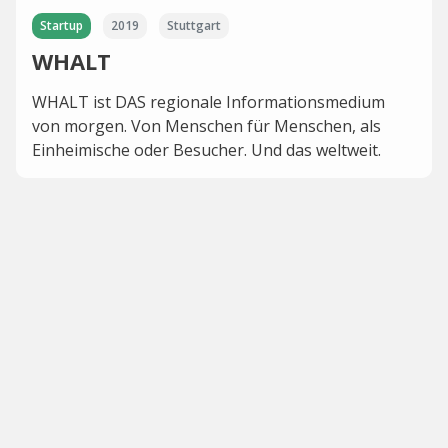
Startup
2019
Stuttgart
WHALT
WHALT ist DAS regionale Informationsmedium
von morgen. Von Menschen für Menschen, als
Einheimische oder Besucher. Und das weltweit.