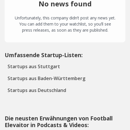
No news found
Unfortunately, this company didn’t post any news yet.
You can add them to your watchlist, so you’ll see
press releases, as soon as they are published.
Umfassende Startup-Listen:
Startups aus Stuttgart
Startups aus Baden-Württemberg
Startups aus Deutschland
Die neusten Erwähnungen von Football
Elevaitor in Podcasts & Videos: