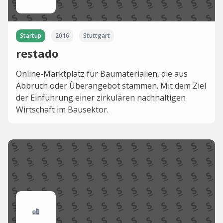
Startup
2016
Stuttgart
restado
Online-Marktplatz für Baumaterialien, die aus
Abbruch oder Überangebot stammen. Mit dem Ziel
der Einführung einer zirkulären nachhaltigen
Wirtschaft im Bausektor.