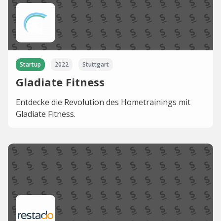
Startup
2022
Stuttgart
Gladiate Fitness
Entdecke die Revolution des Hometrainings mit
Gladiate Fitness.