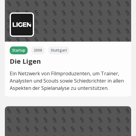
Startup
2008
Stuttgart
Die Ligen
Ein Netzwerk von Filmproduzenten, um Trainer,
Analysten und Scouts sowie Schiedsrichter in allen
Aspekten der Spielanalyse zu unterstützen.