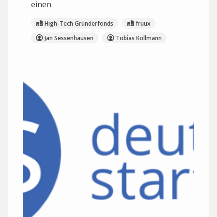
einen
High-Tech Gründerfonds
fruux
Jan Sessenhausen
Tobias Kollmann