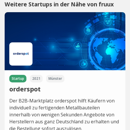
Weitere Startups in der Nähe von fruux
Startup
2021
Münster
orderspot
Der B2B-Marktplatz orderspot hilft Käufern von
individuell zu fertigenden Metallbauteilen
innerhalb von wenigen Sekunden Angebote von
Herstellern aus ganz Deutschland zu erhalten und
die Bestellung sofort auszulösen.