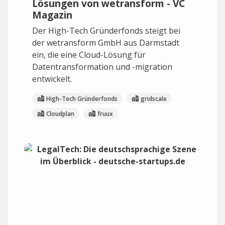
Lösungen von wetransform - VC
Magazin
Der High-Tech Gründerfonds steigt bei
der wetransform GmbH aus Darmstadt
ein, die eine Cloud-Lösung für
Datentransformation und -migration
entwickelt.
High-Tech Gründerfonds
gridscale
Cloudplan
fruux