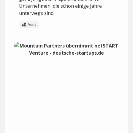
Unternehmen, die schon einige Jahre
unterwegs sind.
fruux