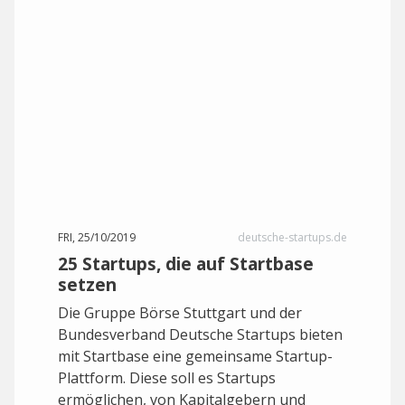
FRI, 25/10/2019
deutsche-startups.de
25 Startups, die auf Startbase
setzen
Die Gruppe Börse Stuttgart und der
Bundesverband Deutsche Startups bieten
mit Startbase eine gemeinsame Startup-
Plattform. Diese soll es Startups
ermöglichen, von Kapitalgebern und