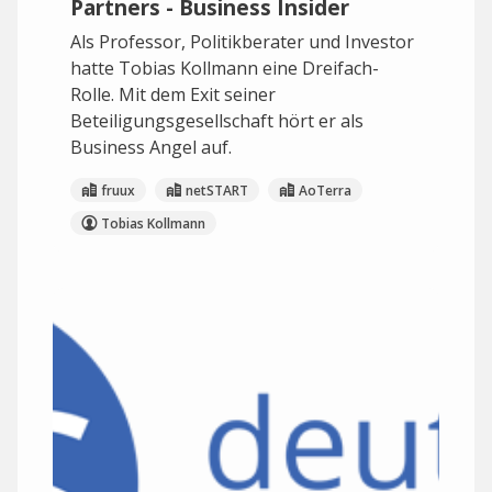
Partners - Business Insider
Als Professor, Politikberater und Investor
hatte Tobias Kollmann eine Dreifach-
Rolle. Mit dem Exit seiner
Beteiligungsgesellschaft hört er als
Business Angel auf.
fruux
netSTART
AoTerra
Tobias Kollmann