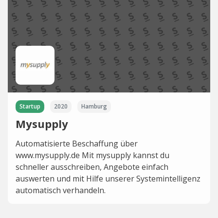
Startup
2020
Hamburg
Mysupply
Automatisierte Beschaffung über
www.mysupply.de Mit mysupply kannst du
schneller ausschreiben, Angebote einfach
auswerten und mit Hilfe unserer Systemintelligenz
automatisch verhandeln.