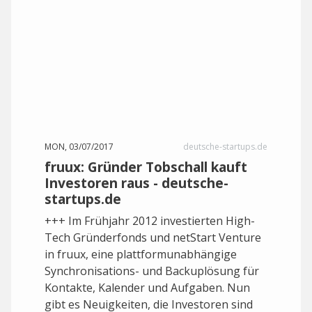
MON, 03/07/2017
deutsche-startups.de
fruux: Gründer Tobschall kauft
Investoren raus - deutsche-
startups.de
+++ Im Frühjahr 2012 investierten High-
Tech Gründerfonds und netStart Venture
in fruux, eine plattformunabhängige
Synchronisations- und Backuplösung für
Kontakte, Kalender und Aufgaben. Nun
gibt es Neuigkeiten, die Investoren sind