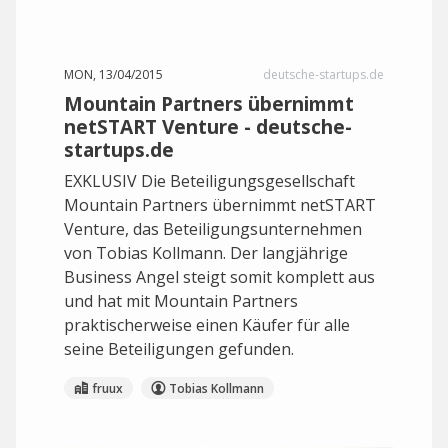
MON, 13/04/2015
deutsche-startups.de
Mountain Partners übernimmt
netSTART Venture - deutsche-
startups.de
EXKLUSIV Die Beteiligungsgesellschaft
Mountain Partners übernimmt netSTART
Venture, das Beteiligungsunternehmen
von Tobias Kollmann. Der langjährige
Business Angel steigt somit komplett aus
und hat mit Mountain Partners
praktischerweise einen Käufer für alle
seine Beteiligungen gefunden.
fruux
Tobias Kollmann