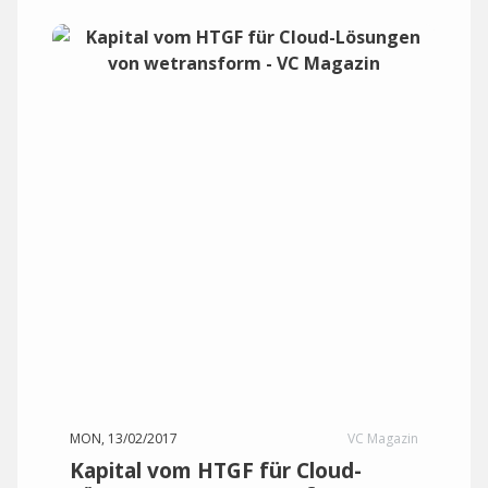
MON, 13/02/2017
VC Magazin
Kapital vom HTGF für Cloud-