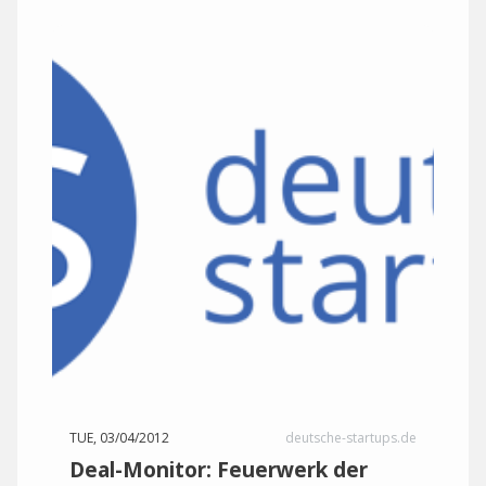
TUE, 03/04/2012
deutsche-startups.de
Deal-Monitor: Feuerwerk der