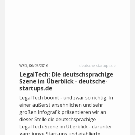
WED, 06/07/2016
deutsche-startups.de
LegalTech: Die deutschsprachige
Szene im Überblick - deutsche-
startups.de
LegalTech boomt - und zwar so richtig. In
einer äußerst ansehnlichen und sehr
großen Infografik präsentieren wir an
dieser Stelle die deutschsprachige
LegalTech-Szene im Überblick - darunter
ganz junge Start-ups und etablierte