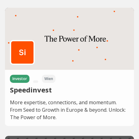
Investor
Wien
Speedinvest
More expertise, connections, and momentum.
From Seed to Growth in Europe & beyond. Unlock:
The Power of More.