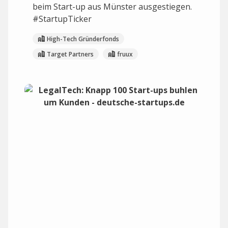
beim Start-up aus Münster ausgestiegen.
#StartupTicker
High-Tech Gründerfonds
Target Partners
fruux