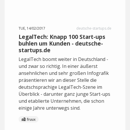
TUE, 14/02/2017
deutsche-startups.de
LegalTech: Knapp 100 Start-ups
buhlen um Kunden - deutsche-
startups.de
LegalTech boomt weiter in Deutschland -
und zwar so richtig. In einer äußerst
ansehnlichen und sehr großen Infografik
präsentieren wir an dieser Stelle die
deutschsprachige LegalTech-Szene im
Überblick - darunter ganz junge Start-ups
und etablierte Unternehmen, die schon
einige Jahre unterwegs sind.
fruux