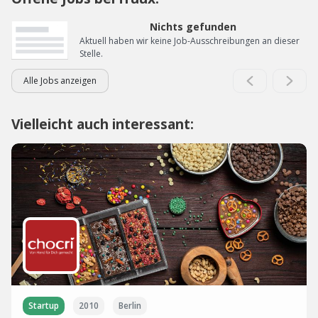
Nichts gefunden
Aktuell haben wir keine Job-Ausschreibungen an dieser
Stelle.
Alle Jobs anzeigen
Vielleicht auch interessant:
Startup
2010
Berlin