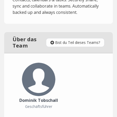
sync and collaborate in teams. Automatically
backed up and always consistent.
Über das
Bist du Teil dieses Teams?
Team
Dominik Tobschall
Geschäftsführer