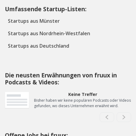
Umfassende Startup-Listen:
Startups aus Münster
Startups aus Nordrhein-Westfalen
Startups aus Deutschland
Die neusten Erwähnungen von fruux in
Podcasts & Videos:
Keine Treffer
Bisher haben wir keine populären Podcasts oder Videos
gefunden, wo dieses Unternehmen erwähnt wird.
Offene Jobs bei fruux: