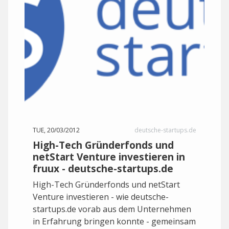
TUE, 20/03/2012
deutsche-startups.de
High-Tech Gründerfonds und
netStart Venture investieren in
fruux - deutsche-startups.de
High-Tech Gründerfonds und netStart
Venture investieren - wie deutsche-
startups.de vorab aus dem Unternehmen
in Erfahrung bringen konnte - gemeinsam