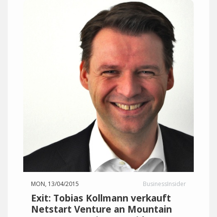
MON, 13/04/2015
BusinessInsider
Exit: Tobias Kollmann verkauft
Netstart Venture an Mountain