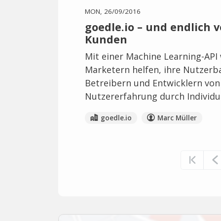
MON, 26/09/2016
goedle.io – und endlich 
Kunden
Mit einer Machine Learning-API 
Marketern helfen, ihre Nutzerba
Betreibern und Entwicklern von
Nutzererfahrung durch Individu
goedle.io
Marc Müller