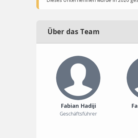
Über das Team
Fabian Hadiji
Fa
Geschäftsführer