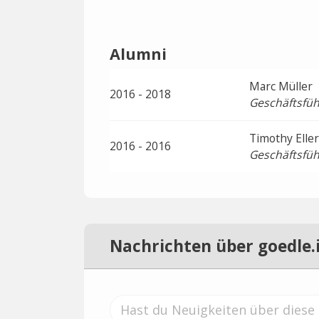
Alumni
Marc Müller
2016 - 2018
Geschäftsfüh
Timothy Eller
2016 - 2016
Geschäftsfüh
Nachrichten über goedle.