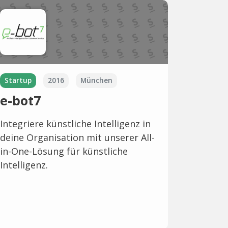
Startup
2016
München
e-bot7
Integriere künstliche Intelligenz in
deine Organisation mit unserer All-
in-One-Lösung für künstliche
Intelligenz.