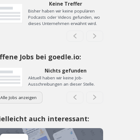
Keine Treffer
Bisher haben wir keine populären
Podcasts oder Videos gefunden, wo
dieses Unternehmen erwähnt wird.
ffene Jobs bei goedle.io:
Nichts gefunden
Aktuell haben wir keine Job-
Ausschreibungen an dieser Stelle.
Alle Jobs anzeigen
ielleicht auch interessant: