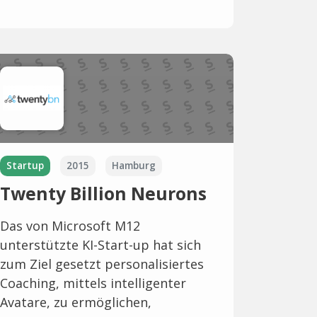
Startup
2015
Hamburg
Twenty Billion Neurons
Das von Microsoft M12
unterstützte KI-Start-up hat sich
zum Ziel gesetzt personalisiertes
Coaching, mittels intelligenter
Avatare, zu ermöglichen,