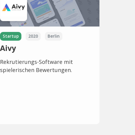
Startup
2020
Berlin
Aivy
Rekrutierungs-Software mit
spielerischen Bewertungen.