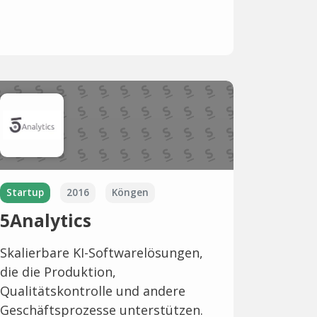
Startup
2016
Köngen
5Analytics
Skalierbare KI-Softwarelösungen,
die die Produktion,
Qualitätskontrolle und andere
Geschäftsprozesse unterstützen.