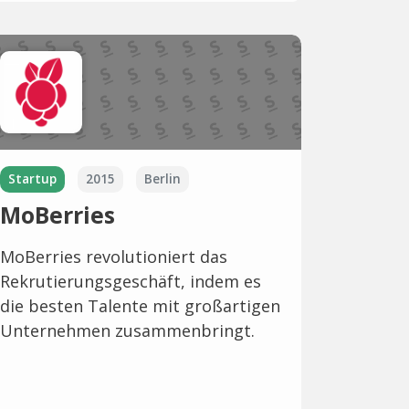
Startup
2015
Berlin
MoBerries
MoBerries revolutioniert das
Rekrutierungsgeschäft, indem es
die besten Talente mit großartigen
Unternehmen zusammenbringt.