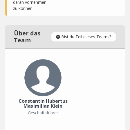
daran vornehmen
zu können.
Über das
Bist du Teil dieses Teams?
Team
Constantin Hubertus
Maximilian Klein
Geschäftsführer