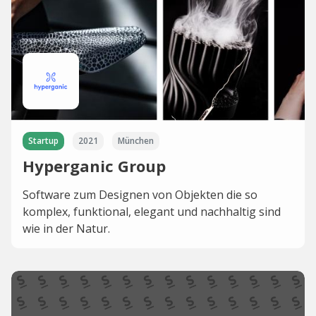
Startup
2021
München
Hyperganic Group
Software zum Designen von Objekten die so
komplex, funktional, elegant und nachhaltig sind
wie in der Natur.