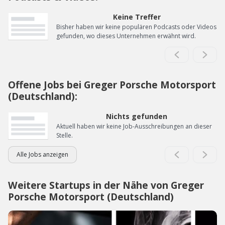
Keine Treffer
Bisher haben wir keine populären Podcasts oder Videos
gefunden, wo dieses Unternehmen erwähnt wird.
Offene Jobs bei Greger Porsche Motorsport
(Deutschland):
Nichts gefunden
Aktuell haben wir keine Job-Ausschreibungen an dieser
Stelle.
Alle Jobs anzeigen
Weitere Startups in der Nähe von Greger
Porsche Motorsport (Deutschland)