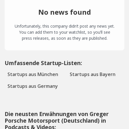
No news found
Unfortunately, this company didn’t post any news yet.
You can add them to your watchlist, so you’ll see
press releases, as soon as they are published.
Umfassende Startup-Listen:
Startups aus München
Startups aus Bayern
Startups aus Germany
Die neusten Erwähnungen von Greger
Porsche Motorsport (Deutschland) in
Podcasts & Videos: