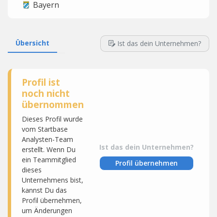
Bayern
Übersicht
Ist das dein Unternehmen?
Profil ist
noch nicht
übernommen
Dieses Profil wurde
vom Startbase
Analysten-Team
Ist das dein Unternehmen?
erstellt. Wenn Du
ein Teammitglied
Profil übernehmen
dieses
Unternehmens bist,
kannst Du das
Profil übernehmen,
um Änderungen