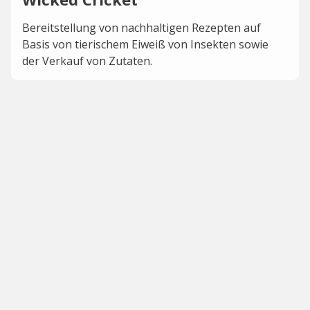
Bereitstellung von nachhaltigen Rezepten auf
Basis von tierischem Eiweiß von Insekten sowie
der Verkauf von Zutaten.