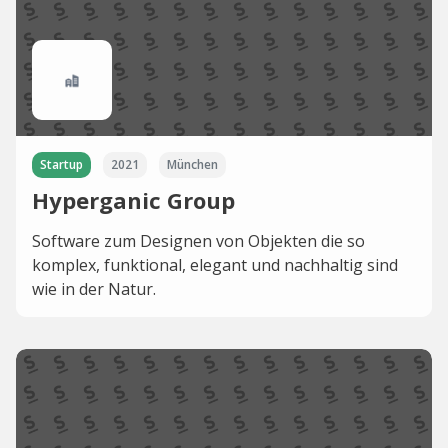
Startup
2021
München
Hyperganic Group
Software zum Designen von Objekten die so
komplex, funktional, elegant und nachhaltig sind
wie in der Natur.