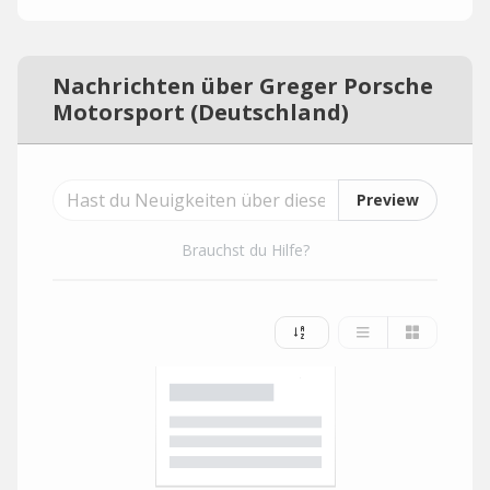
Nachrichten über Greger Porsche
Motorsport (Deutschland)
Preview
Brauchst du Hilfe?