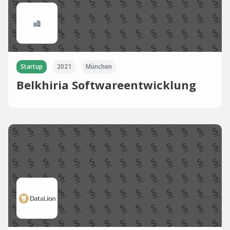
Startup
2021
München
Belkhiria Softwareentwicklung