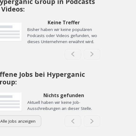
yperganic Group in Podcasts
 Videos:
Keine Treffer
Bisher haben wir keine populären
Podcasts oder Videos gefunden, wo
dieses Unternehmen erwähnt wird.
ffene Jobs bei Hyperganic
roup:
Nichts gefunden
Aktuell haben wir keine Job-
Ausschreibungen an dieser Stelle.
Alle Jobs anzeigen