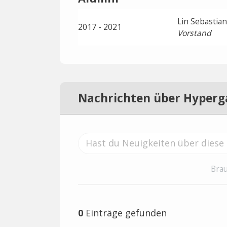
Lin Sebastia
2017 - 2021
Vorstand
Nachrichten über Hyperg
Brau
0
Einträge gefunden